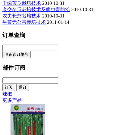
丰绿苦瓜栽培技术
2010-10-31
杂交冬瓜栽培技术及病虫害防治
2010-10-31
农夫长茄栽培技术
2010-10-31
生菜无公害栽培技术
2011-01-14
订单查询
邮件订阅
辣椒
更多产品