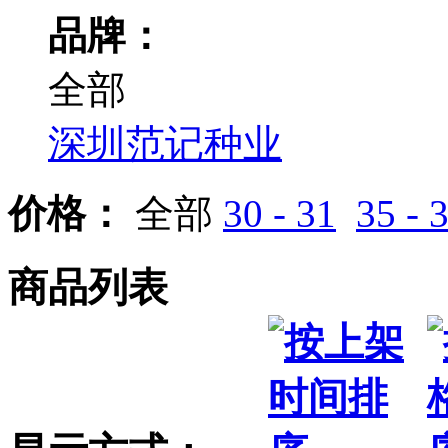
品牌：
全部
深圳范记种业
价格：
全部
30 - 31
35 - 
商品列表