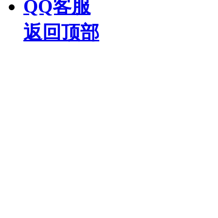
QQ客服
返回顶部