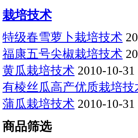
栽培技术
特级春雪萝卜栽培技术
20
福康五号尖椒栽培技术
20
黄瓜栽培技术
2010-10-31
有棱丝瓜高产优质栽培技
蒲瓜栽培技术
2010-10-31
商品筛选