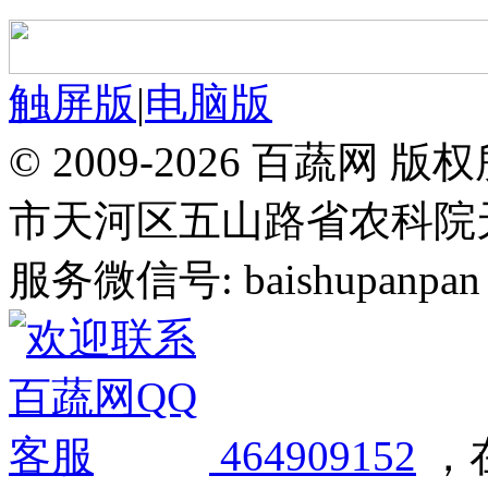
触屏版
|
电脑版
© 2009-2026 百蔬
市天河区五山路省农科院天华
服务微信号: baishupanpan 邮
464909152
，在