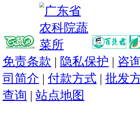
免责条款
|
隐私保护
|
咨
司简介
|
付款方式
|
批发
查询
|
站点地图