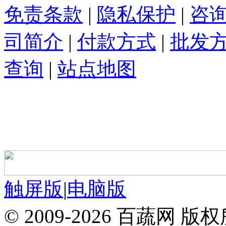
免责条款
|
隐私保护
|
咨
司简介
|
付款方式
|
批发
查询
|
站点地图
触屏版
|
电脑版
© 2009-2026 百蔬