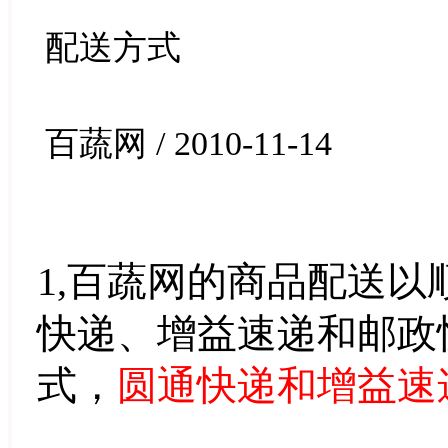
配送方式
百蔬网 / 2010-11-14
1,百蔬网的商品配送
快递、增益速递和邮政
式，
圆通快递和增益速