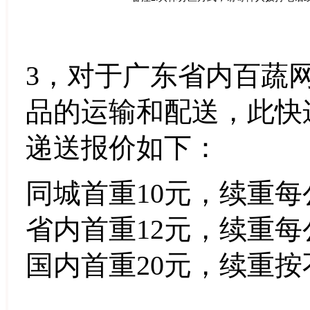
3，对于广东省内百蔬
品的运输和配送，此快
递送报价如下：
同城首重10元，续重每
省内首重12元，续重每
国内首重20元，续重