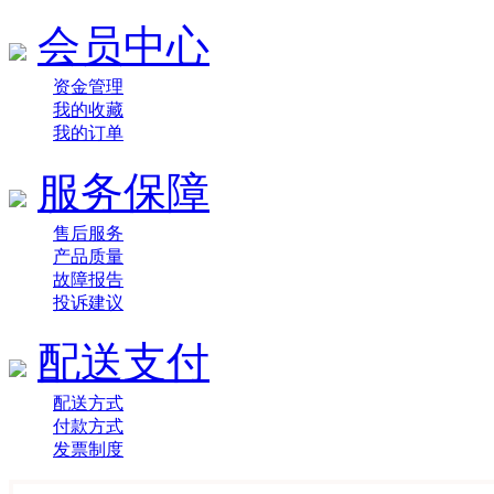
会员中心
资金管理
我的收藏
我的订单
服务保障
售后服务
产品质量
故障报告
投诉建议
配送支付
配送方式
付款方式
发票制度