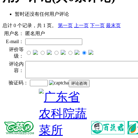
暂时还没有任何用户评论
总计 0 个记录，共 1 页。
第一页
上一页
下一页
最末页
用户名：
匿名用户
E-mail：
评价等
级：
评论内
容：
验证码：