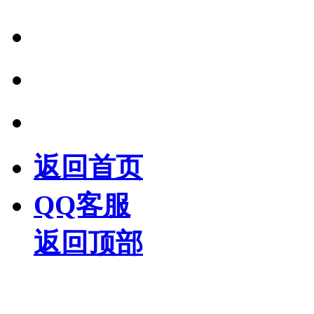
返回首页
QQ客服
返回顶部