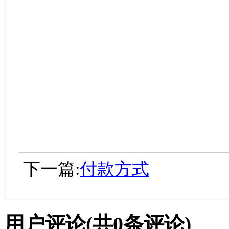
下一篇:
付款方式
用户评论
(共
0
条评论)