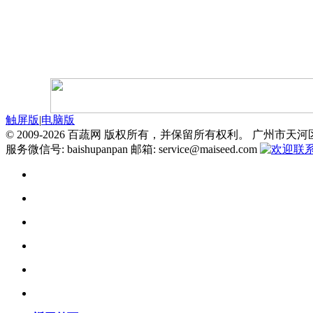
触屏版
|
电脑版
© 2009-2026 百蔬网 版权所有，并保留所有权利。 广州市天河
服务微信号: baishupanpan 邮箱: service@maiseed.com