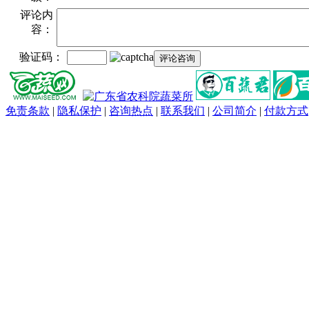
评论内
容：
验证码：
免责条款
|
隐私保护
|
咨询热点
|
联系我们
|
公司简介
|
付款方式