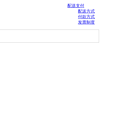
配送支付
配送方式
付款方式
发票制度