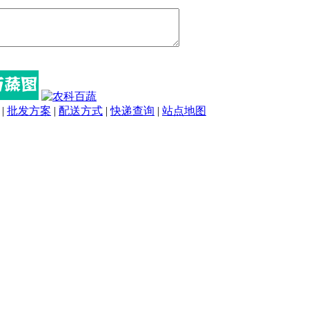
|
批发方案
|
配送方式
|
快递查询
|
站点地图