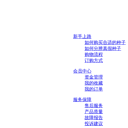
新手上路
如何购买合适的种子
如何分辨真假种子
购物流程
订购方式
会员中心
资金管理
我的收藏
我的订单
服务保障
售后服务
产品质量
故障报告
投诉建议