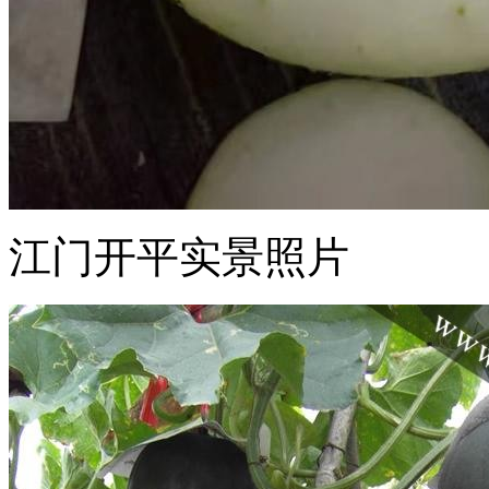
江门开平实景照片