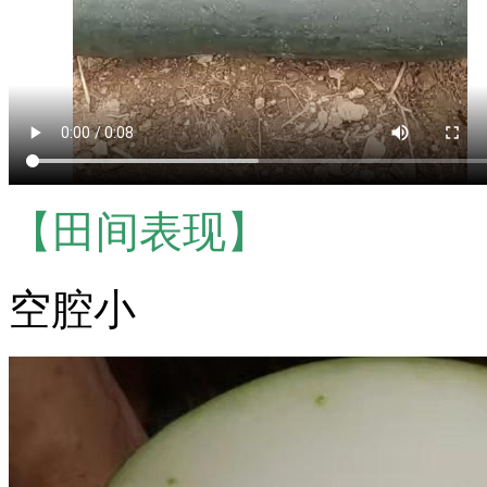
【田间表现】
空腔小