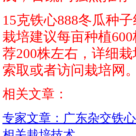
15克铁心888冬瓜种子
栽培建议每亩种植60
荐200株左右，详细
索取或者访问栽培网
相关文章：
专家文章：广东杂交铁心
相关栽培技术