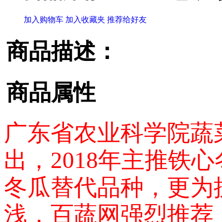
加入购物车
加入收藏夹
推荐给好友
商品描述：
商品属性
广东省农业科学院蔬菜
出，2018年主推铁
冬瓜替代品种，更为
浅，百蔬网强烈推荐