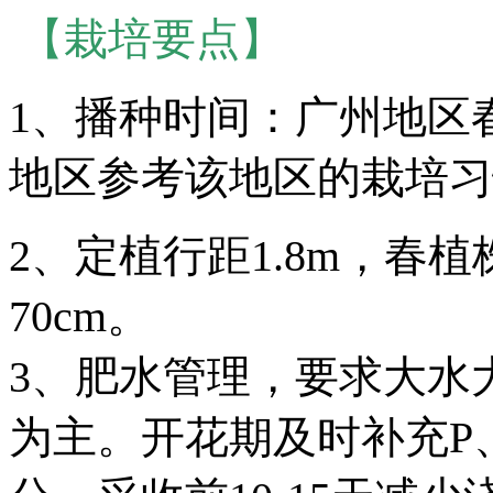
【栽培要点】
1、播种时间：广州地区春
地区参考该地区的栽培习
2、定植行距1.8m，春植株
70cm。
3、肥水管理，要求大水
为主。开花期及时补充P