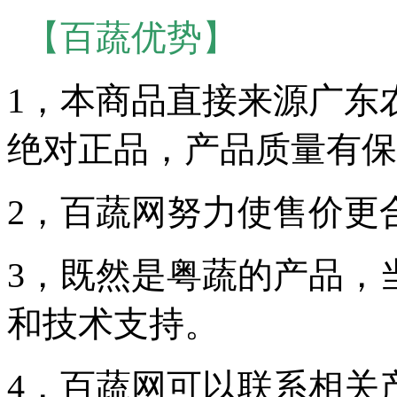
【百蔬优势】
1，本商品直接来源广东
绝对正品，产品质量有保
2，百蔬网努力使售价更
3，既然是粤蔬的产品，
和技术支持。
4，百蔬网可以联系相关