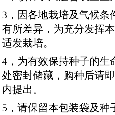
3，因各地栽培及气候条
有所差异，为充分发挥本
适发栽培。
4，为有效保持种子的生
处密封储藏，购种后请即
内提出。
5，请保留本包装袋及种