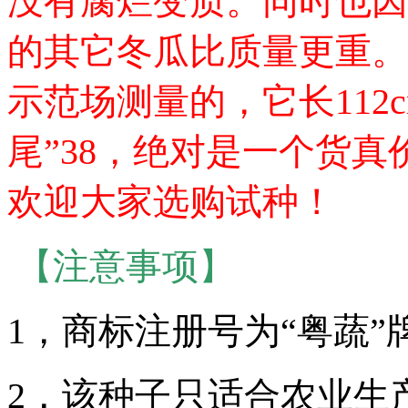
没有腐烂变质。同时也因
的其它冬瓜比质量更重。
示范场测量的，它长112cm
尾”38，绝对是一个货真
欢迎大家选购试种！
【注意事项】
1，商标注册号为“粤蔬”牌
2，该种子只适合农业生