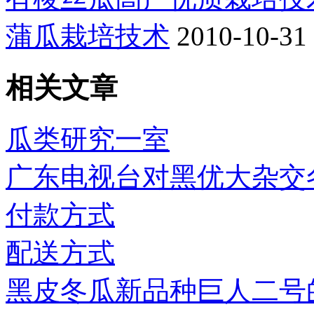
蒲瓜栽培技术
2010-10-31
相关文章
瓜类研究一室
广东电视台对黑优大杂交
付款方式
配送方式
黑皮冬瓜新品种巨人二号