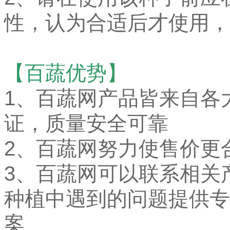
性，认为合适后才使用，
【百蔬优势】
1、
百蔬网产品皆来自各
证，质量安全可靠
2、百蔬网努力使售价更
3、百蔬网可以联系相关
种植中遇到的问题提供专
案