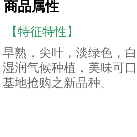
商品属性
【
特征特性】
早熟，尖叶，淡绿色，白
湿润气候种植，美味可口
基地抢购之新品种。