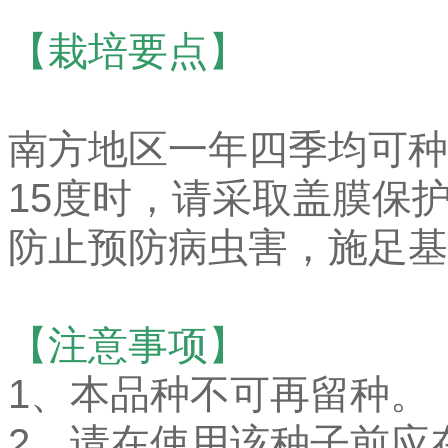
【栽培要点】
南方地区一年四季均可种
15度时，请采取盖膜保护
防止预防病虫害，施足基
【注意事项】
1、本品种不可再留种。
2、请在使用该种子前应