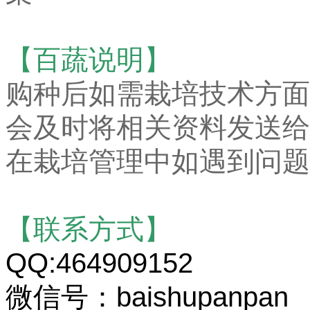
【百蔬说明】
购种后如需栽培技术方面
会及时将相关资料发送给
在栽培管理中如遇到问题
【联系方式】
QQ:464909152
微信号：baishupanpan