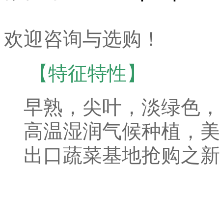
欢迎咨询与选购！
【
特征特性】
早熟，尖叶，淡绿色，
高温湿润气候种植，美
出口蔬菜基地抢购之新