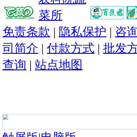
免责条款
|
隐私保护
|
咨
司简介
|
付款方式
|
批发
查询
|
站点地图