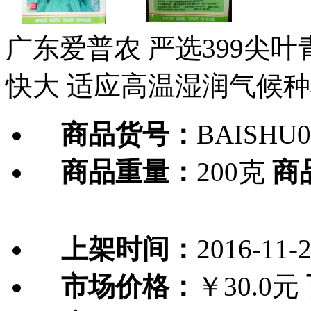
广东爱普农 严选399尖叶
快大 适应高温湿润气候种植
商品货号：
BAISHU0
商品重量：
200克
商
上架时间：
2016-11-
市场价格：
￥30.0元