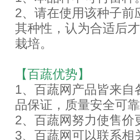
2、请在使用该种子前
其种性，认为合适后才
栽培。
【百蔬优势】
1、
百蔬网产品皆来自
品保证，质量安全可靠
2、百蔬网努力使售价
3、百蔬网可以联系相