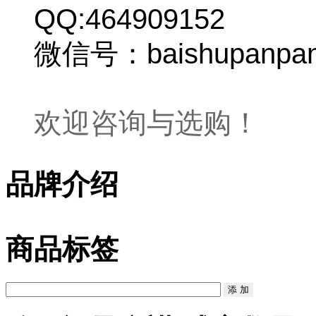
QQ:464909152
微信号：baishupanpa
欢迎咨询与选购！
品牌介绍
商品标签