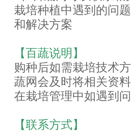
栽培种植中遇到的问题
和解决方案
【百蔬说明】
购种后如需栽培技术方
蔬网会及时将相关资料
在栽培管理中如遇到问
【联系方式】