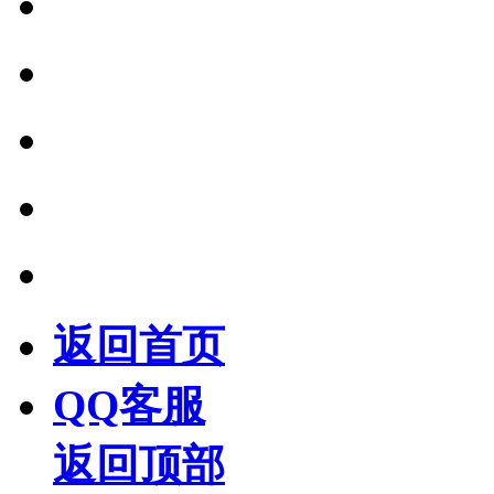
返回首页
QQ客服
返回顶部