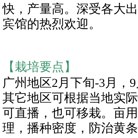
快，产量高。深受各大出
宾馆的热烈欢迎。
【栽培要点】
广州地区2月下旬-3月，
其它地区可根据当地实际
可直播，也可移栽。亩用
理，播种密度，防治黄条