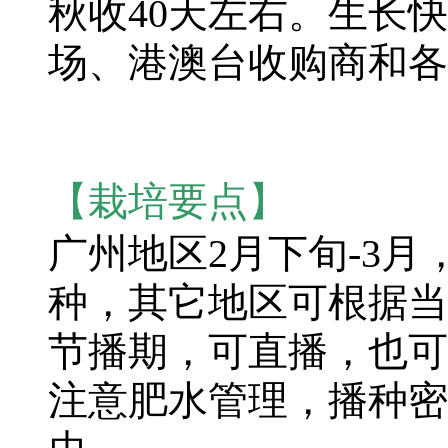
秋收40天左右。生长
场、港澳台收购商和各
【栽培要点】
广州地区2月下旬-3月
种，其它地区可根据当
节播期，可直播，也可
注意肥水管理，播种密