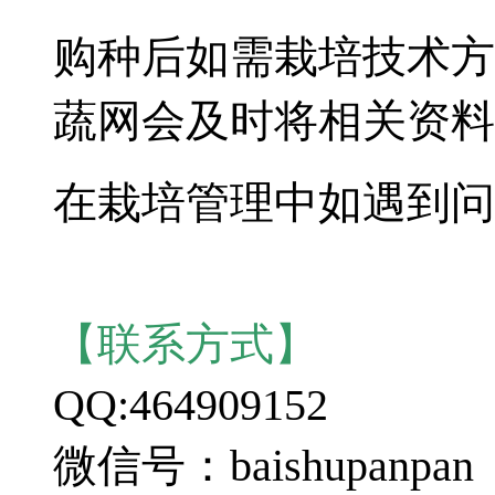
购种后如需栽培技术方
蔬网会及时将相关资料
在栽培管理中如遇到问
【联系方式】
QQ:464909152
微信号：baishupanpan