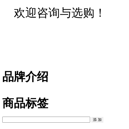
欢迎咨询与选购！
品牌介绍
商品标签