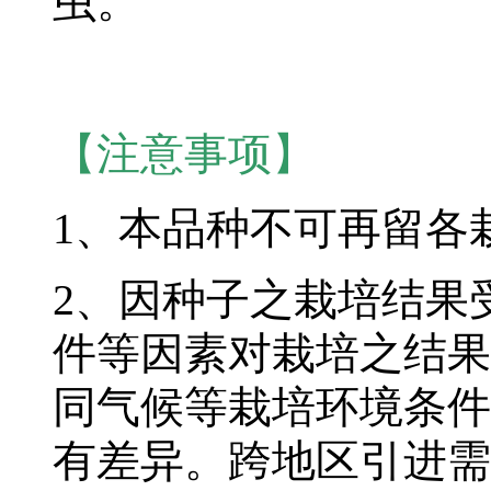
虫。
【注意事项】
1、本品种不可再留各
2、因种子之栽培结果
件等因素对栽培之结果
同气候等栽培环境条件
有差异。跨地区引进需