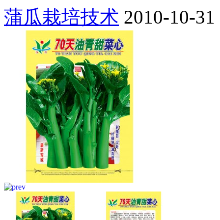
蒲瓜栽培技术
2010-10-31