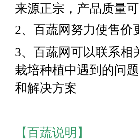
来源正宗，产品质量可
2、百蔬网努力使售价
3、百蔬网可以联系相
栽培种植中遇到的问题
和解决方案
【百蔬说明】