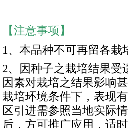
【注意事项】
1、本品种不可再留各栽
2、因种子之栽培结果受
因素对栽培之结果影响甚
栽培环境条件下，表现有
区引进需参照当地实际情
后，方可推广应用，适时