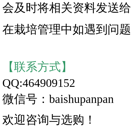
会及时将相关资料发送给
在栽培管理中如遇到问题
【联系方式】
QQ:464909152
微信号：baishupanpan
欢迎咨询与选购！