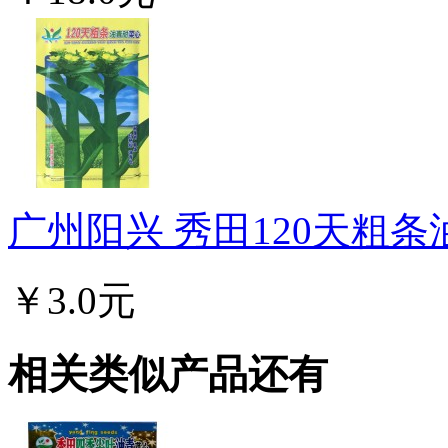
广州阳兴 秀田120天粗条
￥3.0元
相关类似产品还有