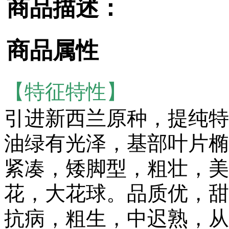
商品描述：
商品属性
【特征特性】
引进新西兰原种，提纯特
油绿有光泽，基部叶片椭
紧凑，矮脚型，粗壮，美
花，大花球。品质优，甜
抗病，粗生，中迟熟，从