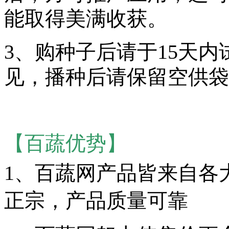
能取得美满收获。
3、购种子后请于15天
见，播种后请保留空供袋
【百蔬优势】
1、
百蔬网产品皆来自各
正宗，产品质量可靠