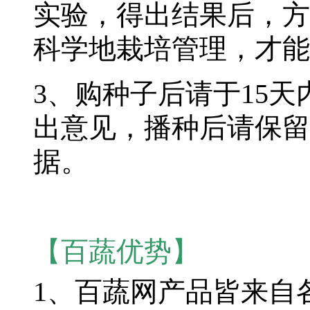
实验，得出结果后，方
科学地栽培管理，才能
3、购种子后请于15
出意见，播种后请保留
据。
【百蔬优势】
1、
百蔬网产品皆来自