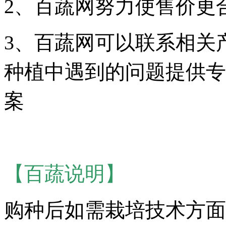
2、百蔬网努力使售价更
3、百蔬网可以联系相关
种植中遇到的问题提供专
案
【百蔬说明】
购种后如需栽培技术方面