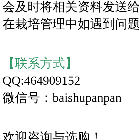
会及时将相关资料发送给
在栽培管理中如遇到问题
【联系方式】
QQ:464909152
微信号：baishupanpan
欢迎咨询与选购！