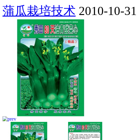
蒲瓜栽培技术
2010-10-31