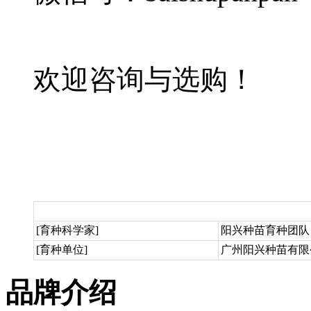
欢迎咨询与选购！
[育种科学家]
阳兴种苗育种团队
[育种单位]
广州阳兴种苗有限
品牌介绍