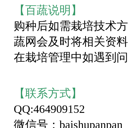
【百蔬说明】
购种后如需栽培技术方
蔬网会及时将相关资料
在栽培管理中如遇到问
【联系方式】
QQ:464909152
微信号：baishupanpan