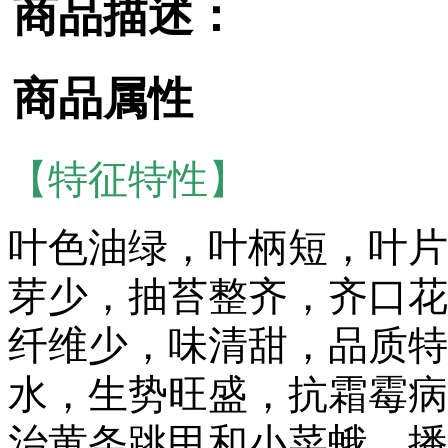
商品描述：
商品属性
【特征特性】
叶色油绿，叶柄短，叶片
芽少，抽苔整齐，齐口花
纤维少，味清甜，品质特
水，生势旺盛，抗霜霉病
治黄条跳甲和小菜蛾，播种