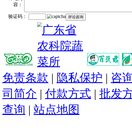
容：
验证码：
免责条款
|
隐私保护
|
咨
司简介
|
付款方式
|
批发
查询
|
站点地图