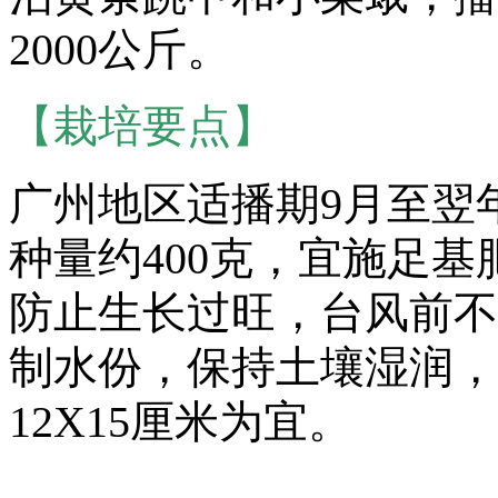
2000公斤。
【栽培要点】
广州地区适播期9月至翌
种量约400克，宜施足
防止生长过旺，台风前不
制水份，保持土壤湿润，
12X15厘米为宜。