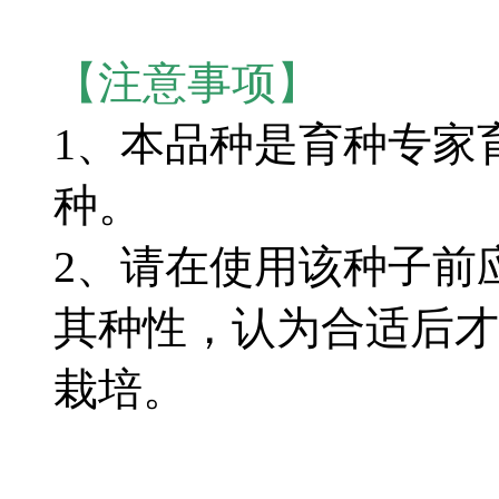
【注意事项】
1、本品种是育种专家
种。
2、请在使用该种子前
其种性，认为合适后才
栽培。