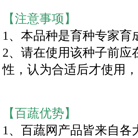
【注意事项】
1、本品种是育种专家育
2、请在使用该种子前应
性，认为合适后才使用，
【百蔬优势】
1、百蔬网产品皆来自各