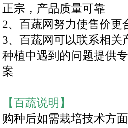
正宗，产品质量可靠
2、百蔬网努力使售价更
3、百蔬网可以联系相关
种植中遇到的问题提供专
案
【百蔬说明】
购种后如需栽培技术方面