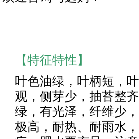
【特征特性】
叶色油绿，叶柄短，叶
观，侧芽少，抽苔整齐
绿，有光泽，纤维少，
极高，耐热、耐雨水，