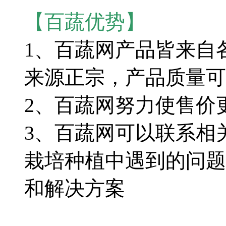
【百蔬优势】
1、百蔬网产品皆来自
来源正宗，产品质量可
2、百蔬网努力使售价
3、百蔬网可以联系相
栽培种植中遇到的问题
和解决方案