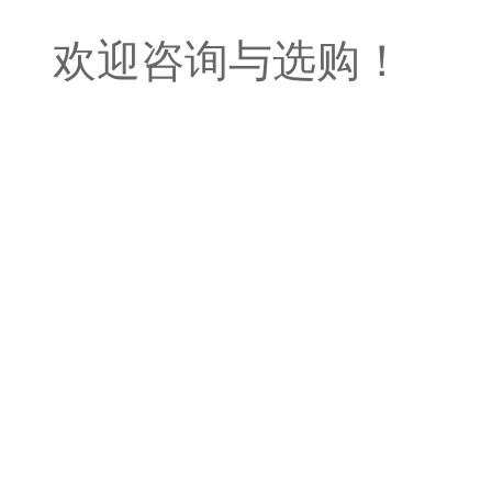
欢迎咨询与选购！