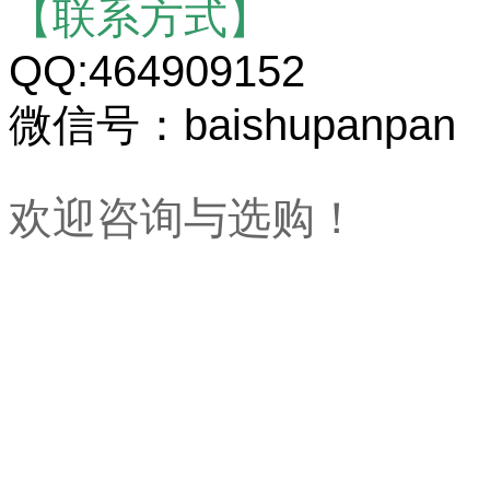
【联系方式】
QQ:464909152
微信号：baishupanpan
欢迎咨询与选购！