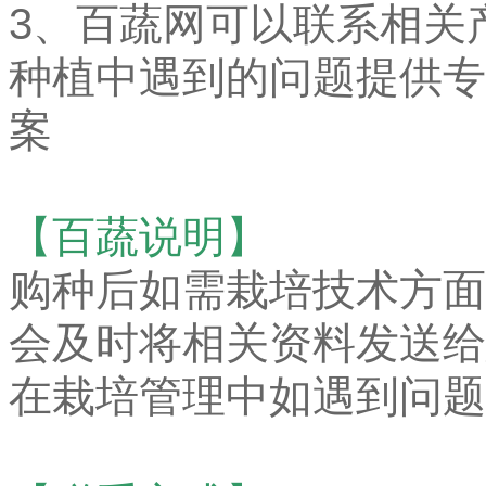
3、百蔬网可以联系相关
种植中遇到的问题提供专
案
【百蔬说明】
购种后如需栽培技术方面
会及时将相关资料发送给
在栽培管理中如遇到问题