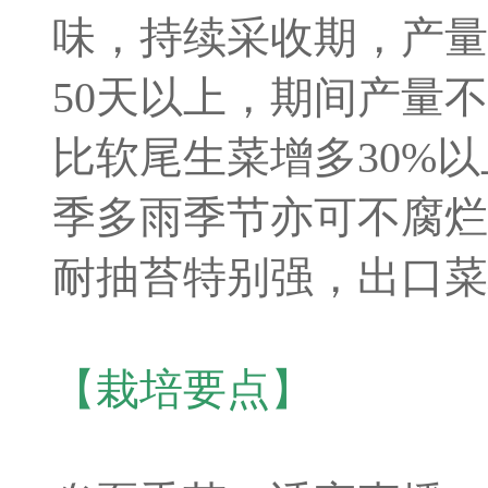
味，持续采收期，产量
50天以上，期间产量
比软尾生菜增多30%
季多雨季节亦可不腐烂
耐抽苔特别强，出口菜
【栽培要点】