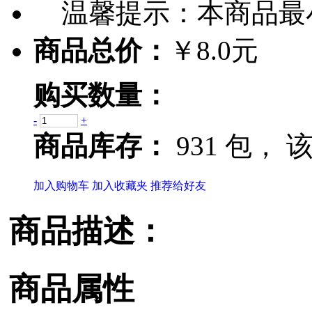
温馨提示：
本商品最
商品总价：
￥8.0元
购买数量：
-
+
商品库存：
931 包，
该
加入购物车
加入收藏夹
推荐给好友
商品描述：
商品属性