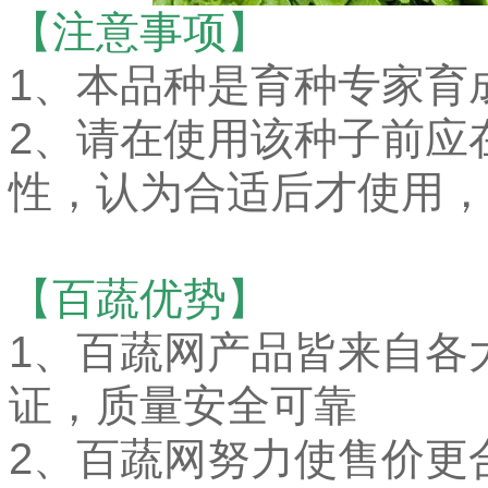
【注意事项】
1、本品种是育种专家育
2、请在使用该种子前应
性，认为合适后才使用，
【百蔬优势】
1、
百蔬网产品皆来自各
证，质量安全可靠
2、百蔬网努力使售价更