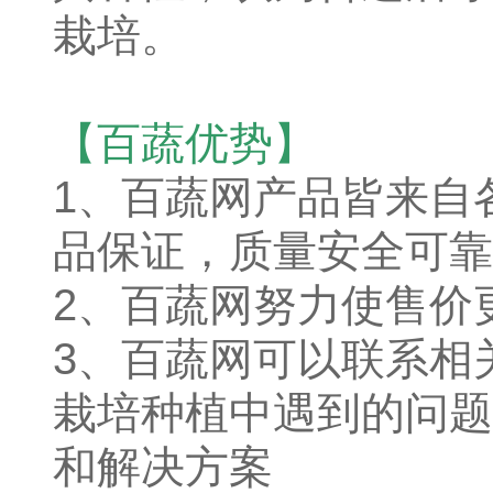
栽培。
【百蔬优势】
1、
百蔬网产品皆来自
品保证，质量安全可靠
2、百蔬网努力使售价
3、百蔬网可以联系相
栽培种植中遇到的问题
和解决方案