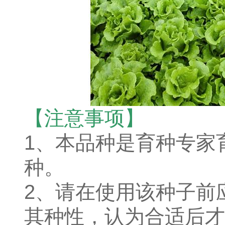
【注意事项】
1、本品种是育种专家
种。
2、请在使用该种子前
其种性，认为合适后才