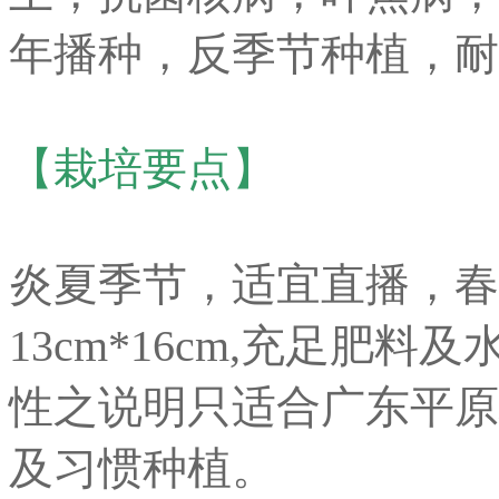
年播种，反季节种植，耐
【栽培要点】
炎夏季节，适宜直播，春
13cm*16cm,充足肥
性之说明只适合广东平原
及习惯种植。