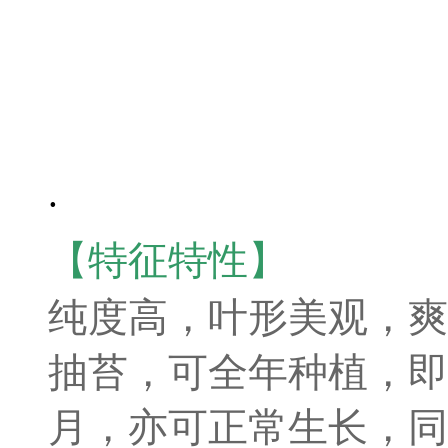
.
【特征特性】
纯度高，叶形美观，爽
抽苔，可全年种植，即
月，亦可正常生长，同