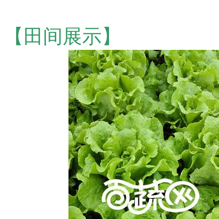
【田间展示】