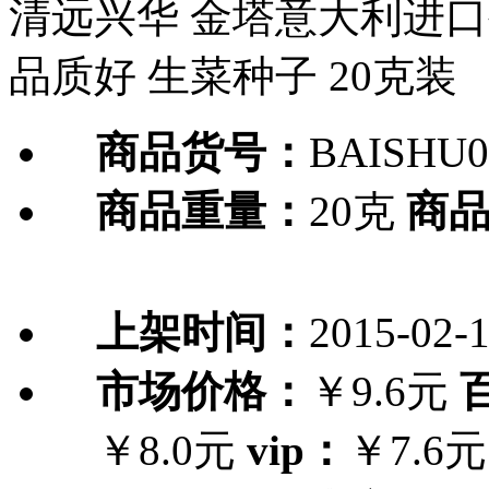
清远兴华 金塔意大利进口
品质好 生菜种子 20克装
商品货号：
BAISHU0
商品重量：
20克
商
上架时间：
2015-02-
市场价格：
￥9.6元
￥8.0元
vip：
￥7.6元