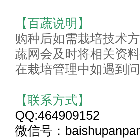
【百蔬说明】
购种后如需栽培技术方
蔬网会及时将相关资料
在栽培管理中如遇到问
【联系方式】
QQ:464909152
微信号：baishupanpa