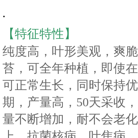
.
【特征特性】
纯度高，叶形美观，爽脆
苔，可全年种植，即使在
可正常生长，同时保持优
期，产量高，50天采收
量不断增加，耐不会老化
上，抗菌核病，叶焦病，