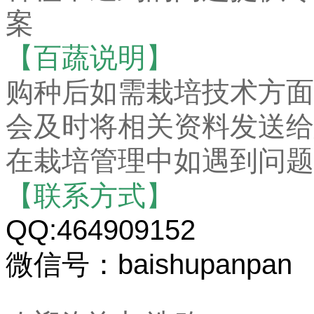
案
【百蔬说明】
购种后如需栽培技术方面
会及时将相关资料发送给
在栽培管理中如遇到问题
【联系方式】
QQ:464909152
微信号：baishupanpan