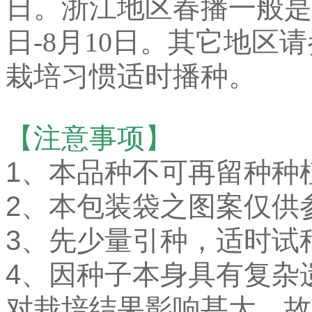
日。浙江地区春播一般是3月
日-8月10日。其它地区
栽培习惯适时播种
。
【注意事项】
1、本品种不可再留种种
2、本包装袋之图案仅供
3、先少量引种，适时试
4、因种子本身具有复杂
对栽培结果影响甚大，故