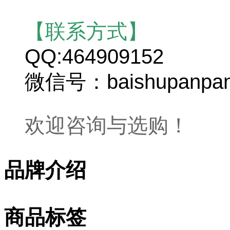
【联系方式】
QQ:464909152
微信号：baishupanpa
欢迎咨询与选购！
品牌介绍
商品标签