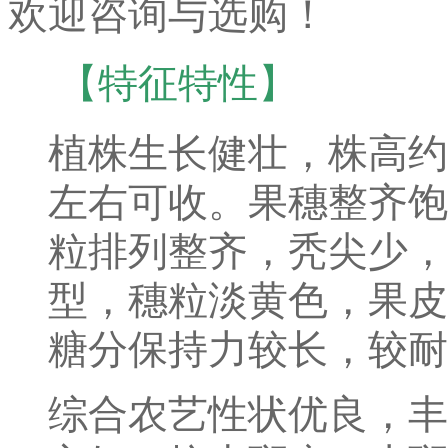
欢迎咨询与选购！
【特征特性】
植株生长健壮，株高约1
左右可收。果穗整齐饱满
粒排列整齐，秃尖少，
型，穗粒淡黄色，果皮
糖分保持力较长，较耐
综合农艺性状优良，丰