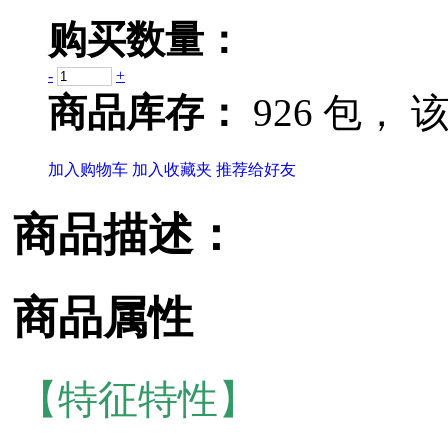
购买数量：
-
+
商品库存：
926 包，
该
加入购物车
加入收藏夹
推荐给好友
商品描述：
商品属性
【特征特性】