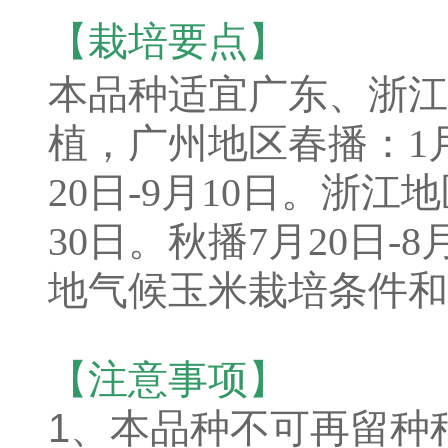
【栽培要点】
本品种适宜广东、浙江
植，广州地区春播：1月
20日-9月10日。浙江
30日。秋播7月20日-
地气候玉米栽培条件和
【注意事项】
1、本品种不可再留种