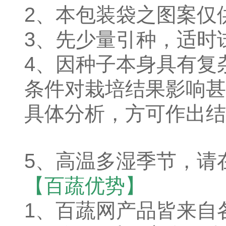
2、本包装袋之图案仅
3、先少量引种，适时
4、因种子本身具有复
条件对栽培结果影响甚
具体分析，方可作出结
5、高温多湿季节，请
【百蔬优势】
1、
百蔬网产品皆来自