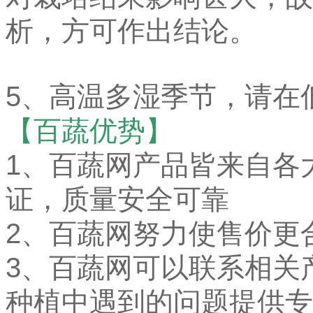
析，方可作出结论。
5、高温多湿季节，请在
【百蔬优势】
1、
百蔬网产品皆来自各
证，质量安全可靠
2、百蔬网努力使售价更
3、百蔬网可以联系相关
种植中遇到的问题提供专