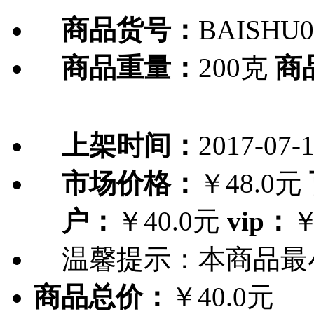
商品货号：
BAISHU0
商品重量：
200克
商
上架时间：
2017-07-
市场价格：
￥48.0元
户：
￥40.0元
vip：
￥
温馨提示：
本商品最
商品总价：
￥40.0元