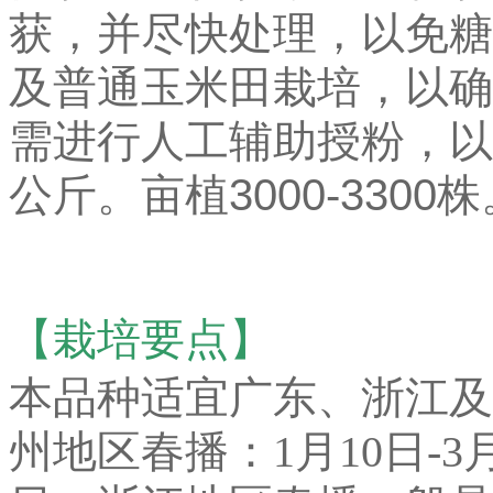
获，并尽快处理，以免糖
及普通玉米田栽培，以确
需进行人工辅助授粉，以
公斤。亩植3000-3300株
【栽培要点】
本品种适宜广东、浙江及
州地区春播：1月10日-3月