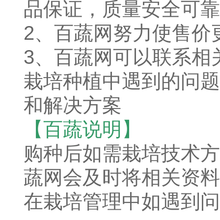
品保证，质量安全可靠
2、百蔬网努力使售价
3、百蔬网可以联系相
栽培种植中遇到的问题
和解决方案
【百蔬说明】
购种后如需栽培技术方
蔬网会及时将相关资料
在栽培管理中如遇到问