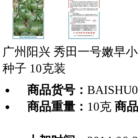
广州阳兴 秀田一号嫩早小南
种子 10克装
商品货号：
BAISHU0
商品重量：
10克
商