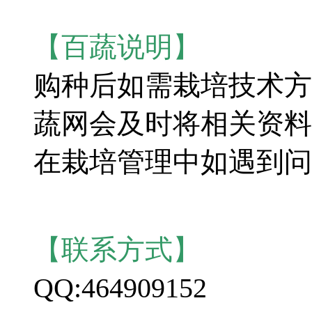
【百蔬说明】
购种后如需栽培技术方
蔬网会及时将相关资料
在栽培管理中如遇到问
【联系方式】
QQ:464909152