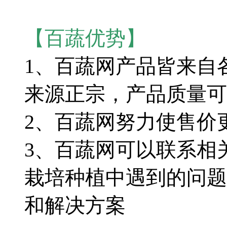
【百蔬优势】
1、百蔬网产品皆来自
来源正宗，产品质量可
2、百蔬网努力使售价
3、百蔬网可以联系相
栽培种植中遇到的问题
和解决方案