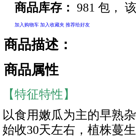
商品库存：
981 包，
该
加入购物车
加入收藏夹
推荐给好友
商品描述：
商品属性
【特征特性】
以食用嫩瓜为主的早熟杂
始收30天左右，植株蔓