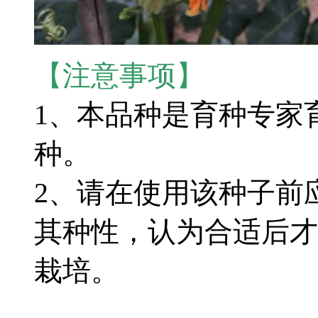
【注意事项】
1、本品种是育种专家
种。
2、请在使用该种子前
其种性，认为合适后才
栽培。