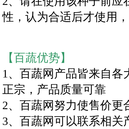
2、请在使用该种子前应
性，认为合适后才使用，
【百蔬优势】
1、百蔬网产品皆来自各
正宗，产品质量可靠
2、百蔬网努力使售价更
3、百蔬网可以联系相关