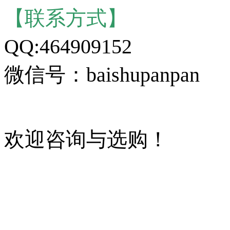
【联系方式】
QQ:464909152
微信号：baishupanpan
欢迎咨询与选购！