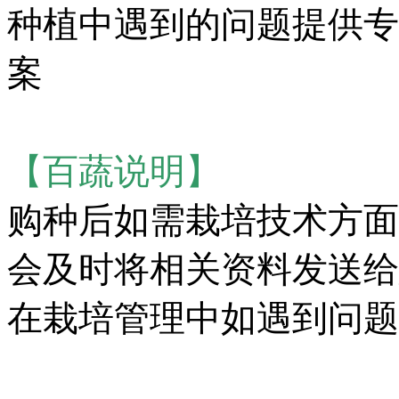
种植中遇到的问题提供专
案
【百蔬说明】
购种后如需栽培技术方面
会及时将相关资料发送给
在栽培管理中如遇到问题