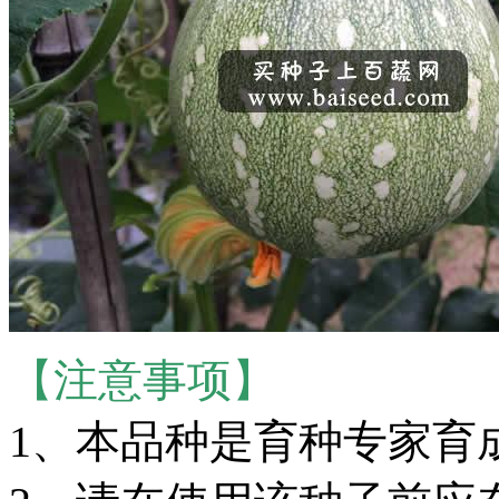
【注意事项】
1、本品种是育种专家育