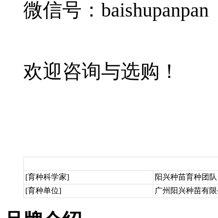
微信号：baishupanpan
欢迎咨询与选购！
[育种科学家]
阳兴种苗育种团队
[育种单位]
广州阳兴种苗有限