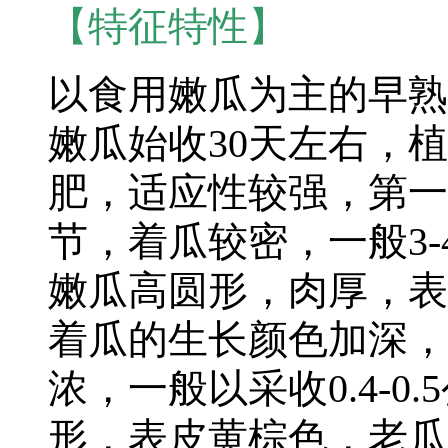
【特征特性】
以食用嫩瓜为主的早熟
嫩瓜始收30天左右，
肥，适应性较强，第一
节，着瓜较密，一般3-
嫩瓜高圆形，肉厚，表
着瓜的生长颜色加深，
浓，一般以采收0.4-
形，表皮黄棕色，老瓜单