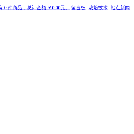
 0 件商品，总计金额 ￥0.00元。
留言板
栽培技术
站点新闻