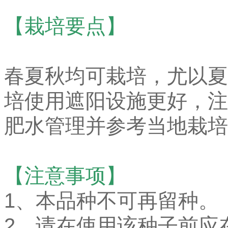
【栽培要点】
春夏秋均可栽培，尤以夏
培使用遮阳设施更好，注
肥水管理并参考当地栽培
【注意事项】
1、本品种不可再留种。
2、请在使用该种子前应