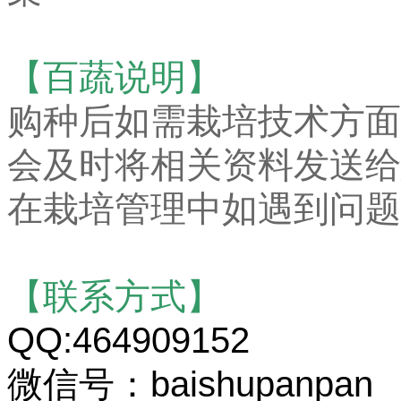
【百蔬说明】
购种后如需栽培技术方面
会及时将相关资料发送给
在栽培管理中如遇到问题
【联系方式】
QQ:464909152
微信号：baishupanpan