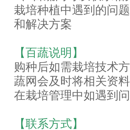
栽培种植中遇到的问题
和解决方案
【百蔬说明】
购种后如需栽培技术方
蔬网会及时将相关资料
在栽培管理中如遇到问
【联系方式】