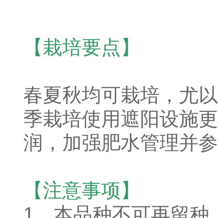
【栽培要点】
春夏秋均可栽培，尤以
季栽培使用遮阳设施更
润，加强肥水管理并参
【注意事项】
1、本品种不可再留种