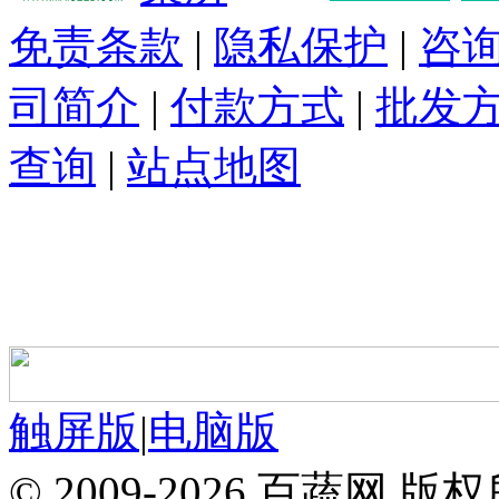
免责条款
|
隐私保护
|
咨
司简介
|
付款方式
|
批发
查询
|
站点地图
触屏版
|
电脑版
© 2009-2026 百蔬