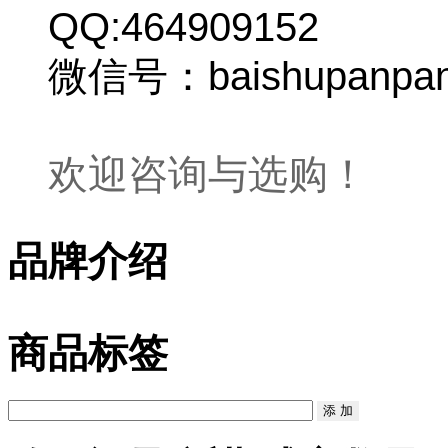
QQ:464909152
微信号：baishupanpa
欢迎咨询与选购！
品牌介绍
商品标签