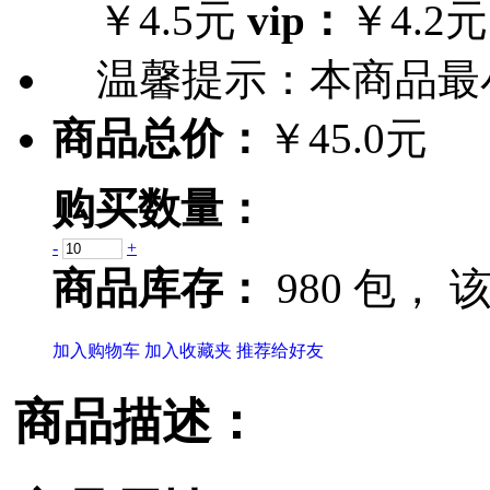
￥4.5元
vip：
￥4.2元
温馨提示：
本商品最
商品总价：
￥45.0元
购买数量：
-
+
商品库存：
980 包，
该
加入购物车
加入收藏夹
推荐给好友
商品描述：