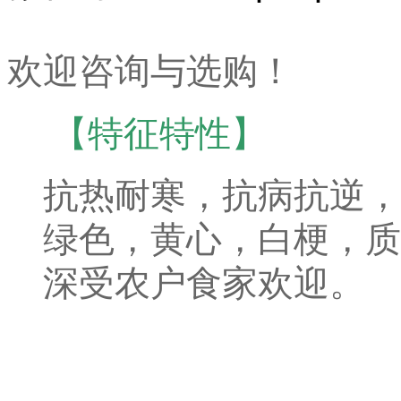
欢迎咨询与选购！
【
特征特性】
抗热耐寒，抗病抗逆，
绿色，黄心，白梗，质
深受农户食家欢迎。