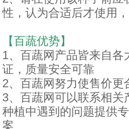
性，认为合适后才使用，
【百蔬优势】
1、
百蔬网产品皆来自各
证，质量安全可靠
2、百蔬网努力使售价更
3、百蔬网可以联系相关
种植中遇到的问题提供专
案