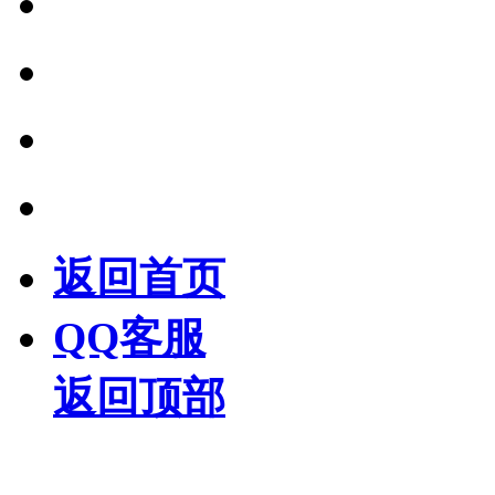
返回首页
QQ客服
返回顶部