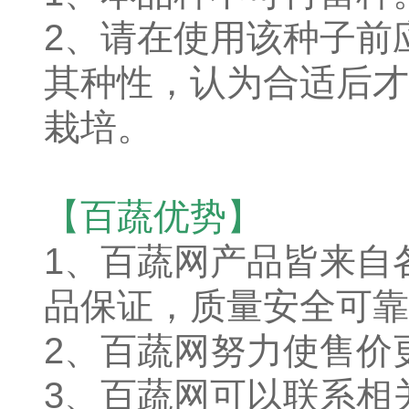
2、请在使用该种子前
其种性，认为合适后才
栽培。
【百蔬优势】
1、
百蔬网产品皆来自
品保证，质量安全可靠
2、百蔬网努力使售价
3、百蔬网可以联系相