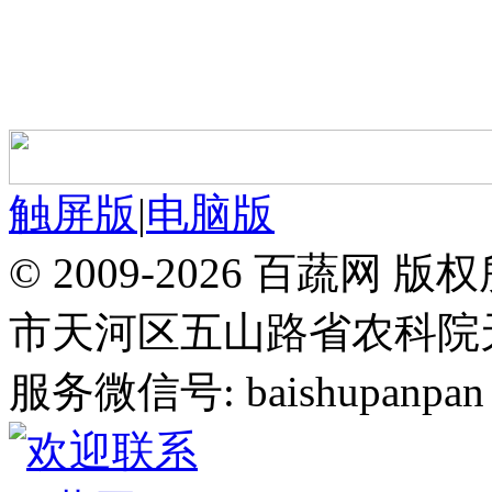
触屏版
|
电脑版
© 2009-2026 百蔬
市天河区五山路省农科院天华
服务微信号: baishupanpan 邮