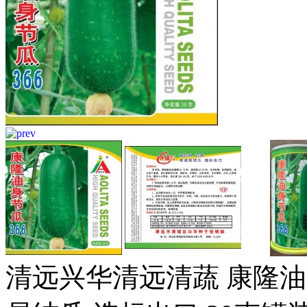
清远兴华清远清蔬 康隆油