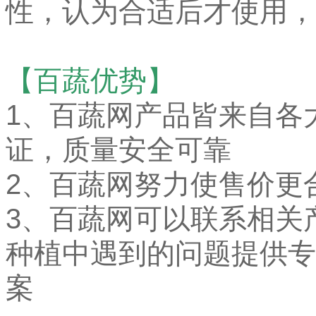
性，认为合适后才使用，
【百蔬优势】
1、
百蔬网产品皆来自各
证，质量安全可靠
2、百蔬网努力使售价更
3、百蔬网可以联系相关
种植中遇到的问题提供专
案