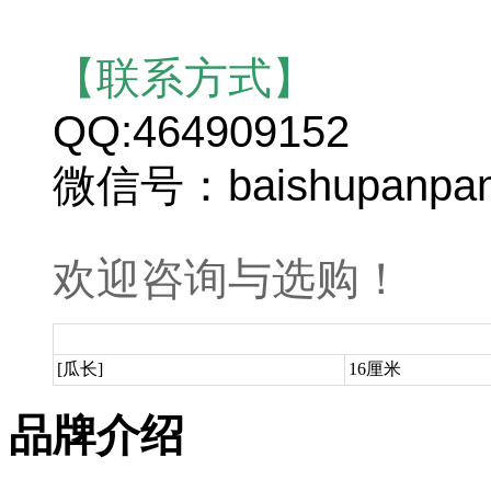
【联系方式】
QQ:464909152
微信号：baishupanpa
欢迎咨询与选购！
[瓜长]
16厘米
品牌介绍