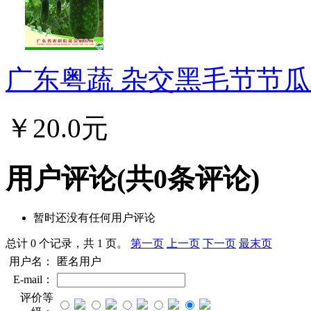
广东粤蔬 杂交黑毛节节瓜种
￥20.0元
用户评论
(共
0
条评论)
暂时还没有任何用户评论
总计 0 个记录，共 1 页。
第一页
上一页
下一页
最末页
用户名：
匿名用户
E-mail：
评价等