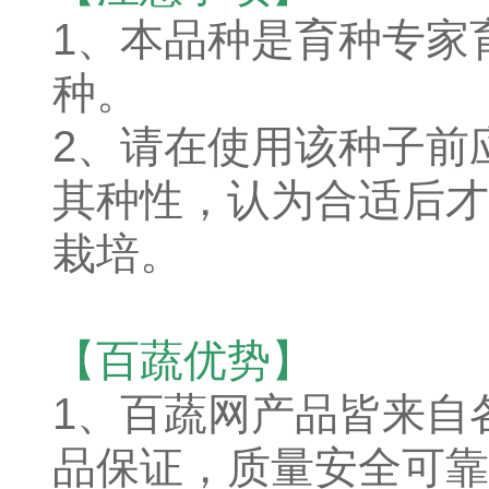
1、本品种是育种专家
种。
2、请在使用该种子前
其种性，认为合适后才
栽培。
【百蔬优势】
1、
百蔬网产品皆来自
品保证，质量安全可靠