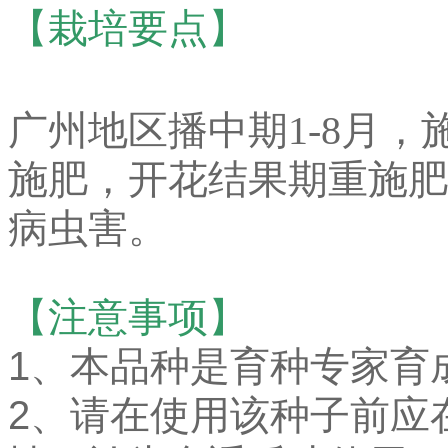
【栽培要点】
广州地区播中期1-8月
施肥，开花结果期重施肥
病虫害
。
【注意事项】
1、本品种是育种专家育
2、请在使用该种子前应