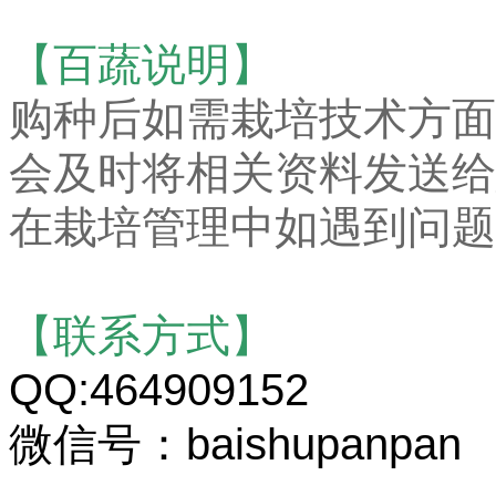
【百蔬说明】
购种后如需栽培技术方面
会及时将相关资料发送给
在栽培管理中如遇到问题
【联系方式】
QQ:464909152
微信号：baishupanpan