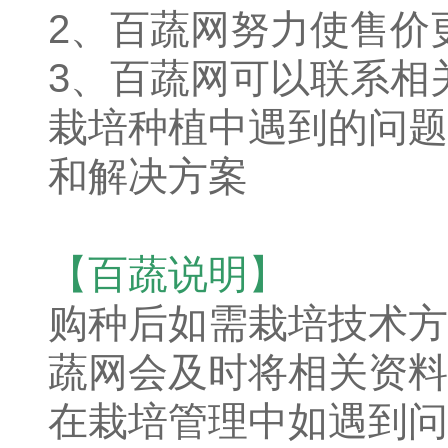
2、百蔬网努力使售价
3、百蔬网可以联系相
栽培种植中遇到的问题
和解决方案
【百蔬说明】
购种后如需栽培技术方
蔬网会及时将相关资料
在栽培管理中如遇到问