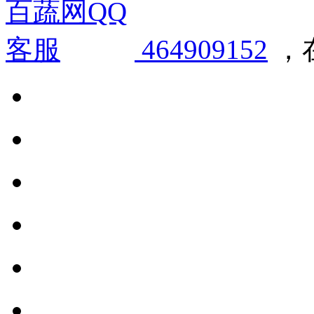
464909152
，在