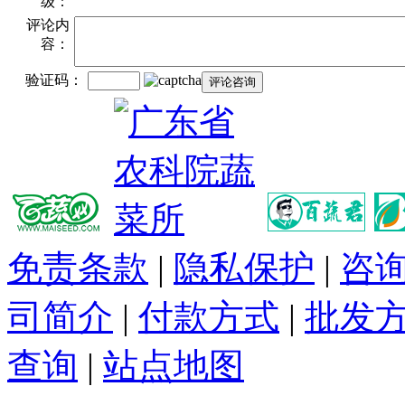
级：
评论内
容：
验证码：
免责条款
|
隐私保护
|
咨
司简介
|
付款方式
|
批发
查询
|
站点地图