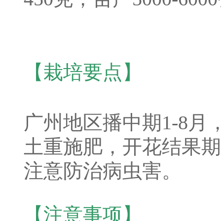
【栽培要点】
广州地区播中期1-8
土重施肥，开花结果期
注意防治病虫害
。
【注意事项】