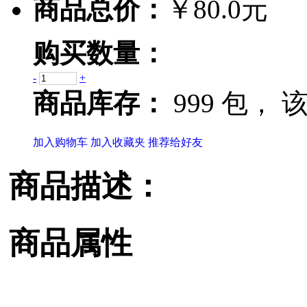
商品总价：
￥80.0元
购买数量：
-
+
商品库存：
999 包，
该
加入购物车
加入收藏夹
推荐给好友
商品描述：
商品属性