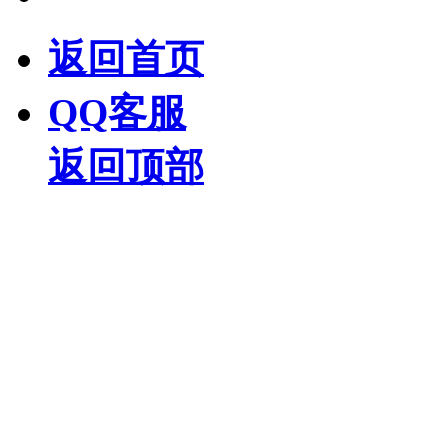
返回首页
QQ客服
返回顶部