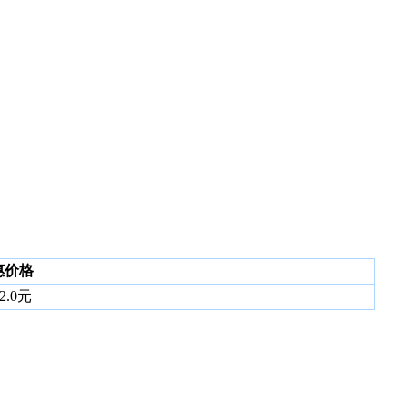
惠价格
2.0元