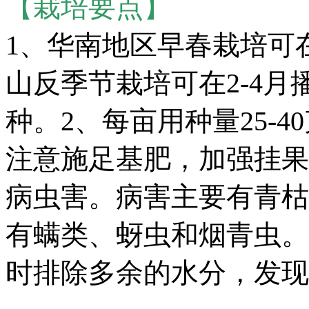
【栽培要点】
1、华南地区早春栽培可
山反季节栽培可在2-4月
种。2、每亩用种量25-4
注意施足基肥，加强挂果
病虫害。病害主要有青枯
有螨类、蚜虫和烟青虫。
时排除多余的水分，发现