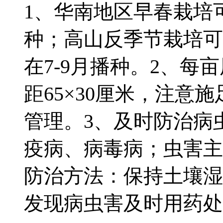
1、华南地区早春栽培
种；高山反季节栽培可
在7-9月播种。2、每亩
距65×30厘米，注意
管理。3、及时防治病
疫病、病毒病；虫害主
防治方法：保持土壤湿
发现病虫害及时用药处