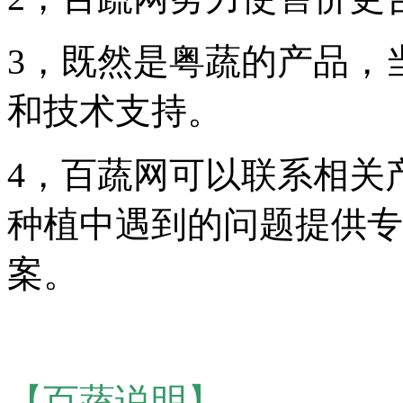
3，既然是粤蔬的产品，
和技术支持。
4，百蔬网可以联系相关
种植中遇到的问题提供专
案。
【百蔬说明】