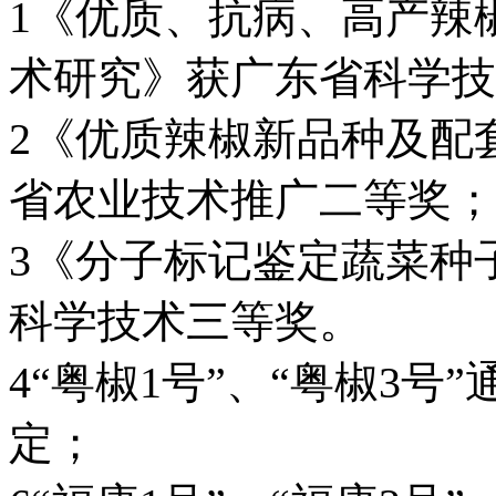
1《优质、抗病、高产辣
术研究》获广东省科学技
2《优质辣椒新品种及配
省农业技术推广二等奖；
3《分子标记鉴定蔬菜种
科学技术三等奖。
4“粤椒1号”、“粤椒3
定；