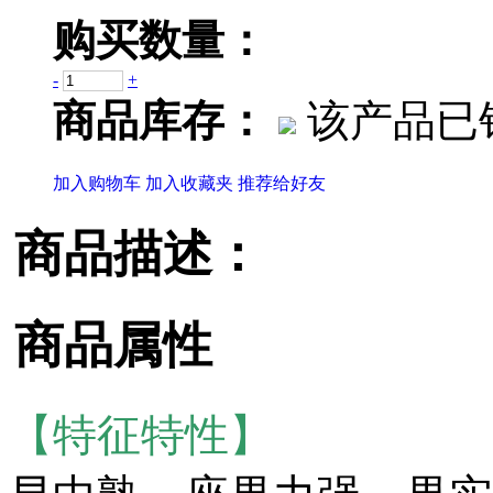
购买数量：
-
+
商品库存：
该产品已销
加入购物车
加入收藏夹
推荐给好友
商品描述：
商品属性
【特征特性】