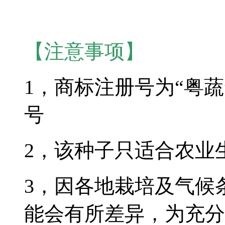
【注意事项】
1，商标注册号为“粤蔬”
号
2，该种子只适合农业
3，因各地栽培及气候
能会有所差异，为充分