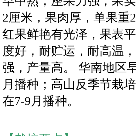
早中熟，座果力强，果实
2厘米，果肉厚，单果重2
红果鲜艳有光泽，果表平
度好，耐贮运，耐高温，
强，产量高。 华南地区早
月播种；高山反季节栽培
在7-9月播种。