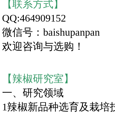
【联系方式】
QQ:464909152
微信号：baishupanpan
欢迎咨询与选购！
【辣椒研究室】
一、研究领域
1辣椒新品种选育及栽培