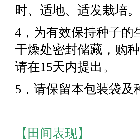
时、适地、适发栽培。
4，为有效保持种子的
干燥处密封储藏，购种
请在15天内提出。
5，请保留本包装袋及
【田间表现】