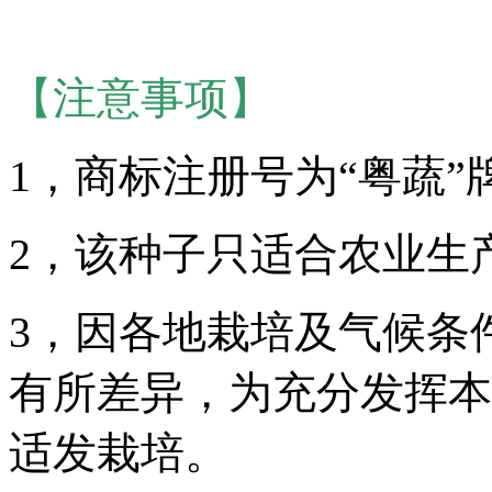
【注意事项】
1，商标注册号为“粤蔬”牌
2，该种子只适合农业生
3，因各地栽培及气候条
有所差异，为充分发挥本
适发栽培。