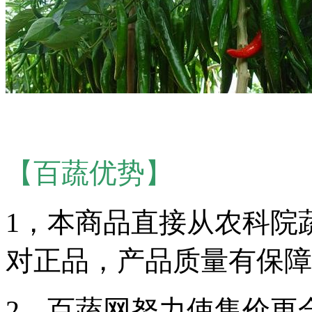
【百蔬优势】
1，本商品直接从农科院
对正品，产品质量有保障
2，百蔬网努力使售价更