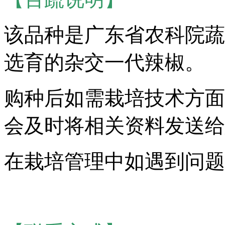
该品种是广东省农科院蔬
选育的杂交一代辣椒。
购种后如需栽培技术方面
会及时将相关资料发送给
在栽培管理中如遇到问题