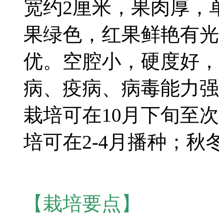
宽约2厘米，果肉厚，单
果绿色，红果鲜艳有光
优。空腔小，硬度好，
病、疫病、病毒能力强
栽培可在10月下旬至
培可在2-4月播种；秋
【栽培要点】