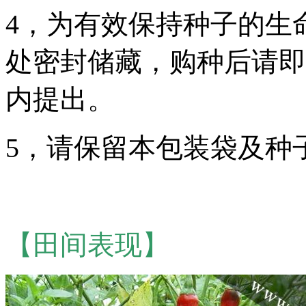
4，为有效保持种子的生
处密封储藏，购种后请即
内提出。
5，请保留本包装袋及种
【田间表现】