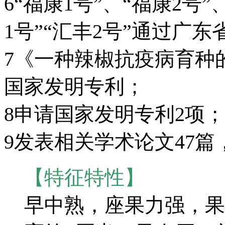
6“福康1号”、“福康2号”
1号”“汇丰2号”通过广
7《一种辣椒抗疫病育种
国家发明专利；
8申请国家发明专利2项；
9发表相关学术论文47篇
【特征特性】
早中熟，座果力强，果