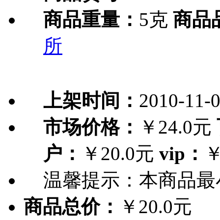
商品重量：
5克
商品
所
上架时间：
2010-11-
市场价格：
￥24.0元
户：
￥20.0元
vip：
￥
温馨提示：
本商品最
商品总价：
￥20.0元