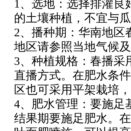
1、选地：选择排灌良
的土壤种植，不宜与瓜
2、播种期：华南地区
地区请参照当地气候及
3、种植规格：春播采
直播方式。在肥水条件
区也可采用平架栽培，亩
4、肥水管理：要施足
结果期要施足肥水。在