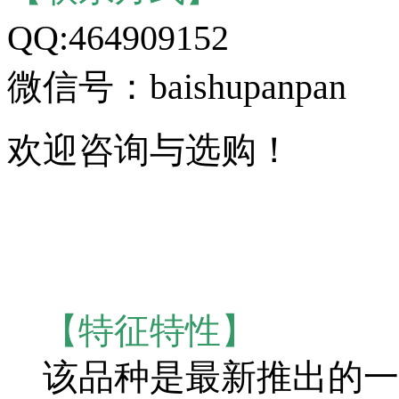
QQ:464909152
微信号：baishupanpan
欢迎咨询与选购！
【特征特性】
该品种是最新推出的一