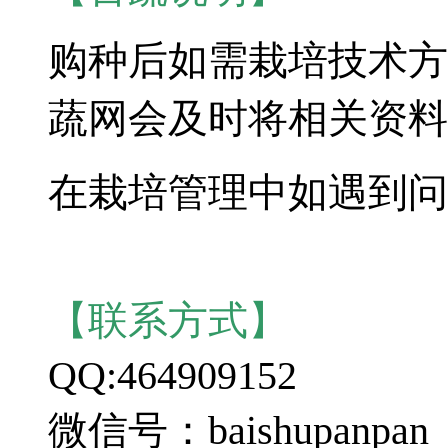
购种后如需栽培技术方
蔬网会及时将相关资料
在栽培管理中如遇到问
【联系方式】
QQ:464909152
微信号：baishupanpan