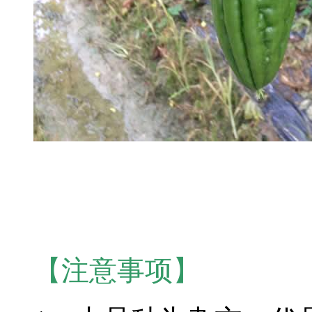
【注意事项】