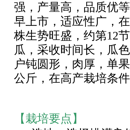
强，产量高，品质优等
早上市，适应性广，在1
株生势旺盛，约第12
瓜，采收时间长，瓜色
户钝圆形，肉厚，单果重
公斤，在高产栽培条件
【栽培要点】