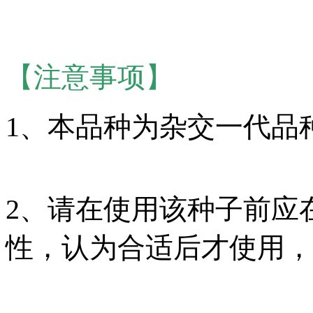
【注意事项】
1、本品种为杂交一代品
2、请在使用该种子前应
性，认为合适后才使用，