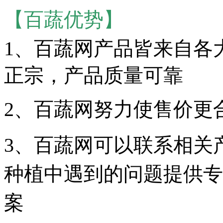
【百蔬优势】
1、
百蔬网产品皆来自各
正宗，产品质量可靠
2、百蔬网努力使售价更
3、百蔬网可以联系相关
种植中遇到的问题提供专
案