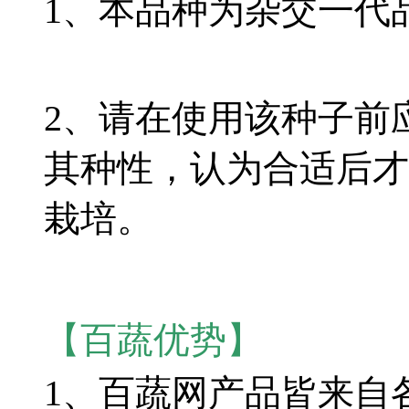
1、本品种为杂交一代
2、请在使用该种子前
其种性，认为合适后才
栽培。
【百蔬优势】
1、
百蔬网产品皆来自