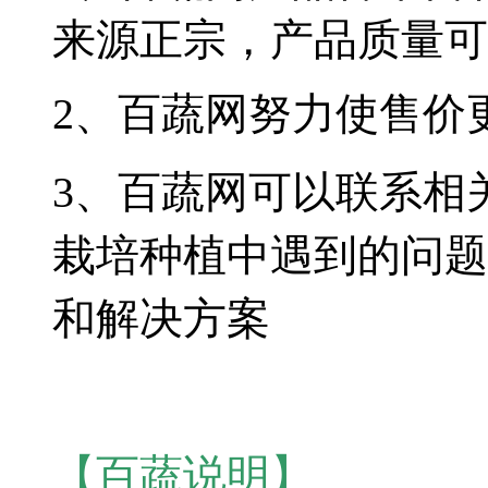
来源正宗，产品质量可
2、百蔬网努力使售价
3、百蔬网可以联系相
栽培种植中遇到的问题
和解决方案
【百蔬说明】