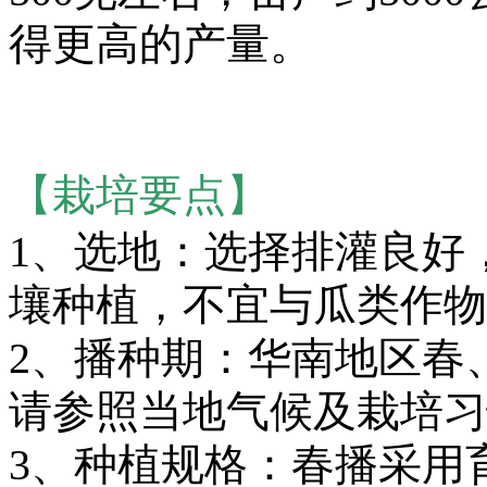
得更高的产量。
【栽培要点】
1、选地：选择排灌良好
壤种植，不宜与瓜类作物
2、播种期：华南地区春
请参照当地气候及栽培习
3、种植规格：春播采用