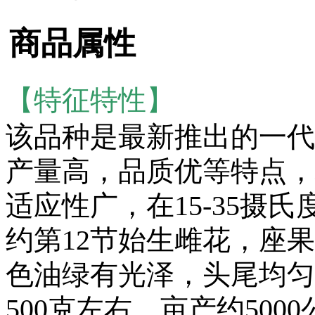
商品属性
【特征特性】
该品种是最新推出的一代
产量高，品质优等特点，
适应性广，在15-35摄
约第12节始生雌花，座
色油绿有光泽，头尾均匀
500克左右，亩产约50