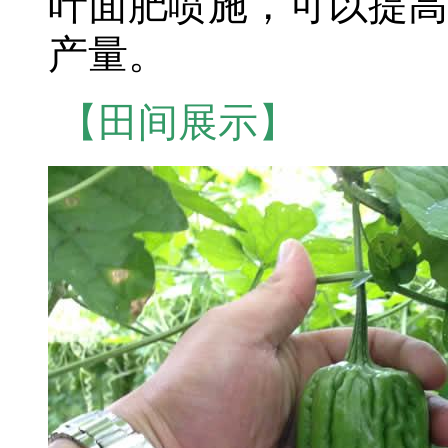
叶面肥喷施，可以提高
产量。
【田间展示】