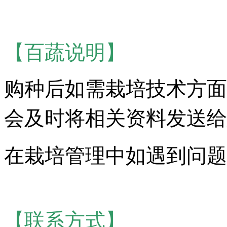
【百蔬说明】
购种后如需栽培技术方面
会及时将相关资料发送给
在栽培管理中如遇到问题
【联系方式】