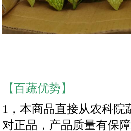
【百蔬优势】
1，本商品直接从农科院
对正品，产品质量有保障