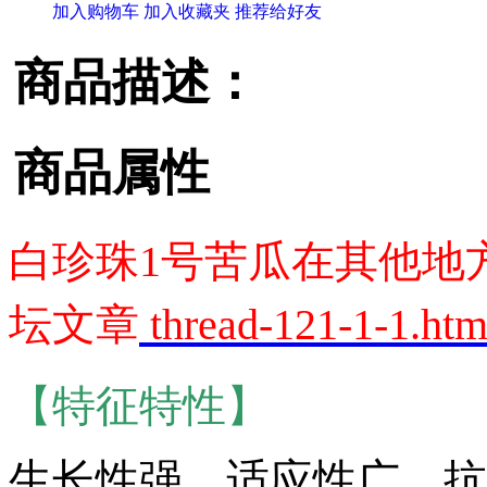
加入购物车
加入收藏夹
推荐给好友
商品描述：
商品属性
白珍珠1号苦瓜在其他地
坛文章
thread-121-1-1.htm
【特征特性】
生长性强，适应性广，抗