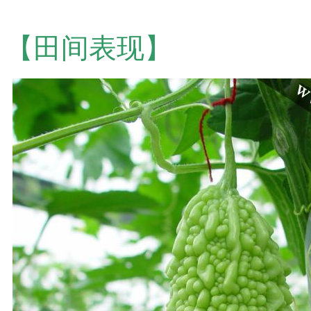
【田间表现】