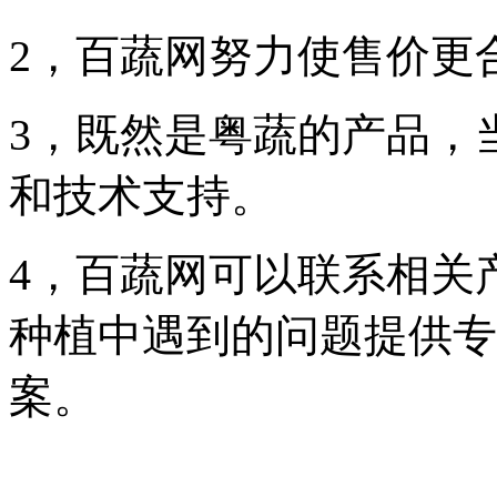
2，百蔬网努力使售价更
3，既然是粤蔬的产品，
和技术支持。
4，百蔬网可以联系相关
种植中遇到的问题提供专
案。