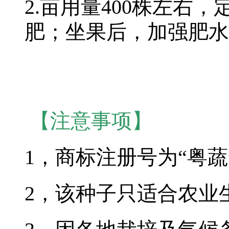
2.亩用量400株左右
肥；坐果后，加强肥水
【注意事项】
1，商标注册号为“粤蔬
2，该种子只适合农业