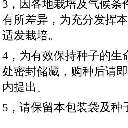
3，因各地栽培及气候条
有所差异，为充分发挥本
适发栽培。
4，为有效保持种子的生
处密封储藏，购种后请即
内提出。
5，请保留本包装袋及种