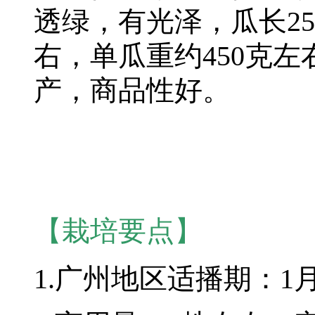
透绿，有光泽，瓜长25
右，单瓜重约450克
产，商品性好。
【栽培要点】
1.广州地区适播期：1月