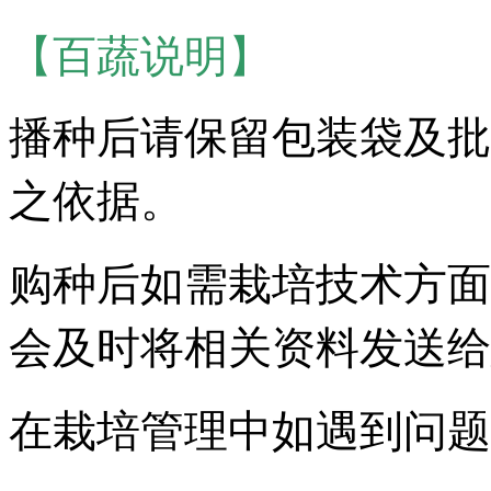
【百蔬说明】
播种后请保留包装袋及批
之依据。
购种后如需栽培技术方面
会及时将相关资料发送给
在栽培管理中如遇到问题