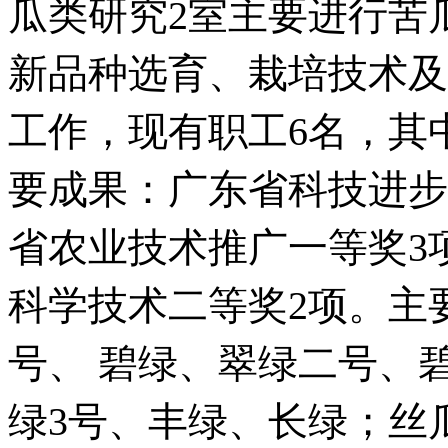
瓜类研究2室主要进行苦
新品种选育、栽培技术及
工作，现有职工6名，其
要成果：广东省科技进步
省农业技术推广一等奖3
科学技术二等奖2项。主
号、 碧绿、翠绿二号、
绿3号、丰绿、长绿；丝