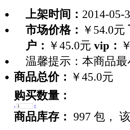
上架时间：
2014-05-
市场价格：
￥54.0元
户：
￥45.0元
vip：
￥
温馨提示：
本商品最
商品总价：
￥45.0元
购买数量：
-
+
商品库存：
997 包，
该