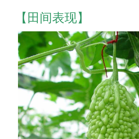
【田间表现】