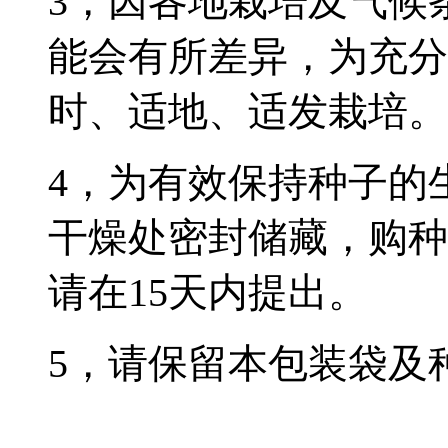
3，因各地栽培及气候
能会有所差异，为充分
时、适地、适发栽培。
4，为有效保持种子的
干燥处密封储藏，购种
请在15天内提出。
5，请保留本包装袋及