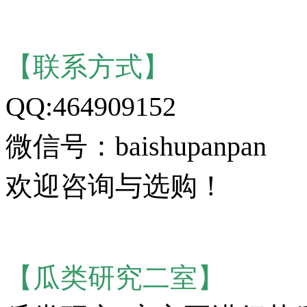
【联系方式】
QQ:464909152
微信号：baishupanpan
欢迎咨询与选购！
【瓜类研究二室】