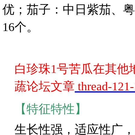
优；茄子：中日紫茄、粤
16个。
白珍珠1号苦瓜在其他
蔬论坛文章
thread-121-
【特征特性】
生长性强，适应性广，