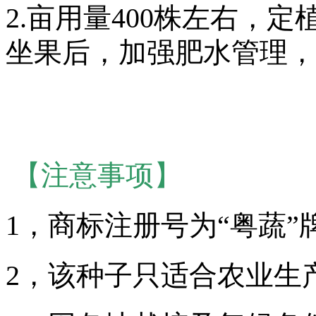
2.亩用量400株左右，
坐果后，加强肥水管理，
【注意事项】
1，商标注册号为“粤蔬”
2，该种子只适合农业生