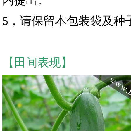
内提出。
5，请保留本包装袋及种
【田间表现】