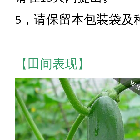
5，请保留本包装袋及
【田间表现】