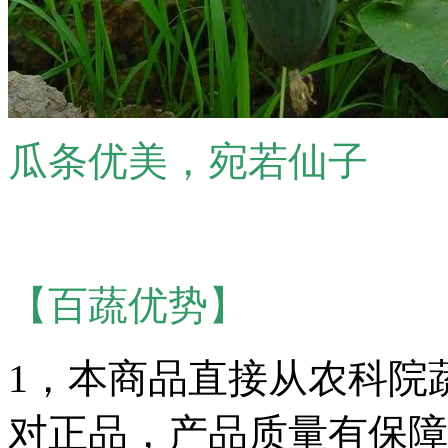
瓜条优美，宛若仙子
【百蔬优势】
1，本商品直接从农科院
对正品，产品质量有保障