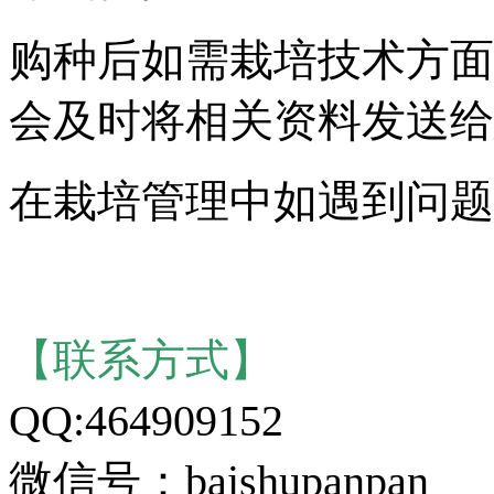
购种后如需栽培技术方面
会及时将相关资料发送给
在栽培管理中如遇到问题
【联系方式】
QQ:464909152
微信号：baishupanpan