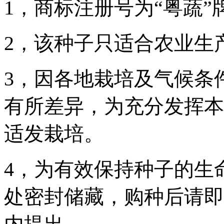
1，商标注册号为“粤蔬”牌
2，该种子只适合农业生
3，因各地栽培及气候条
有所差异，为充分发挥本
适发栽培。
4，为有效保持种子的生
处密封储藏，购种后请即