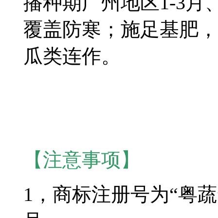
播种期广州地区1-3月
覆盖防寒；施足基肥，
瓜类连作。
【注意事项】
1，商标注册号为“粤蔬”