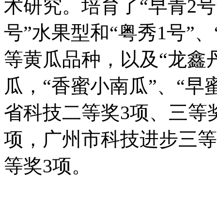
术研究。培育了“早青2号
号”水果型和“粤秀1号”、
等黄瓜品种，以及“龙鑫丹
瓜，“香蜜小南瓜”、“早
省科技二等奖3项、三等
项，广州市科技进步三等
等奖3项。