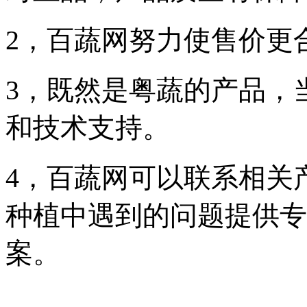
2，百蔬网努力使售价更
3，既然是粤蔬的产品，
和技术支持。
4，百蔬网可以联系相关
种植中遇到的问题提供专
案。