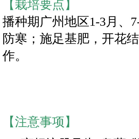
【栽培要点】
播种期广州地区1-3月、
防寒；施足基肥，开花结
作。
【注意事项】