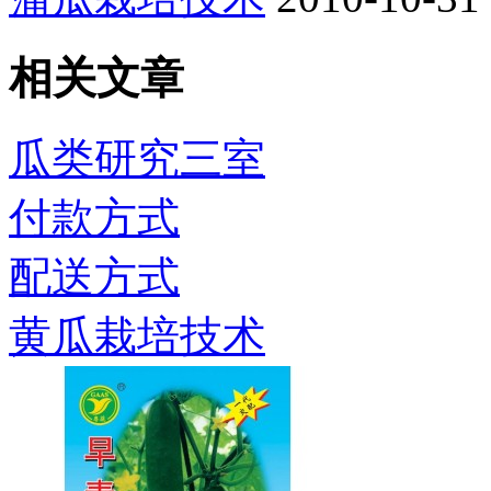
相关文章
瓜类研究三室
付款方式
配送方式
黄瓜栽培技术