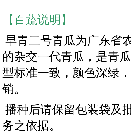
【百蔬说明】
早青二号青瓜为
广东省
的杂交一代青瓜，是青瓜
型标准一致，颜色深绿，
销。
播种后请保留包装袋及
务之依据。