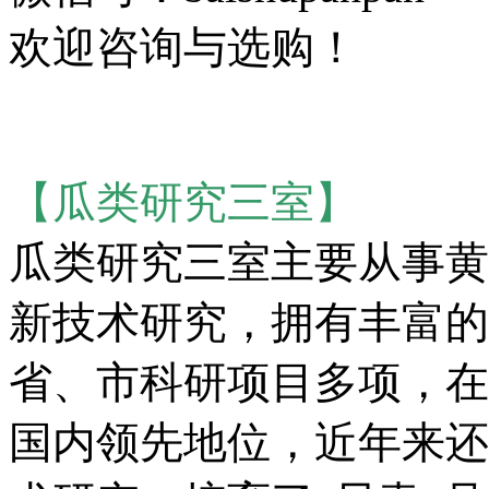
欢迎咨询与选购！
【瓜类研究三室】
瓜类研究三室主要从事黄
新技术研究，拥有丰富的
省、市科研项目多项，在
国内领先地位，近年来还