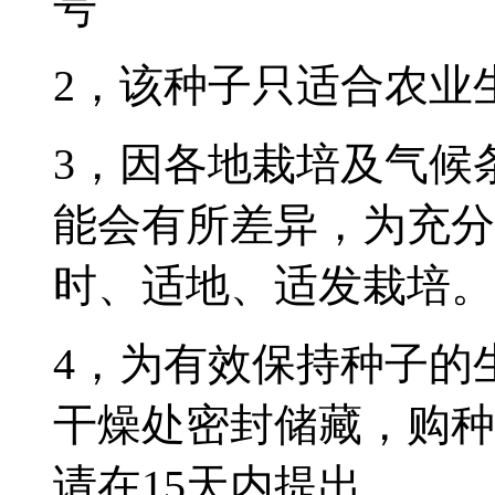
号
2，该种子只适合农业
3，因各地栽培及气候
能会有所差异，为充分
时、适地、适发栽培。
4，为有效保持种子的
干燥处密封储藏，购种
请在15天内提出。