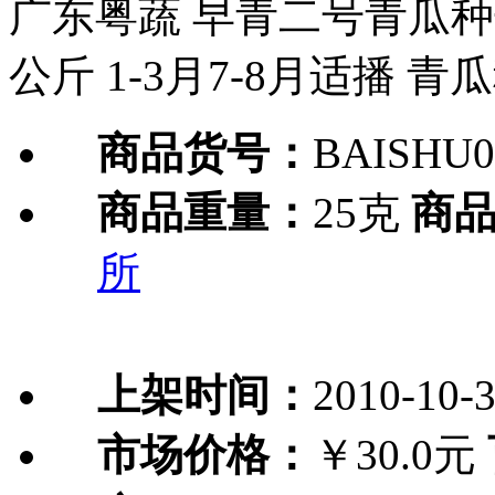
广东粤蔬 早青二号青瓜种子
公斤 1-3月7-8月适播 青
商品货号：
BAISHU0
商品重量：
25克
商
所
上架时间：
2010-10-
市场价格：
￥30.0元