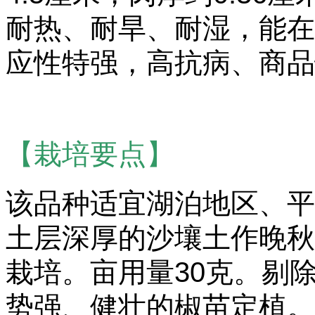
耐热、耐旱、耐湿，能在
应性特强，高抗病、商品
【栽培要点】
该品种适宜湖泊地区、平
土层深厚的沙壤土作晚秋
栽培。亩用量30克。剔
势强、健壮的椒苗定植。