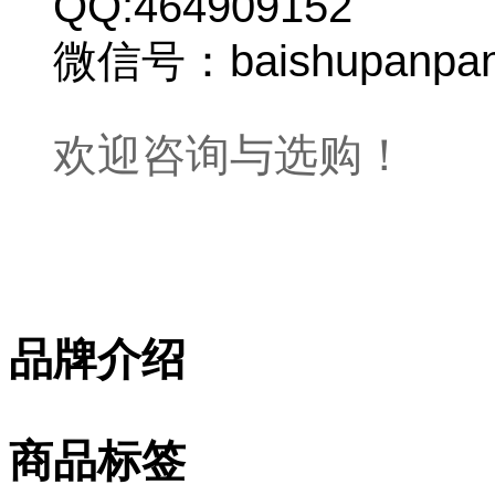
QQ:464909152
微信号：baishupanpa
欢迎咨询与选购！
品牌介绍
商品标签