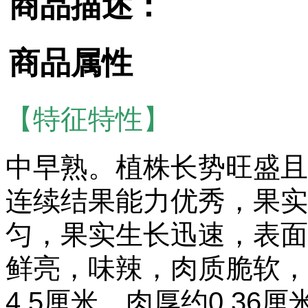
商品描述：
商品属性
【特征特性】
中早熟。植株长势旺盛且
连续结果能力优秀，果实
匀，果实生长迅速，表面
鲜亮，味辣，肉质脆软，果
4.5厘米，肉厚约0.36