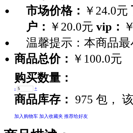
市场价格：
￥24.0元
户：
￥20.0元
vip：
￥
温馨提示：
本商品最
商品总价：
￥100.0元
购买数量：
-
+
商品库存：
975 包，
该
加入购物车
加入收藏夹
推荐给好友