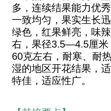
多，连续结果能力优秀
一致均匀，果实生长迅
绿色，红果鲜亮，味辣
右，果径3.5—4.5厘
60克左右，耐寒、耐
湿的地区开花结果，适
特佳，适应性广。