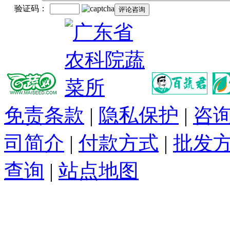
验证码：
免责条款
|
隐私保护
|
咨
司简介
|
付款方式
|
批发
查询
|
站点地图