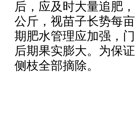
后，应及时大量追肥，
公斤，视苗子长势每亩
期肥水管理应加强，门
后期果实膨大。为保证
侧枝全部摘除。