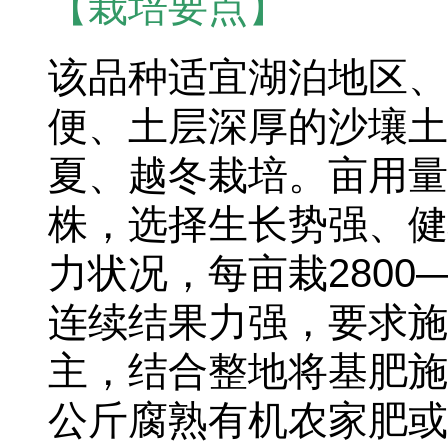
【栽培要点】
该品种适宜湖泊地区、
便、土层深厚的沙壤土
夏、越冬栽培。亩用量
株，选择生长势强、健
力状况，每亩栽2800
连续结果力强，要求施
主，结合整地将基肥施
公斤腐熟有机农家肥或