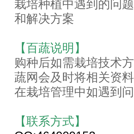
栽培种植中遇到的问题
和解决方案
【百蔬说明】
购种后如需栽培技术方
蔬网会及时将相关资料
在栽培管理中如遇到问
【联系方式】