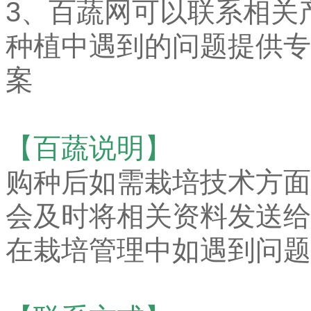
3、百蔬网可以联系相关
种植中遇到的问题提供专
案
【百蔬说明】
购种后如需栽培技术方面
会及时将相关资料发送给
在栽培管理中如遇到问题