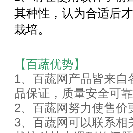
其种性，认为合适后才
栽培。
【百蔬优势】
1、
百蔬网产品皆来自
品保证，质量安全可靠
2、百蔬网努力使售价
3、百蔬网可以联系相