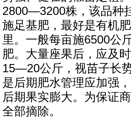
2800—3200株，该
施足基肥，最好是有机肥
里。一般每亩施6500公
肥。大量座果后，应及时
15—20公斤，视苗子长
是后期肥水管理应加强，
后期果实膨大。为保证商
全部摘除。