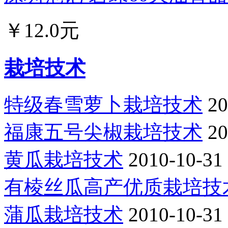
￥12.0元
栽培技术
特级春雪萝卜栽培技术
20
福康五号尖椒栽培技术
20
黄瓜栽培技术
2010-10-31
有棱丝瓜高产优质栽培技
蒲瓜栽培技术
2010-10-31