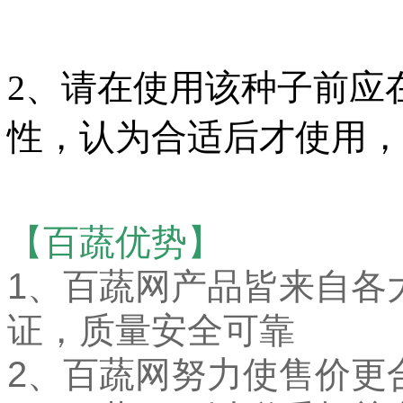
2、请在使用该种子前应
性，认为合适后才使用，
【百蔬优势】
1、
百蔬网产品皆来自各
证，质量安全可靠
2、百蔬网努力使售价更