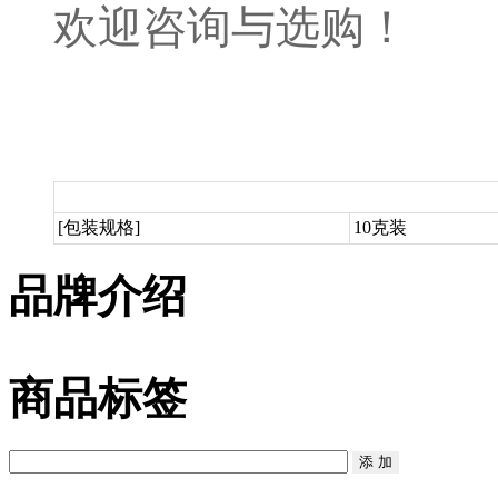
欢迎咨询与选购！
[包装规格]
10克装
品牌介绍
商品标签