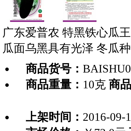
广东爱普农 特黑铁心瓜王
瓜面乌黑具有光泽 冬瓜种
商品货号：
BAISHU0
商品重量：
10克
商
上架时间：
2016-09-