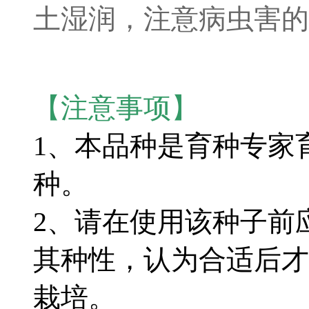
土湿润，注意病虫害的
【注意事项】
1、本品种是育种专家
种。
2、请在使用该种子前
其种性，认为合适后才
栽培。