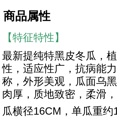
商品属性
【特征特性】
最新提纯特黑皮冬瓜，植
性，适应性广，抗病能力
称，外形美观，瓜面乌黑
肉厚，质地致密，柔滑，
瓜横径16CM，单瓜重约1