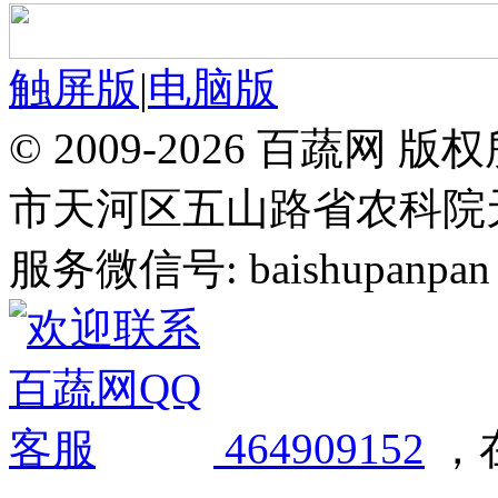
触屏版
|
电脑版
© 2009-2026 百蔬
市天河区五山路省农科院天华
服务微信号: baishupanpan 邮
464909152
，在