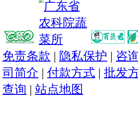
免责条款
|
隐私保护
|
咨
司简介
|
付款方式
|
批发
查询
|
站点地图