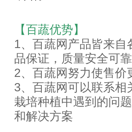
【百蔬优势】
1、
百蔬网产品皆来自
品保证，质量安全可靠
2、百蔬网努力使售价
3、百蔬网可以联系相
栽培种植中遇到的问题
和解决方案