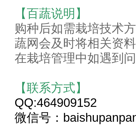
【百蔬说明】
购种后如需栽培技术方
蔬网会及时将相关资料
在栽培管理中如遇到问
【联系方式】
QQ:464909152
微信号：baishupanpa