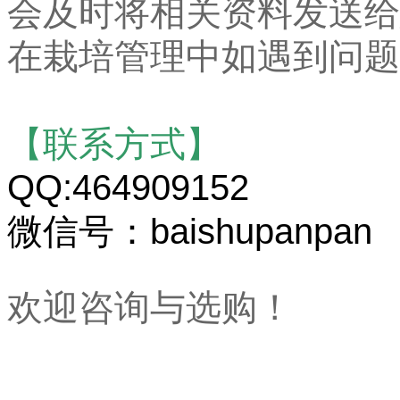
会及时将相关资料发送给
在栽培管理中如遇到问题
【联系方式】
QQ:464909152
微信号：baishupanpan
欢迎咨询与选购！