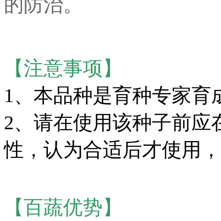
的防治
。
【注意事项】
1、本品种是育种专家育
2、请在使用该种子前应
性，认为合适后才使用，
【百蔬优势】