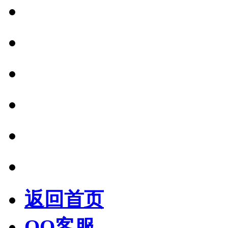
返回首页
QQ客服