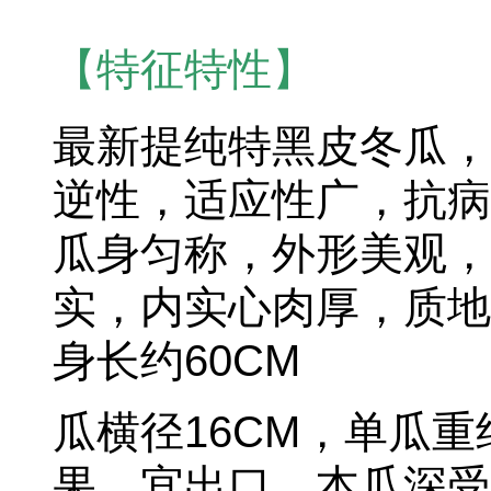
【特征特性】
最新提纯特黑皮冬瓜，
逆性，适应性广，抗病
瓜身匀称，外形美观，
实，内实心肉厚，质地
身长约60CM
瓜横径16CM，单瓜重约
果，宜出口，本瓜深受