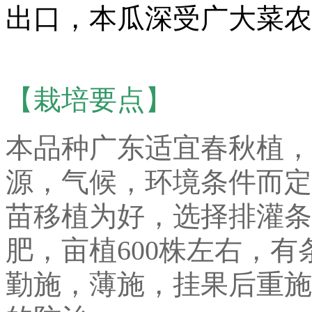
出口，本瓜深受广大菜农
【栽培要点】
本品种广东适宜春秋植，
源，气候，环境条件而定
苗移植为好，选择排灌条
肥，亩植600株左右，
勤施，薄施，挂果后重施