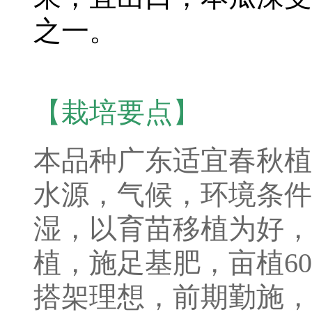
之一。
【栽培要点】
本品种广东适宜春秋植
水源，气候，环境条件
湿，以育苗移植为好，
植，施足基肥，亩植6
搭架理想，前期勤施，