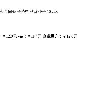
 节间短 长势中 秋葵种子 10克装
：
￥12.0元
vip：
￥11.4元
企业用户：
￥12.0元