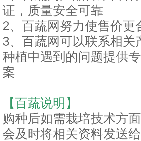
证，质量安全可靠
2、百蔬网努力使售价更
3、百蔬网可以联系相关
种植中遇到的问题提供专
案
【百蔬说明】
购种后如需栽培技术方面
会及时将相关资料发送给