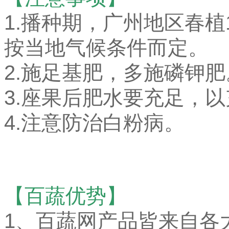
1.播种期，广州地区春植1
按当地气候条件而定。
2.施足基肥，多施磷钾肥
3.座果后肥水要充足，
4.注意防治白粉病。
【百蔬优势】
1、
百蔬网产品皆来自各