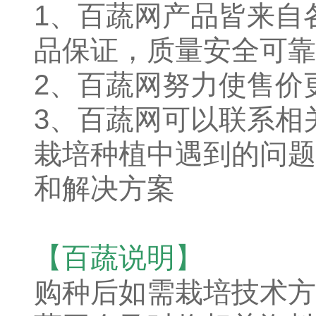
1、
百蔬网产品皆来自
品保证，质量安全可靠
2、百蔬网努力使售价
3、百蔬网可以联系相
栽培种植中遇到的问题
和解决方案
【百蔬说明】
购种后如需栽培技术方