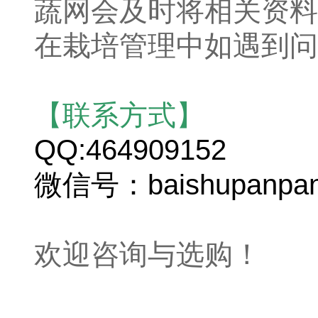
蔬网会及时将相关资料
在栽培管理中如遇到问
【联系方式】
QQ:464909152
微信号：baishupanpa
欢迎咨询与选购！