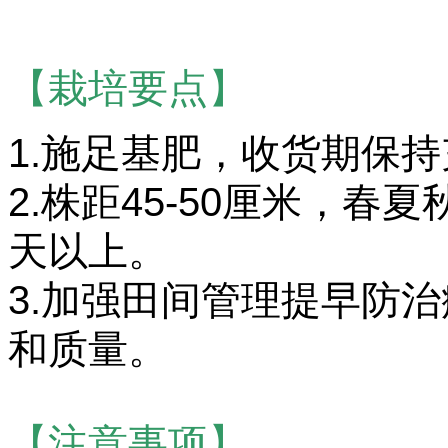
【栽培要点】
1.施足基肥，收货期保
2.株距45-50厘米，春
天以上。
3.加强田间管理提早防
和质量。
【注意事项】