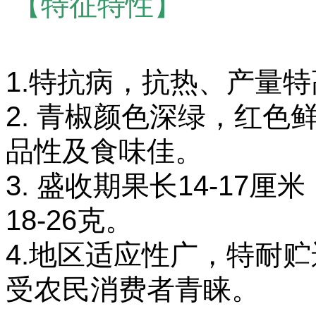
【特征特性】
1.特抗病，抗热、产量特
2. 青椒颜色深绿，红
品性及食味佳。
3.
盛收期果长14-17厘米，
18-26克。
4.
地区适应性广，特耐贮
受农民消费者青睐。