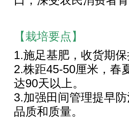
口，深受农民消费者青
【栽培要点】
1.施足基肥，收货期
2.株距45-50厘米
达90天以上。
3.加强田间管理提早
品质和质量。