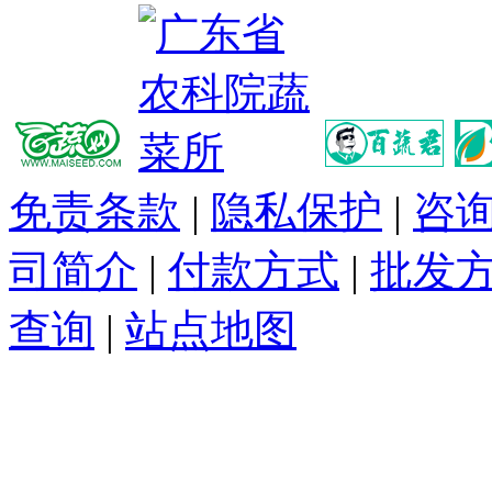
免责条款
|
隐私保护
|
咨
司简介
|
付款方式
|
批发
查询
|
站点地图