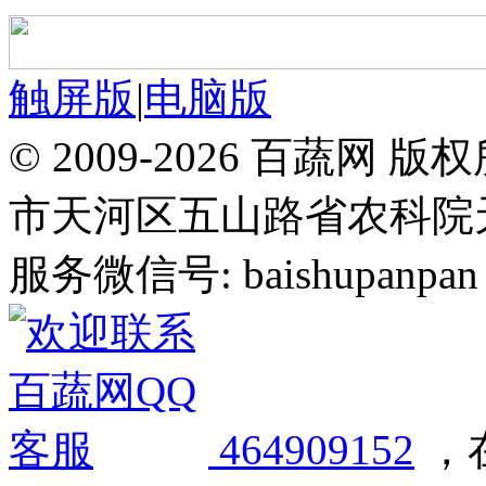
触屏版
|
电脑版
© 2009-2026 百蔬
市天河区五山路省农科院天华
服务微信号: baishupanpan 邮
464909152
，在