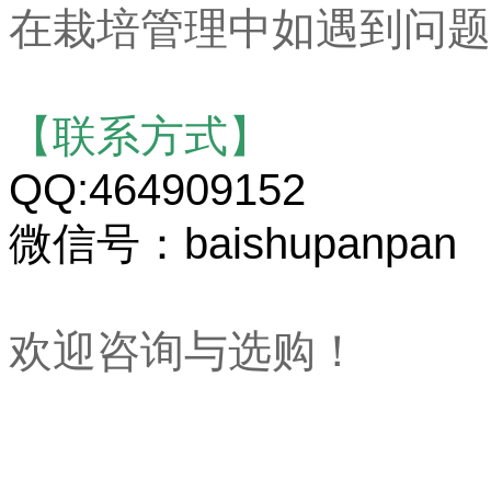
在栽培管理中如遇到问题
【联系方式】
QQ:464909152
微信号：baishupanpan
欢迎咨询与选购！