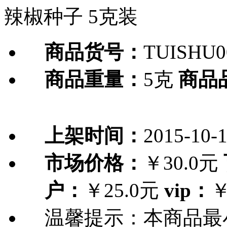
辣椒种子 5克装
商品货号：
TUISHU0
商品重量：
5克
商品
上架时间：
2015-10-
市场价格：
￥30.0元
户：
￥25.0元
vip：
￥
温馨提示：
本商品最