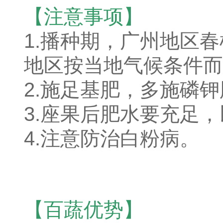
【注意事项】
1.播种期，广州地区春
地区按当地气候条件而
2.施足基肥，多施磷
3.座果后肥水要充足
4.注意防治白粉病。
【百蔬优势】