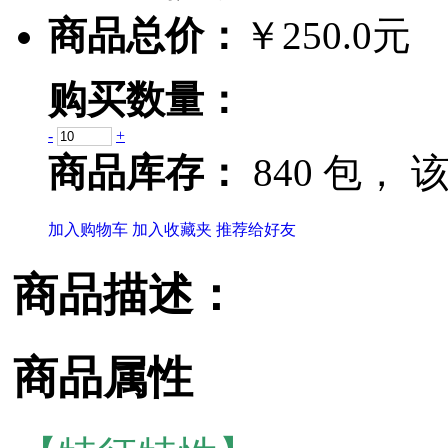
商品总价：
￥250.0元
购买数量：
-
+
商品库存：
840 包，
该
加入购物车
加入收藏夹
推荐给好友
商品描述：
商品属性