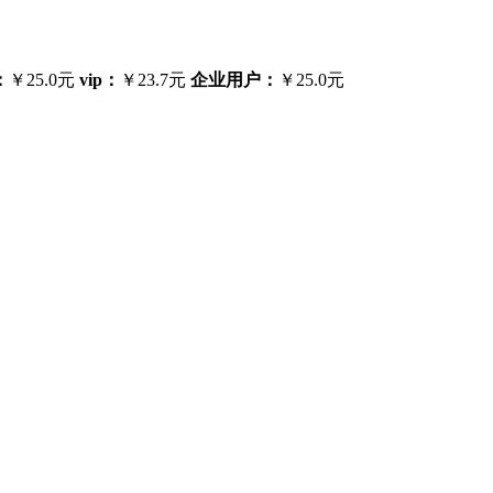
：
￥25.0元
vip：
￥23.7元
企业用户：
￥25.0元