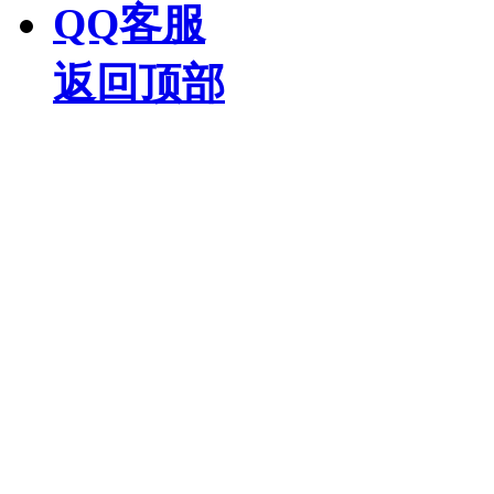
QQ客服
返回顶部