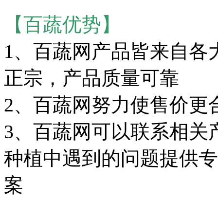
【百蔬优势】
1、百蔬网产品皆来自各
正宗，产品质量可靠
2、百蔬网努力使售价更
3、百蔬网可以联系相关
种植中遇到的问题提供专
案