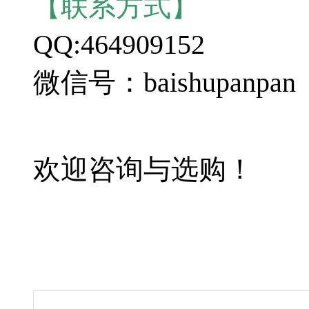
【联系方式】
QQ:464909152
微信号：baishupanpan
欢迎咨询与选购！