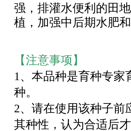
强，排灌水便利的田地
植，加强中后期水肥和
【注意事项】
1、本品种是育种专家
种。
2、请在使用该种子前
其种性，认为合适后才