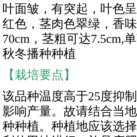
叶面皱，有突起，叶色呈
红色，茎肉色翠绿，香味
70cm，茎粗可达7.5c
秋冬播种种植
【栽培要点】
该品种温度高于25度抑
影响产量。故请结合当地
种种植。种植地应该选择