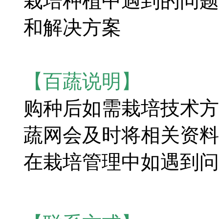
栽培种植中遇到的问题
和解决方案
【百蔬说明】
购种后如需栽培技术方
蔬网会及时将相关资料
在栽培管理中如遇到问