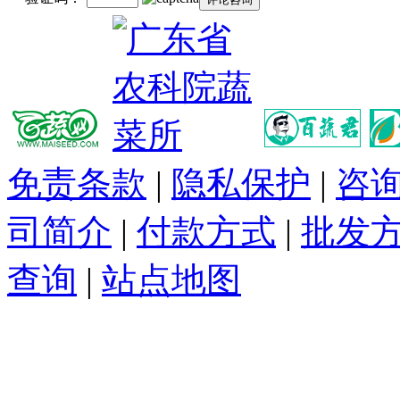
免责条款
|
隐私保护
|
咨
司简介
|
付款方式
|
批发
查询
|
站点地图