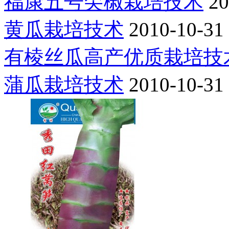
福康五号尖椒栽培技术
20
黄瓜栽培技术
2010-10-31
有棱丝瓜高产优质栽培技
蒲瓜栽培技术
2010-10-31