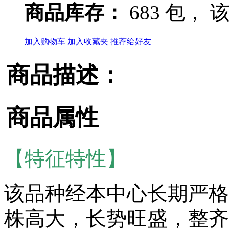
商品库存：
683 包，
该
加入购物车
加入收藏夹
推荐给好友
商品描述：
商品属性
【特征特性】
该品种经本中心长期严格
株高大，长势旺盛，整齐