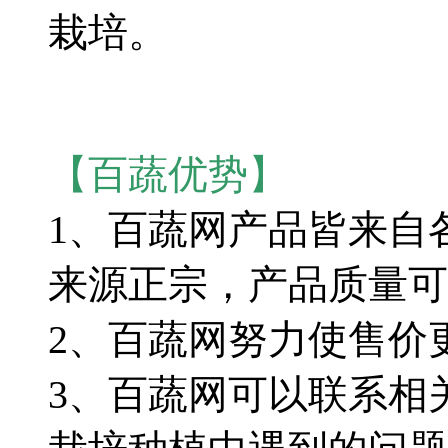
栽培。
【百蔬优势】
1、百蔬网产品皆来自
来源正宗，产品质量可
2、百蔬网努力使售价
3、百蔬网可以联系相