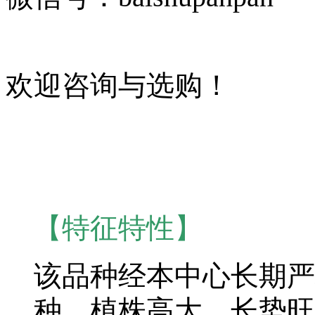
欢迎咨询与选购！
【特征特性】
该品种经本中心长期严
种，植株高大，长势旺