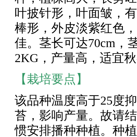
叶披针形，叶面皱，有
棒形，外皮淡紫红色，
佳。茎长可达70cm，茎
2KG，产量高，适宜
【栽培要点】
该品种温度高于25度
苔，影响产量。故请结
惯安排播种种植。种植