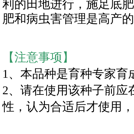
利的田地进行，施足底肥
肥和病虫害管理是高产的
【注意事项】
1、本品种是育种专家育
2、请在使用该种子前应
性，认为合适后才使用，