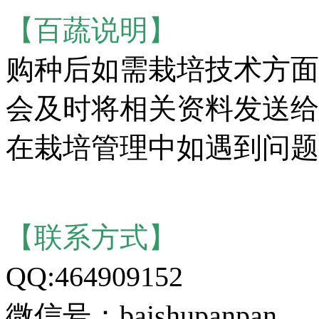
【百蔬说明】
购种后如需栽培技术方面
会及时将相关资料发送给
在栽培管理中如遇到问题
【联系方式】
QQ:464909152
微信号：baishupanpan