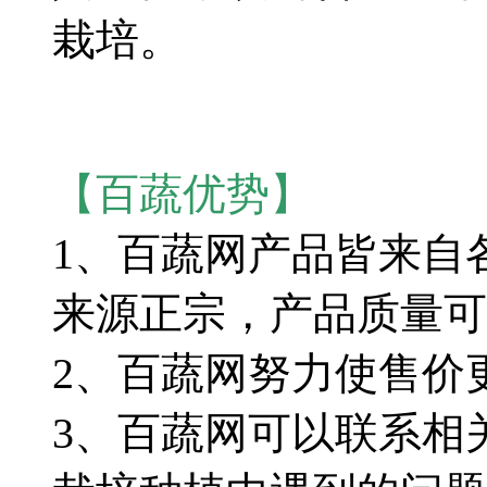
栽培。
【百蔬优势】
1、百蔬网产品皆来自
来源正宗，产品质量可
2、百蔬网努力使售价
3、百蔬网可以联系相