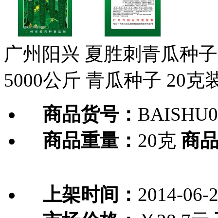
广州阳兴 夏胜刺青瓜种子 
5000公斤 青瓜种子 20克
商品货号：
BAISHU0
商品重量：
20克
商
上架时间：
2014-06-