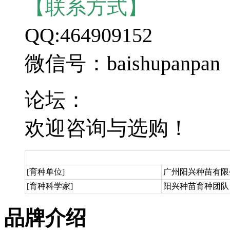
【联系方式】
QQ:464909152
微信号：baishupanpan
论坛：
欢迎咨询与选购！
[育种单位]
广州阳兴种苗有限
[育种科学家]
阳兴种苗育种团队
品牌介绍