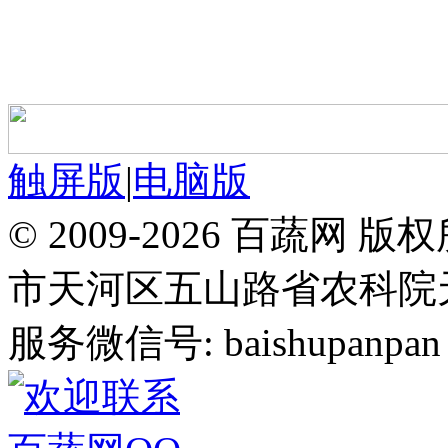
触屏版
|
电脑版
© 2009-2026 百蔬
市天河区五山路省农科院天华
服务微信号: baishupanpan 邮