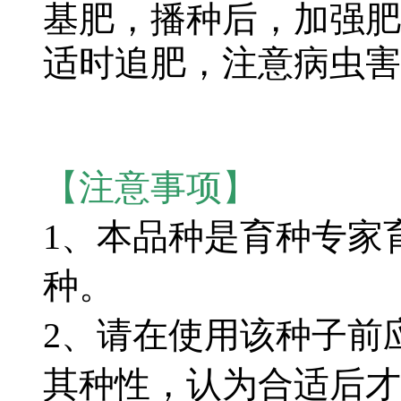
基肥，播种后，加强肥
适时追肥，注意病虫害
【注意事项】
1、本品种是育种专家
种。
2、请在使用该种子前
其种性，认为合适后才