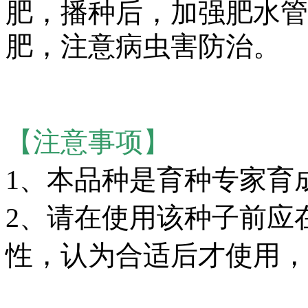
肥，播种后，加强肥水管
肥，注意病虫害防治。
【注意事项】
1、本品种是育种专家育
2、请在使用该种子前应
性，认为合适后才使用，