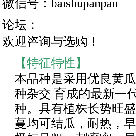
微信号：baishupanpan
论坛：
欢迎咨询与选购！
【特征特性】
本品种是采用优良黄瓜
种杂交 育成的最新一
种。具有植株长势旺盛
蔓均可结瓜，耐热，早