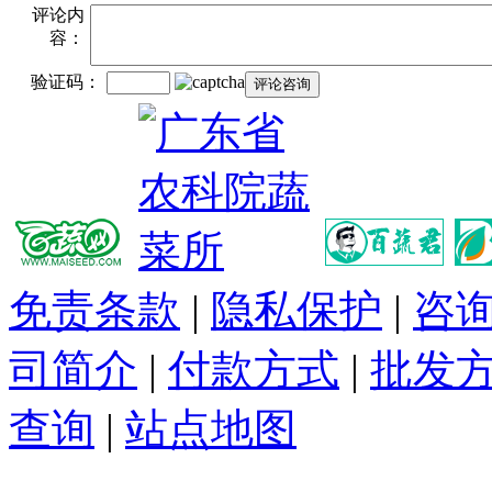
评论内
容：
验证码：
免责条款
|
隐私保护
|
咨
司简介
|
付款方式
|
批发
查询
|
站点地图