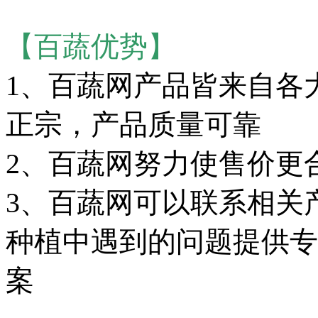
【百蔬优势】
1、百蔬网产品皆来自各
正宗，产品质量可靠
2、百蔬网努力使售价更
3、百蔬网可以联系相关
种植中遇到的问题提供专
案