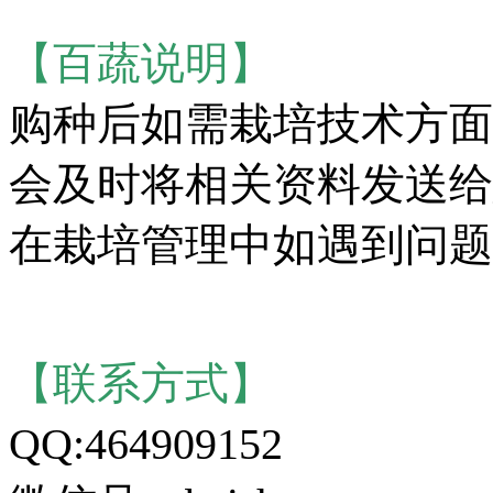
【百蔬说明】
购种后如需栽培技术方面
会及时将相关资料发送给
在栽培管理中如遇到问题
【联系方式】
QQ:464909152