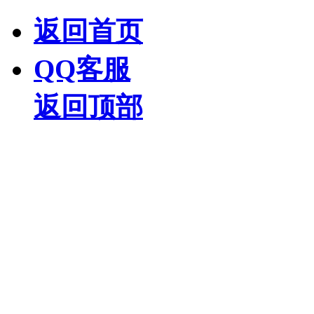
返回首页
QQ客服
返回顶部