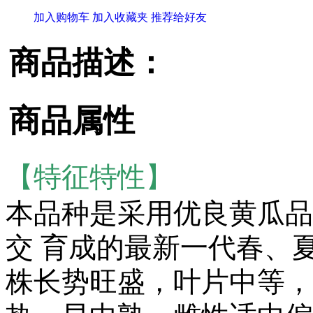
加入购物车
加入收藏夹
推荐给好友
商品描述：
商品属性
【特征特性】
本品种是采用优良黄瓜品
交 育成的最新一代春、
株长势旺盛，叶片中等，