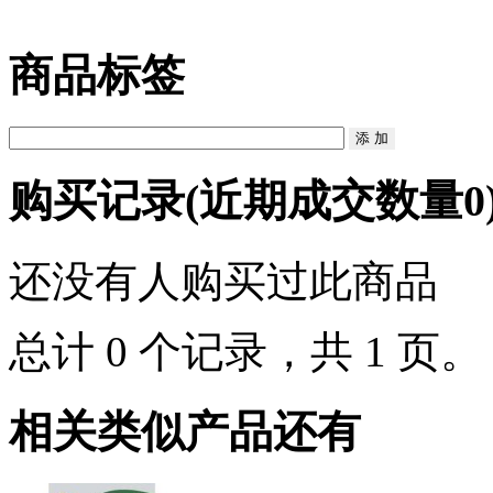
商品标签
购买记录
(近期成交数量
0
还没有人购买过此商品
总计 0 个记录，共 1 页
相关类似产品还有