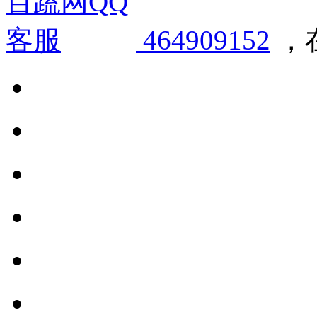
464909152
，在