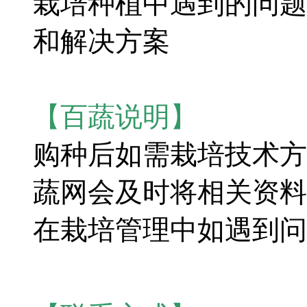
栽培种植中遇到的问题
和解决方案
【百蔬说明】
购种后如需栽培技术方
蔬网会及时将相关资料
在栽培管理中如遇到问