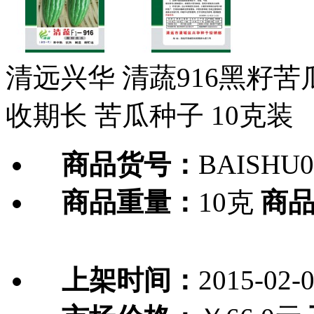
清远兴华 清蔬916黑籽苦
收期长 苦瓜种子 10克装
商品货号：
BAISHU0
商品重量：
10克
商
上架时间：
2015-02-