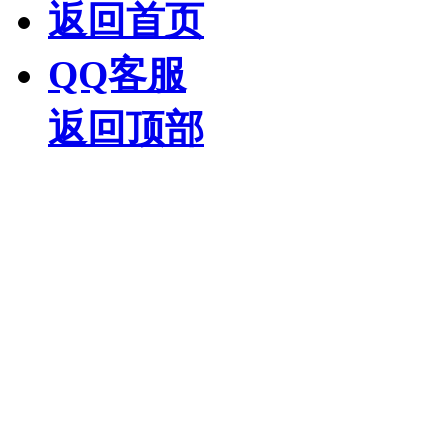
返回首页
QQ客服
返回顶部