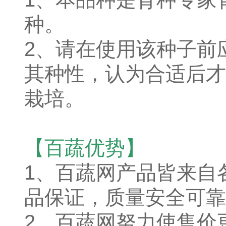
种。
2、请在使用该种子前
其种性，认为合适后才
栽培。
【百蔬优势】
1、
百蔬网产品皆来自
品保证，质量安全可靠
2、百蔬网努力使售价