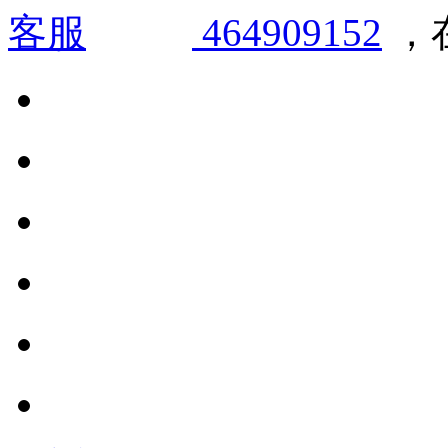
464909152
，在