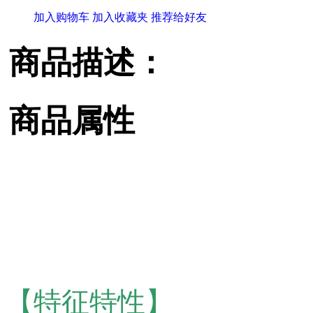
加入购物车
加入收藏夹
推荐给好友
商品描述：
商品属性
【特征特性】