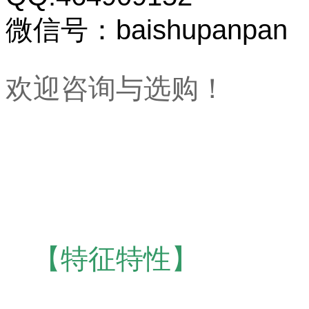
微信号：baishupanpan
欢迎咨询与选购！
【特征特性】