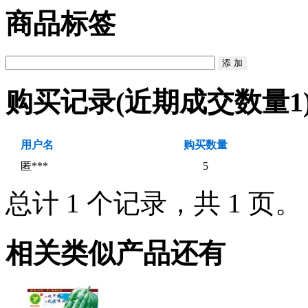
商品标签
购买记录
(近期成交数量
1
用户名
购买数量
匿***
5
总计 1 个记录，共 1 页
相关类似产品还有