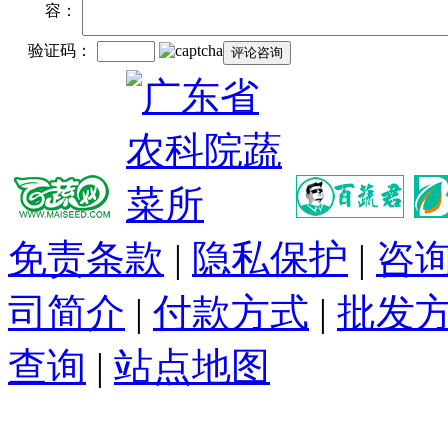
容：
验证码：
免责条款
|
隐私保护
|
咨
司简介
|
付款方式
|
批发
查询
|
站点地图