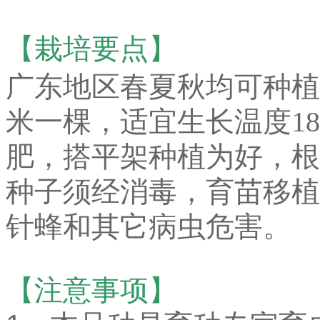
【栽培要点】
广东地区春夏秋均可种植，
米一棵，适宜生长温度18
肥，搭平架种植为好，根
种子须经消毒，育苗移植
针蜂和其它病虫危害。
【注意事项】