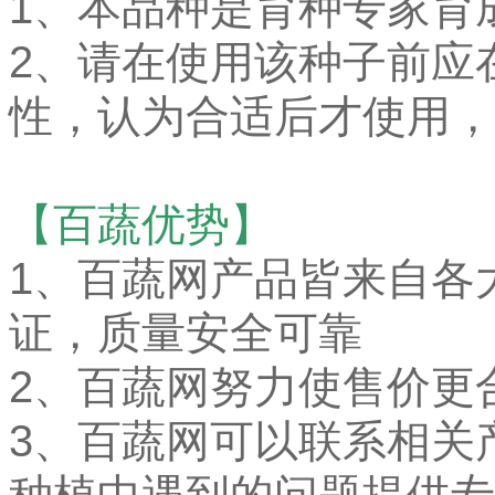
1、本品种是育种专家育
2、请在使用该种子前应
性，认为合适后才使用，
【百蔬优势】
1、
百蔬网产品皆来自各
证，质量安全可靠
2、百蔬网努力使售价更
3、百蔬网可以联系相关