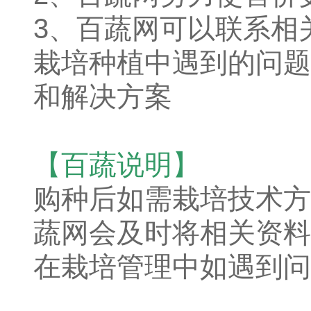
3、百蔬网可以联系相
栽培种植中遇到的问题
和解决方案
【百蔬说明】
购种后如需栽培技术方
蔬网会及时将相关资料
在栽培管理中如遇到问