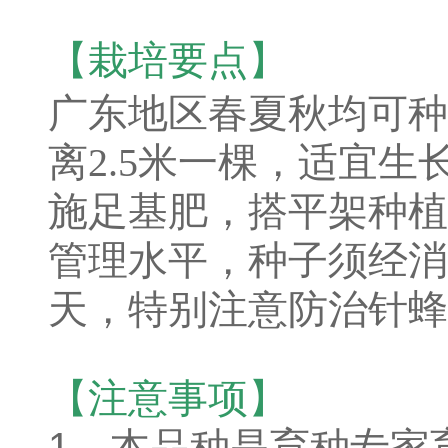
【栽培要点】
广东地区春夏秋均可种
离2.5米一棵，适宜生长
施足基肥，搭平架种植
管理水平，种子须经消
天，特别注意防治针蜂
【注意事项】
1、本品种是育种专家