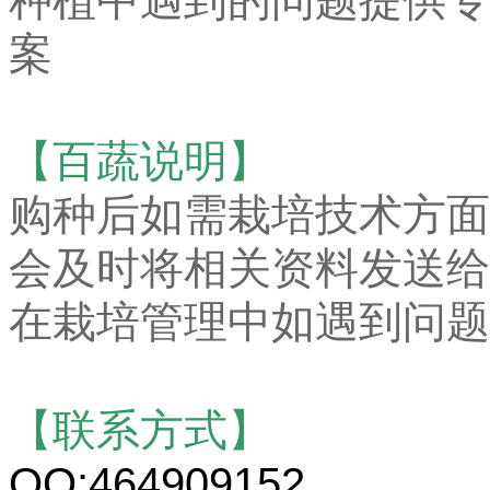
种植中遇到的问题提供专
案
【百蔬说明】
购种后如需栽培技术方面
会及时将相关资料发送给
在栽培管理中如遇到问题
【联系方式】
QQ:464909152