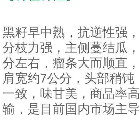
黑籽早中熟，抗逆性强，
分枝力强，主侧蔓结瓜，
分左右，瘤条大而顺直，
肩宽约7公分，头部稍钝
一致，味甘美，商品率高
输，是目前国内市场主导