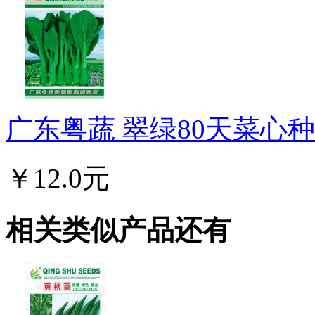
广东粤蔬 翠绿80天菜心种子
￥12.0元
相关类似产品还有