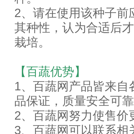
2、请在使用该种子前
其种性，认为合适后才
栽培。
【百蔬优势】
1、
百蔬网产品皆来自
品保证，质量安全可靠
2、百蔬网努力使售价
3、百蔬网可以联系相