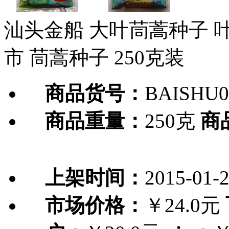
汕头金船 大叶茼蒿种子 叶
市 茼蒿种子 250克装
商品货号：
BAISHU0
商品重量：
250克
商
上架时间：
2015-01-
市场价格：
￥24.0元