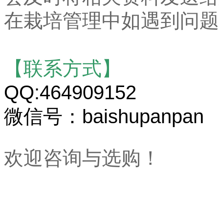
在栽培管理中如遇到问题
【联系方式】
QQ:464909152
微信号：baishupanpan
欢迎咨询与选购！