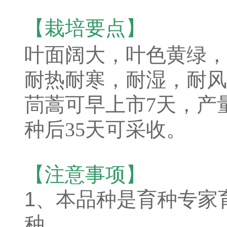
【栽培要点】
叶面阔大，叶色黄绿，
耐热耐寒，耐湿，耐风
茼蒿可早上市7天，产
种后35天可采收。
【注意事项】
1、本品种是育种专家
种。