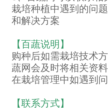
栽培种植中遇到的问题
和解决方案
【百蔬说明】
购种后如需栽培技术方
蔬网会及时将相关资料
在栽培管理中如遇到问
【联系方式】