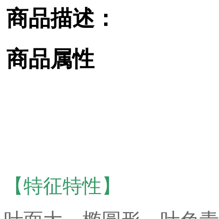
商品描述：
商品属性
【特征特性】