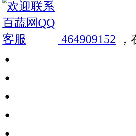
464909152
，在