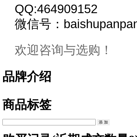
QQ:464909152
微信号：baishupanpa
欢迎咨询与选购！
品牌介绍
商品标签