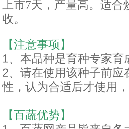
上市7天，产量高。适合
收。
【注意事项】
1、本品种是育种专家育
2、请在使用该种子前应
性，认为合适后才使用，
【百蔬优势】