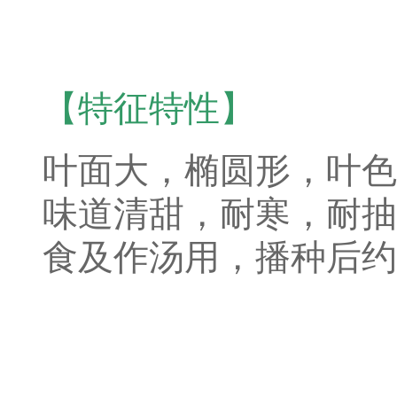
【特征特性】
叶面大，椭圆形，叶色
味道清甜，耐寒，耐抽
食及作汤用，播种后约