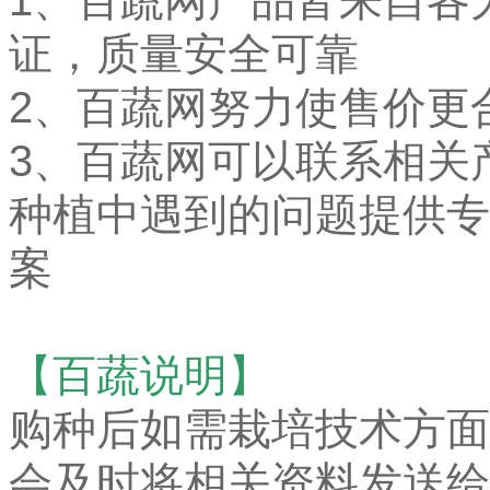
1、
百蔬网产品皆来自各
证，质量安全可靠
2、百蔬网努力使售价更
3、百蔬网可以联系相关
种植中遇到的问题提供专
案
【百蔬说明】
购种后如需栽培技术方面
会及时将相关资料发送给