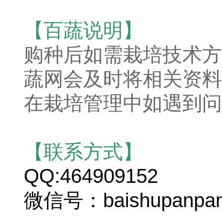
【百蔬说明】
购种后如需栽培技术方
蔬网会及时将相关资料
在栽培管理中如遇到问
【联系方式】
QQ:464909152
微信号：baishupanpa