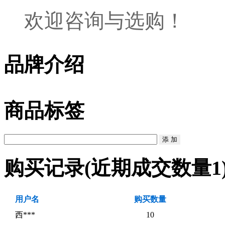
欢迎咨询与选购！
品牌介绍
商品标签
购买记录
(近期成交数量
1
用户名
购买数量
西***
10