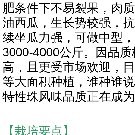
肥条件下不易裂果，肉质
油西瓜，生长势较强，抗
续坐瓜力强，可做中型，
3000-4000公斤。
高，且更受市场欢迎，目
等大面积种植，谁种谁说
特性珠风味品质正在成为
【栽培要点】