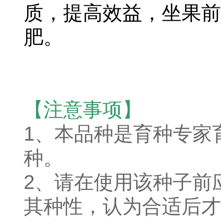
质，提高效益，坐果前
肥。
【注意事项】
1、本品种是育种专家
种。
2、请在使用该种子前
其种性，认为合适后才