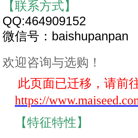
【联系方式】
QQ:464909152
微信号：baishupanpan
欢迎咨询与选购！
此页面已迁移，请前
https://www.maiseed.co
【特征特性】