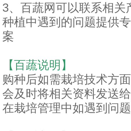
3、百蔬网可以联系相关
种植中遇到的问题提供专
案
【百蔬说明】
购种后如需栽培技术方面
会及时将相关资料发送给
在栽培管理中如遇到问题