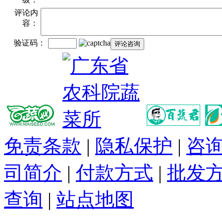
评论内
容：
验证码：
免责条款
|
隐私保护
|
咨
司简介
|
付款方式
|
批发
查询
|
站点地图