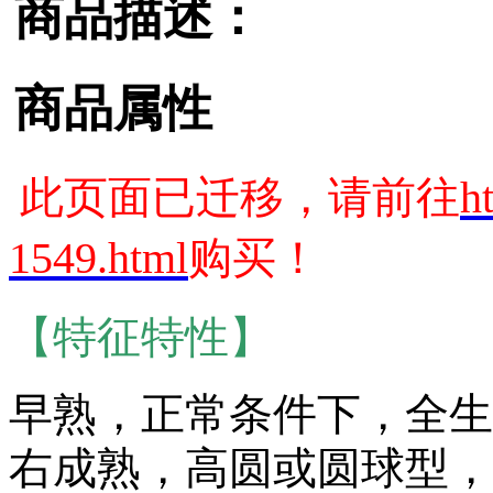
商品描述：
商品属性
此页面已迁移，请前往
h
1549.html
购买！
【特征特性】
早熟，正常条件下，全生育
右成熟，高圆或圆球型，