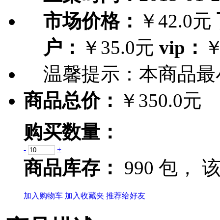
市场价格：
￥42.0元
户：
￥35.0元
vip：
￥
温馨提示：
本商品最
商品总价：
￥350.0元
购买数量：
-
+
商品库存：
990 包，
该
加入购物车
加入收藏夹
推荐给好友