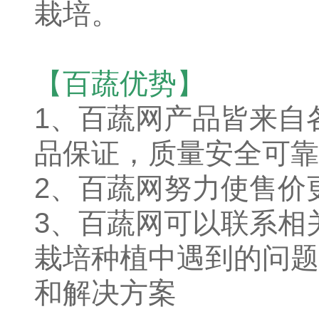
栽培。
【百蔬优势】
1、
百蔬网产品皆来自
品保证，质量安全可靠
2、百蔬网努力使售价
3、百蔬网可以联系相
栽培种植中遇到的问题
和解决方案