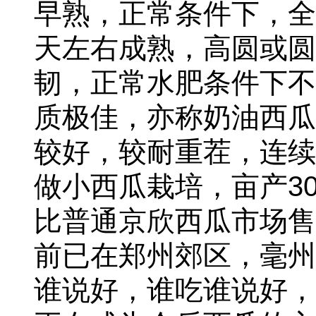
早熟，正常条件下，全生
天左右成熟，高圆或圆
韧，正常水肥条件下不
质极佳，亦称奶油西瓜
较好，较耐重茬，连续
做小西瓜栽培，亩产30
比普通京欣西瓜市场售
前已在郑州郊区，毫州
谁说好，谁吃谁说好，