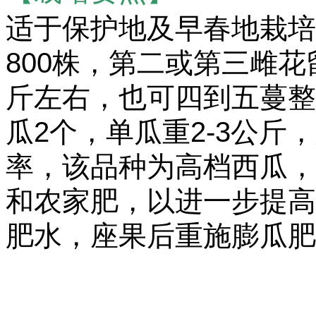
适于保护地及早春地栽培
800株，第二或第三雌花
斤左右，也可四到五蔓整
瓜2个，单瓜重2-3公
率，该品种为高档西瓜，
和农家肥，以进一步提高
肥水，座果后重施膨瓜肥