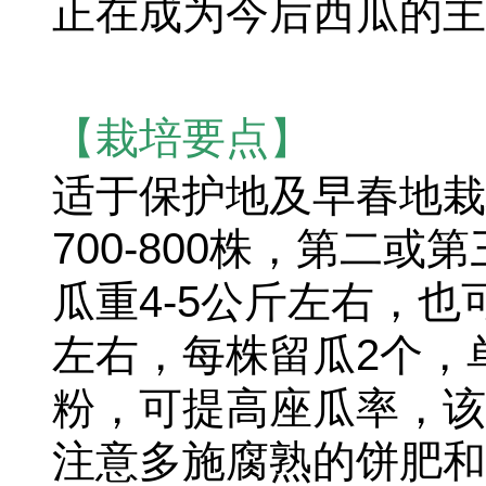
正在成为今后西瓜的主
【栽培要点】
适于保护地及早春地栽
700-800株，第二
瓜重4-5公斤左右，也
左右，每株留瓜2个，
粉，可提高座瓜率，该
注意多施腐熟的饼肥和