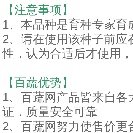
【注意事项】
1、本品种是育种专家育
2、请在使用该种子前应
性，认为合适后才使用，
【百蔬优势】
1、
百蔬网产品皆来自各
证，质量安全可靠
2、百蔬网努力使售价更