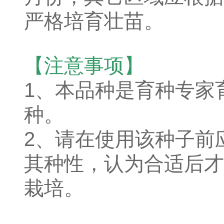
严格培育壮苗。
【注意事项】
1、本品种是育种专家
种。
2、请在使用该种子前
其种性，认为合适后才
栽培。