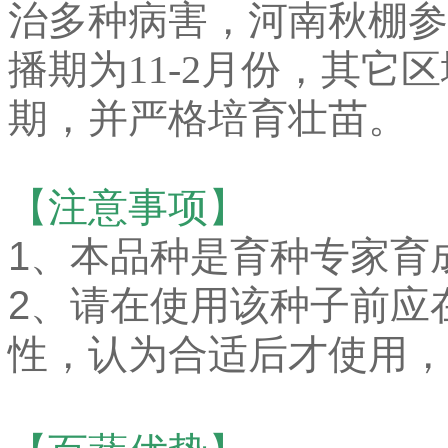
治多种病害，河南秋棚参
播期为11-2月份，其它
期，并严格培育壮苗。
【注意事项】
1、本品种是育种专家育
2、请在使用该种子前应
性，认为合适后才使用，