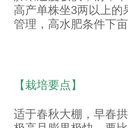
高产单株坐3两以上的
管理，高水肥条件下亩
【栽培要点】
适于春秋大棚，早春拱