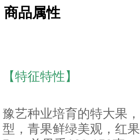
商品属性
【特征特性】
豫艺种业培育的特大果，
型，青果鲜绿美观，红果鲜红