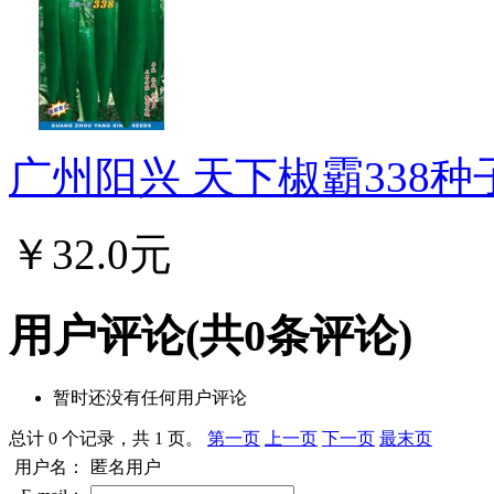
广州阳兴 天下椒霸338种子
￥32.0元
用户评论
(共
0
条评论)
暂时还没有任何用户评论
总计 0 个记录，共 1 页。
第一页
上一页
下一页
最末页
用户名：
匿名用户