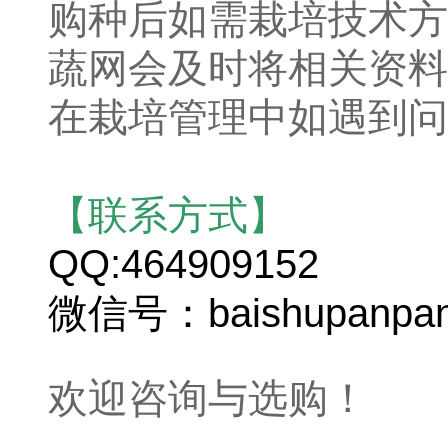
购种后如需栽培技术方
蔬网会及时将相关资料
在栽培管理中如遇到问
【联系方式】
QQ:464909152
微信号：baishupanpa
欢迎咨询与选购！