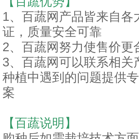
【百蔬优势】
1、
百蔬网产品皆来自各
证，质量安全可靠
2、百蔬网努力使售价更
3、百蔬网可以联系相关
种植中遇到的问题提供专
案
【百蔬说明】
购种后如需栽培技术方面