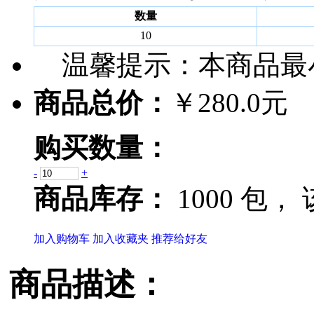
数量
10
温馨提示：
本商品最
商品总价：
￥280.0元
购买数量：
-
+
商品库存：
1000 包，
加入购物车
加入收藏夹
推荐给好友
商品描述：