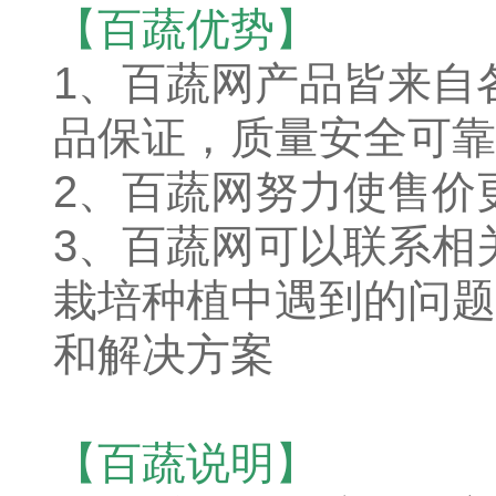
【百蔬优势】
1、
百蔬网产品皆来自
品保证，质量安全可靠
2、百蔬网努力使售价
3、百蔬网可以联系相
栽培种植中遇到的问题
和解决方案
【百蔬说明】