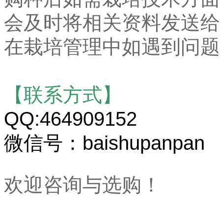
会及时将相关资料发送给
在栽培管理中如遇到问题
【联系方式】
QQ:464909152
微信号：baishupanpan
欢迎咨询与选购！