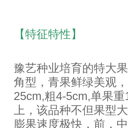
【特征特性】
豫艺种业培育的特大果
角型，青果鲜绿美观，
25cm,粗4-5cm,单果
上，该品种不但果型大
膨果速度极快，前，中