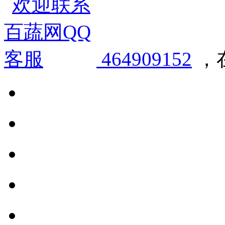
464909152
，在