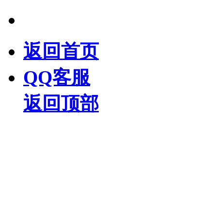
返回首页
QQ客服
返回顶部