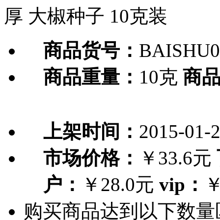
厚 大椒种子 10克装
商品货号：
BAISHU0
商品重量：
10克
商
上架时间：
2015-01-
市场价格：
￥33.6元
户：
￥28.0元
vip：
￥
购买商品达到以下数量