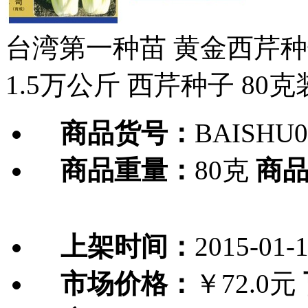
台湾第一种苗 黄金西芹种
1.5万公斤 西芹种子 80克
商品货号：
BAISHU0
商品重量：
80克
商
上架时间：
2015-01-
市场价格：
￥72.0元