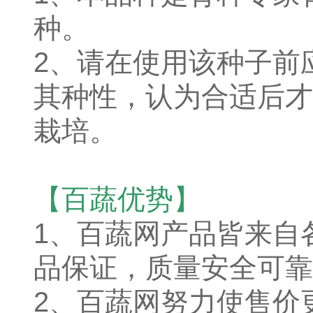
种。
2、请在使用该种子前
其种性，认为合适后才
栽培。
【百蔬优势】
1、
百蔬网产品皆来自
品保证，质量安全可靠
2、百蔬网努力使售价