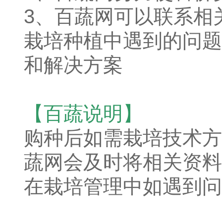
3、百蔬网可以联系相
栽培种植中遇到的问题
和解决方案
【百蔬说明】
购种后如需栽培技术方
蔬网会及时将相关资料
在栽培管理中如遇到问