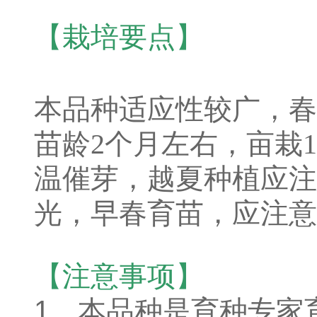
【栽培要点】
本品种适应性较广，春
苗龄2个月左右，亩栽
温催芽，越夏种植应注
光，早春育苗，应注意
【注意事项】
1、本品种是育种专家