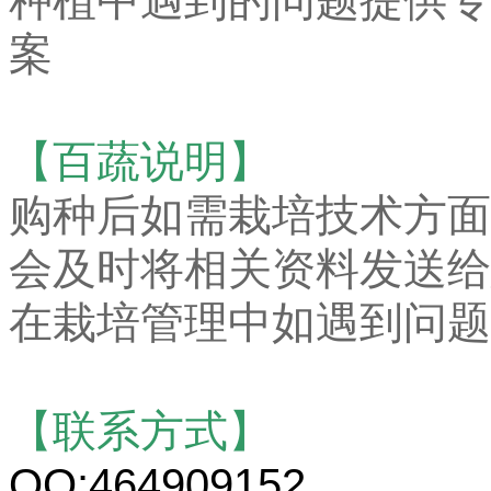
种植中遇到的问题提供专
案
【百蔬说明】
购种后如需栽培技术方面
会及时将相关资料发送给
在栽培管理中如遇到问题
【联系方式】
QQ:464909152