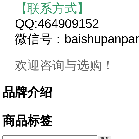
【联系方式】
QQ:464909152
微信号：baishupanpa
欢迎咨询与选购！
品牌介绍
商品标签