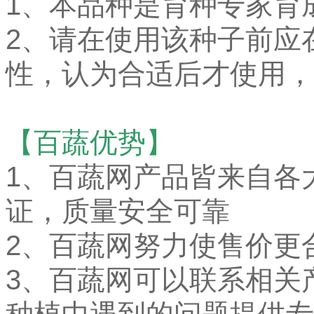
1、本品种是育种专家育
2、请在使用该种子前应
性，认为合适后才使用，
【百蔬优势】
1、
百蔬网产品皆来自各
证，质量安全可靠
2、百蔬网努力使售价更
3、百蔬网可以联系相关