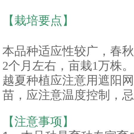
【栽培要点】
本品种适应性较广，春秋
2个月左右，亩栽1万株
越夏种植应注意用遮阳网
苗，应注意温度控制，忌
【注意事项】