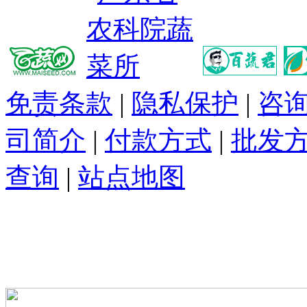
免责条款
|
隐私保护
|
咨
司简介
|
付款方式
|
批发
查询
|
站点地图