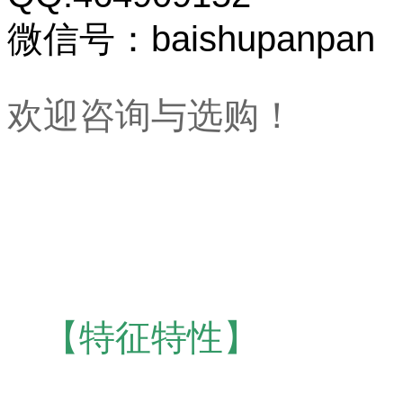
微信号：baishupanpan
欢迎咨询与选购！
【特征特性】