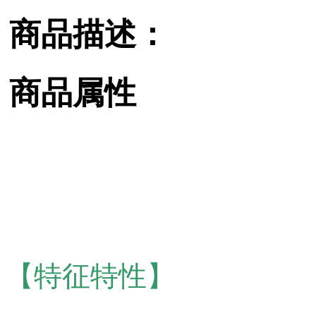
商品描述：
商品属性
【特征特性】