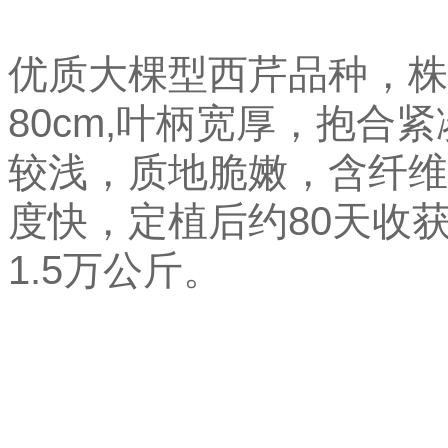
优质大棵型西芹品种，株
80cm,叶柄宽厚，抱合
较浅，质地脆嫩，含纤维
度快，定植后约80天收获
1.5万公斤。