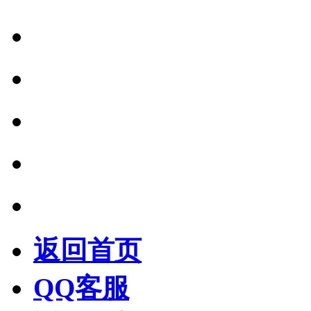
返回首页
QQ客服