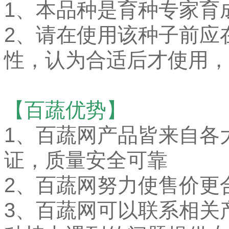
1、本品种是育种专家育
2、请在使用该种子前应
性，认为合适后才使用，
【百蔬优势】
1、
百蔬网产品皆来自各
证，质量安全可靠
2、百蔬网努力使售价更
3、百蔬网可以联系相关