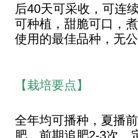
后40天可采收，可连
可种植，甜脆可口，煮
使用的最佳品种，无公
【栽培要点】
全年均可播种，夏播前
肥，前期追肥2-3次，