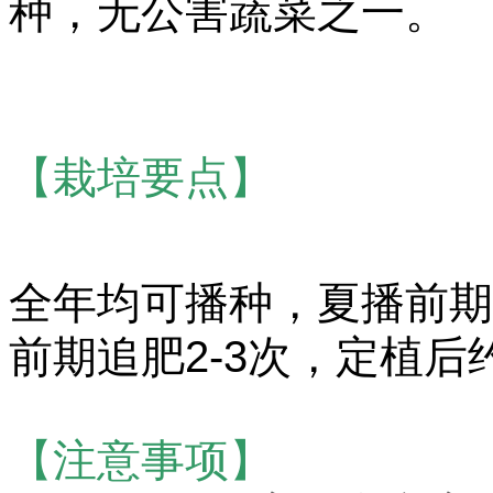
种，无公害蔬菜之一。
【栽培要点】
全年均可播种，夏播前期
前期追肥2-3次，定植后
【注意事项】