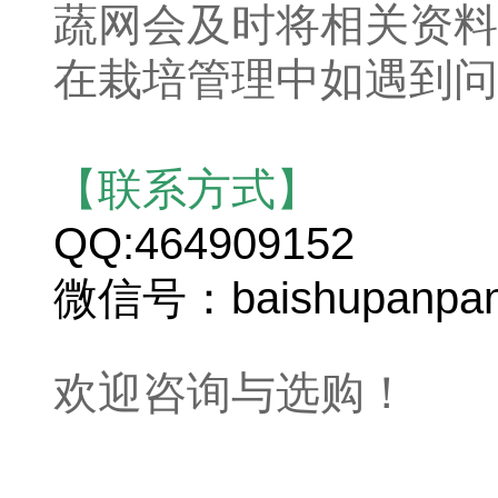
蔬网会及时将相关资料
在栽培管理中如遇到问
【联系方式】
QQ:464909152
微信号：baishupanpa
欢迎咨询与选购！