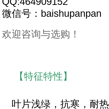
QQ:464909152
微信号：baishupanpan
欢迎咨询与选购！
【特征特性】
叶片浅绿，抗寒，耐热