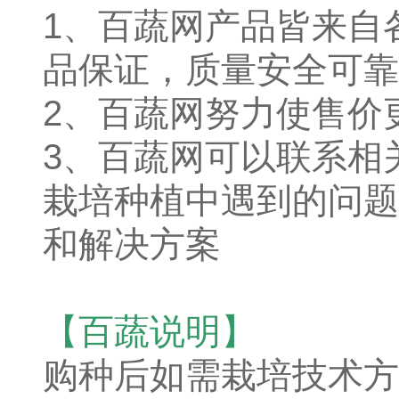
1、
百蔬网产品皆来自
品保证，质量安全可靠
2、百蔬网努力使售价
3、百蔬网可以联系相
栽培种植中遇到的问题
和解决方案
【百蔬说明】
购种后如需栽培技术方