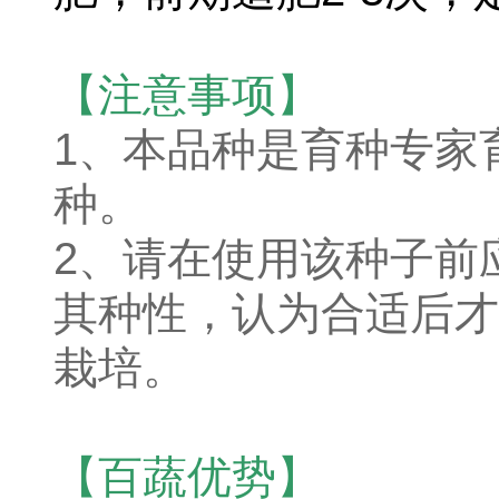
【注意事项】
1、本品种是育种专家
种。
2、请在使用该种子前
其种性，认为合适后才
栽培。
【百蔬优势】