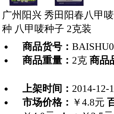
广州阳兴 秀田阳春八甲唛
种 八甲唛种子 2克装
商品货号：
BAISHU0
商品重量：
2克
商品
上架时间：
2014-12-
市场价格：
￥4.8元