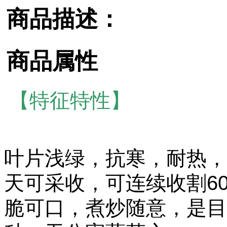
商品描述：
商品属性
【特征特性】
叶片浅绿，抗寒，耐热，
天可采收，可连续收割6
脆可口，煮炒随意，是目