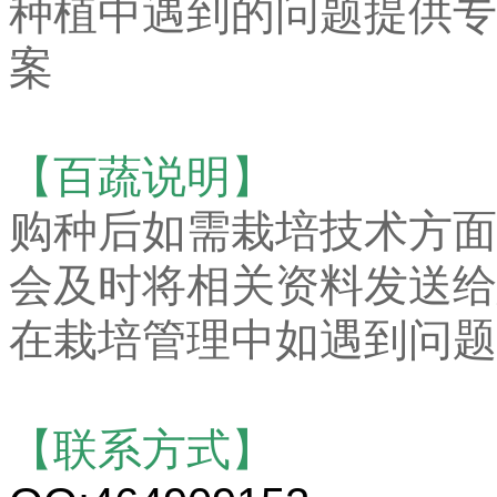
种植中遇到的问题提供专
案
【百蔬说明】
购种后如需栽培技术方面
会及时将相关资料发送给
在栽培管理中如遇到问题
【联系方式】