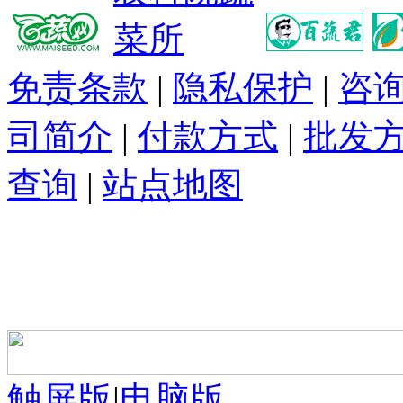
免责条款
|
隐私保护
|
咨
司简介
|
付款方式
|
批发
查询
|
站点地图
触屏版
|
电脑版