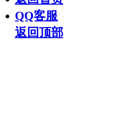
QQ客服
返回顶部