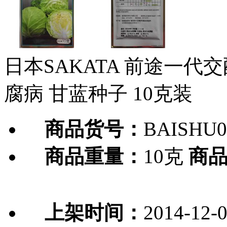
日本SAKATA 前途一代
腐病 甘蓝种子 10克装
商品货号：
BAISHU0
商品重量：
10克
商
上架时间：
2014-12-