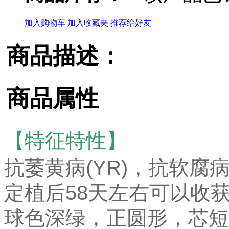
加入购物车
加入收藏夹
推荐给好友
商品描述：
商品属性
【
特征特性】
抗萎黄病(YR)，抗软腐病(
定植后58天左右可以收获球重
球色深绿，正圆形，芯短