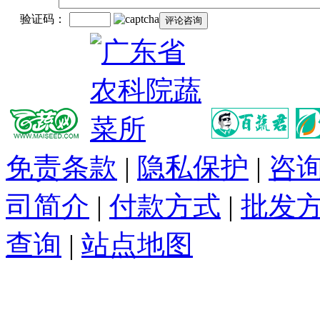
验证码：
免责条款
|
隐私保护
|
咨
司简介
|
付款方式
|
批发
查询
|
站点地图