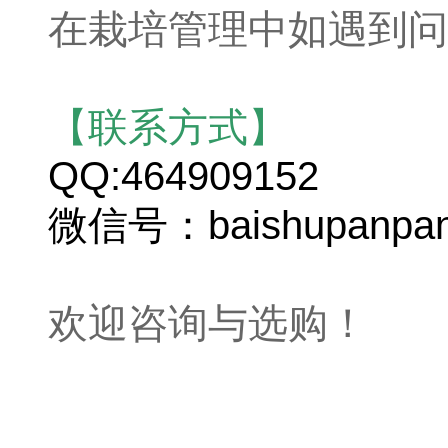
在栽培管理中如遇到问
【联系方式】
QQ:464909152
微信号：baishupanpa
欢迎咨询与选购！