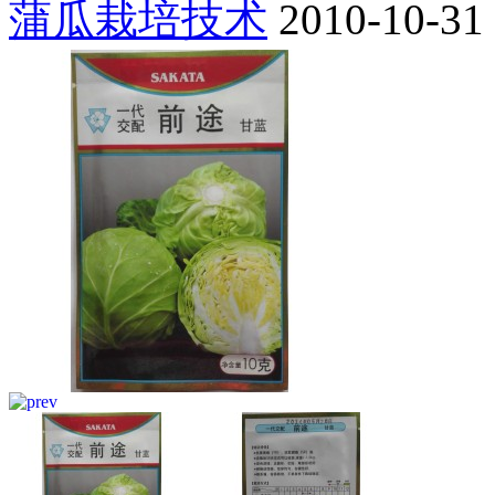
蒲瓜栽培技术
2010-10-31