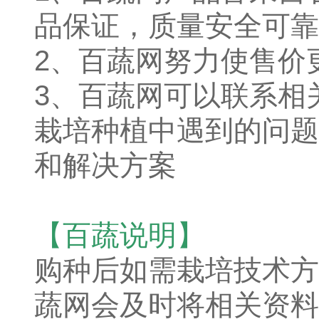
品保证，质量安全可靠
2、百蔬网努力使售价
3、百蔬网可以联系相
栽培种植中遇到的问题
和解决方案
【百蔬说明】
购种后如需栽培技术方
蔬网会及时将相关资料