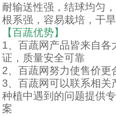
耐输送性强，结球均匀，
根系强，容易栽培，干旱
【百蔬优势】
1、
百蔬网产品皆来自各
证，质量安全可靠
2、百蔬网努力使售价更
3、百蔬网可以联系相关
种植中遇到的问题提供专
案