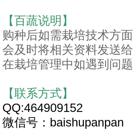
【百蔬说明】
购种后如需栽培技术方面
会及时将相关资料发送给
在栽培管理中如遇到问题
【联系方式】
QQ:464909152
微信号：baishupanpan