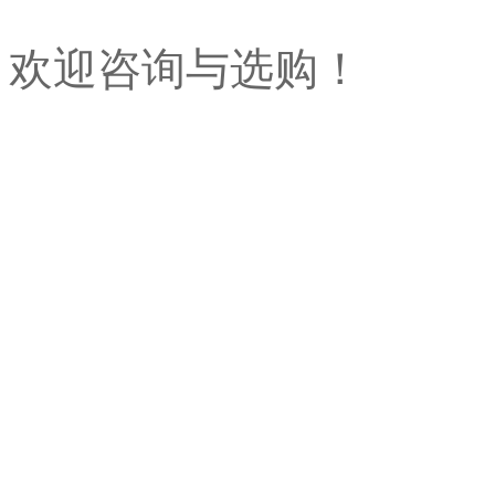
欢迎咨询与选购！