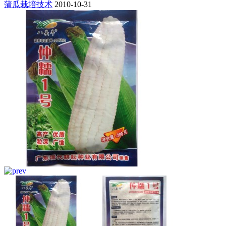
蒲瓜栽培技术
2010-10-31