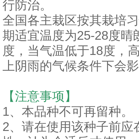
行防治。
全国各主栽区按其栽培习
期适宜温度为25-28度晴
度，当气温低于18度，
上阴雨的气候条件下会影
【注意事项】
1、本品种不可再留种。
2、请在使用该种子前应