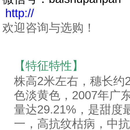
http://
欢迎咨询与选购！
【
特征特性】
株高2米左右，穗长约2
色淡黄色，2007年
量达29.21%，是甜
一，高抗纹枯病，中抗