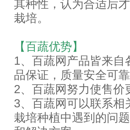
其种性，认为合适后才
栽培。
【百蔬优势】
1、
百蔬网产品皆来自
品保证，质量安全可靠
2、百蔬网努力使售价
3、百蔬网可以联系相
栽培种植中遇到的问题