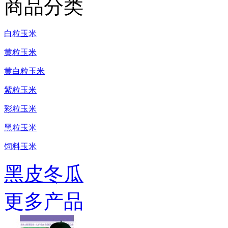
商品分类
白粒玉米
黄粒玉米
黄白粒玉米
紫粒玉米
彩粒玉米
黑粒玉米
饲料玉米
黑皮冬瓜
更多产品