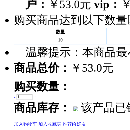
户：
￥53.0元
vip：
￥
购买商品达到以下数量
数量
10
温馨提示：
本商品最
商品总价：
￥53.0元
购买数量：
-
+
商品库存：
该产品已销
加入购物车
加入收藏夹
推荐给好友