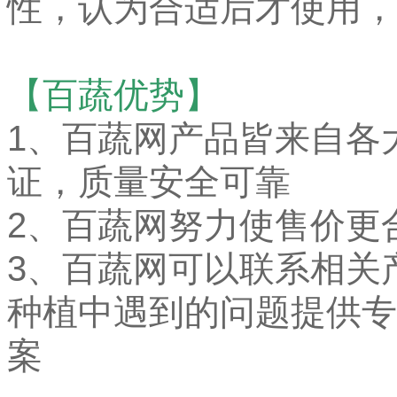
性，认为合适后才使用，
【百蔬优势】
1、
百蔬网产品皆来自各
证，质量安全可靠
2、百蔬网努力使售价更
3、百蔬网可以联系相关
种植中遇到的问题提供专
案