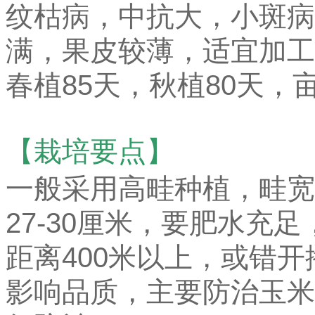
纹枯病，中抗大，小斑病
满，果皮较薄，适宜加工
春植85天，秋植80天，亩
【栽培要点】
一般采用高畦种植，畦宽
27-30厘米，要肥水充
距离400米以上，或错开
影响品质，主要防治玉米