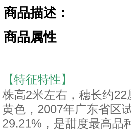
商品描述：
商品属性
【
特征特性】
株高2米左右，穗长约22
黄色，2007年广东省
29.21%，是甜度最高