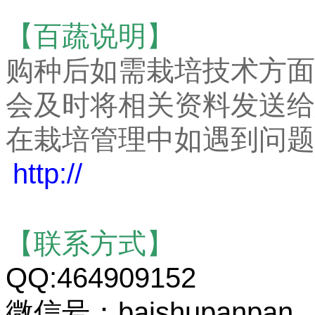
【百蔬说明】
购种后如需栽培技术方面
会及时将相关资料发送给
在栽培管理中如遇到问题
http://
【联系方式】
QQ:464909152
微信号：baishupanpan