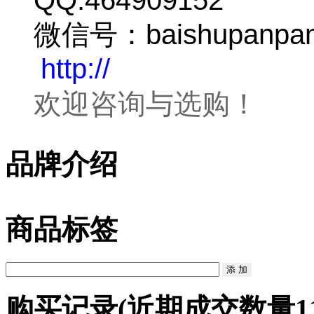
微信号：baishupanpa
http://
欢迎咨询与选购！
品牌介绍
商品标签
购买记录
(近期成交数量
1