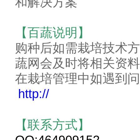
和解决方案
【百蔬说明】
购种后如需栽培技术方
蔬网会及时将相关资料
在栽培管理中如遇到问
http://
【联系方式】
QQ:464909152