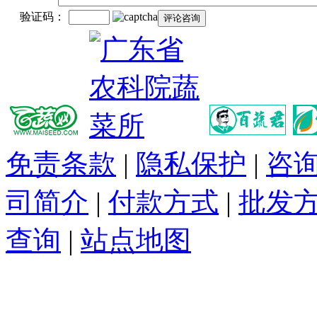
验证码：
免责条款
|
隐私保护
|
咨
司简介
|
付款方式
|
批发
查询
|
站点地图