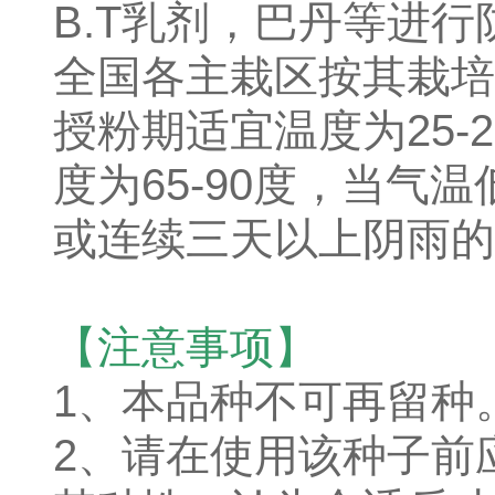
B.T乳剂，巴丹等进行
全国各主栽区按其栽培
授粉期适宜温度为25-
度为65-90度，当气
或连续三天以上阴雨的
【注意事项】
1、本品种不可再留种
2、请在使用该种子前