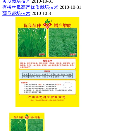
黄瓜栽培技术
2010-10-31
有棱丝瓜高产优质栽培技术
2010-10-31
蒲瓜栽培技术
2010-10-31