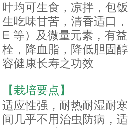
叶均可生食，凉拌，包饭
生吃味甘苦，清香适口，
E 等）及微量元素，有
栓，降血脂，降低胆固醇
容健康长寿之功效
【栽培要点】
适应性强，耐热耐湿耐寒
间几乎不用治虫防病，适