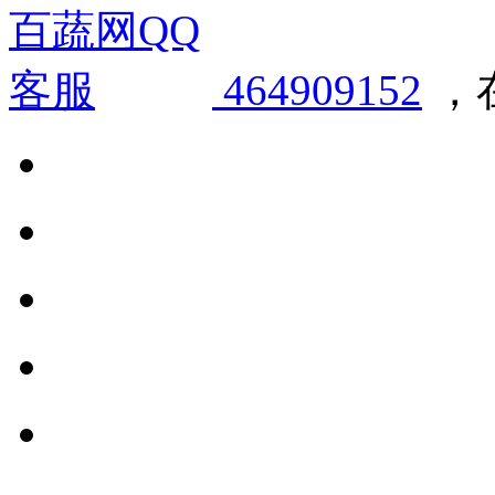
464909152
，在