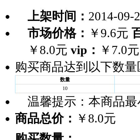
上架时间：
2014-09-
市场价格：
￥9.6元
￥8.0元
vip：
￥7.0元
购买商品达到以下数量
数量
10
温馨提示：
本商品最
商品总价：
￥8.0元
购买数量：