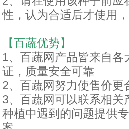
2、请在使用该种子前应
性，认为合适后才使用，
【百蔬优势】
1、
百蔬网产品皆来自各
证，质量安全可靠
2、百蔬网努力使售价更
3、百蔬网可以联系相关
种植中遇到的问题提供专
案