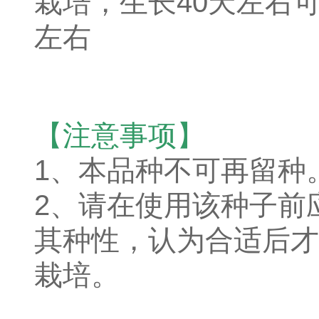
栽培，生长40天左右
左右
【注意事项】
1、本品种不可再留种
2、请在使用该种子前
其种性，认为合适后才
栽培。