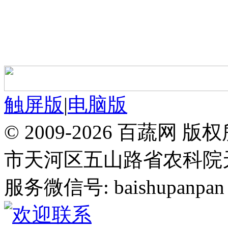
触屏版
|
电脑版
© 2009-2026 百蔬
市天河区五山路省农科院天华
服务微信号: baishupanpan 邮