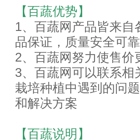
【百蔬优势】
1、
百蔬网产品皆来自
品保证，质量安全可靠
2、百蔬网努力使售价
3、百蔬网可以联系相
栽培种植中遇到的问题
和解决方案
【百蔬说明】