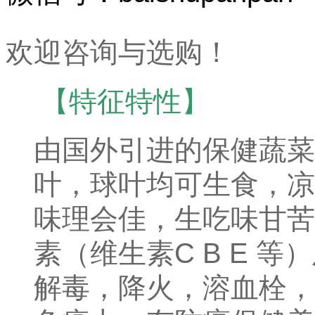
欢迎咨询与选购！
【
特征特性】
由国外引进的保健蔬菜
叶，球叶均可生食，凉
味理会佳，生吃味甘苦
素（维生素C B E 
解毒，降火，溶血栓，