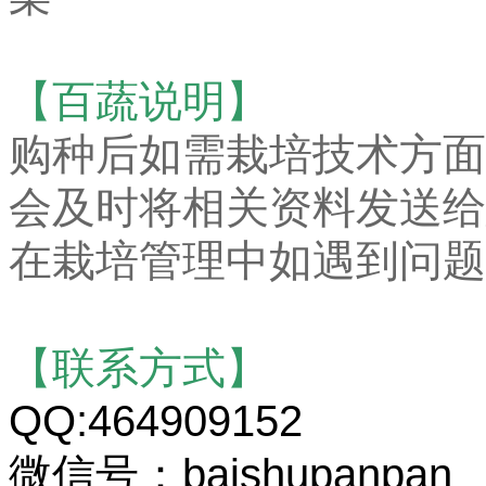
【百蔬说明】
购种后如需栽培技术方面
会及时将相关资料发送给
在栽培管理中如遇到问题
【联系方式】
QQ:464909152
微信号：baishupanpan