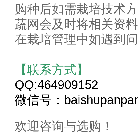
购种后如需栽培技术方
蔬网会及时将相关资料
在栽培管理中如遇到问
【联系方式】
QQ:464909152
微信号：baishupanpa
欢迎咨询与选购！