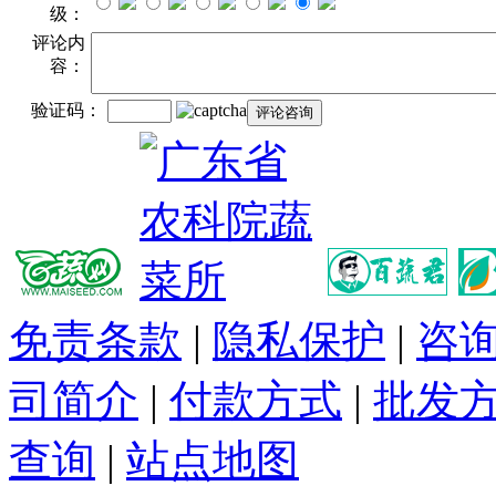
级：
评论内
容：
验证码：
免责条款
|
隐私保护
|
咨
司简介
|
付款方式
|
批发
查询
|
站点地图