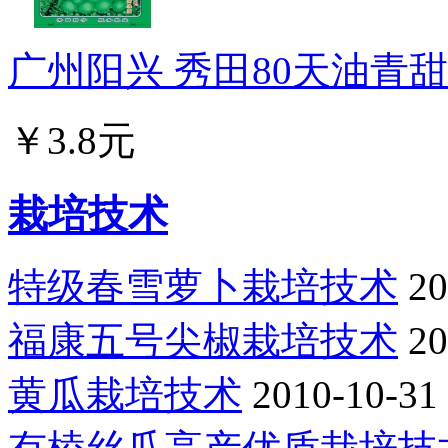
广州阳兴 秀田80天油青甜菜
￥3.8元
栽培技术
特级春雪萝卜栽培技术
20
福康五号尖椒栽培技术
20
黄瓜栽培技术
2010-10-31