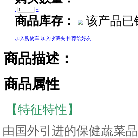
-
+
商品库存：
该产品已销
加入购物车
加入收藏夹
推荐给好友
商品描述：
商品属性
【
特征特性】
由国外引进的保健蔬菜品