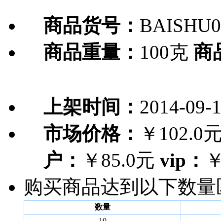
商品货号：
BAISHU0
商品重量：
100克
商
上架时间：
2014-09-
市场价格：
￥102.0
户：
￥85.0元
vip：
￥
购买商品达到以下数量
数量
10