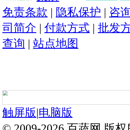
免责条款
|
隐私保护
|
咨
司简介
|
付款方式
|
批发
查询
|
站点地图
触屏版
|
电脑版
© 2009-2026 百蔬