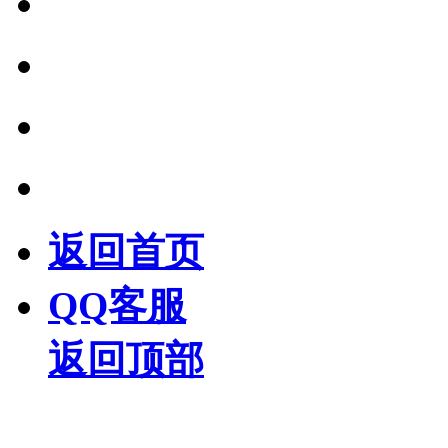
返回首页
QQ客服
返回顶部