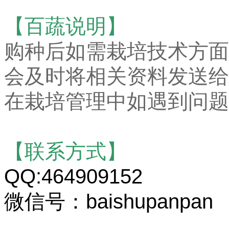
【百蔬说明】
购种后如需栽培技术方面
会及时将相关资料发送给
在栽培管理中如遇到问题
【联系方式】
QQ:464909152
微信号：baishupanpan