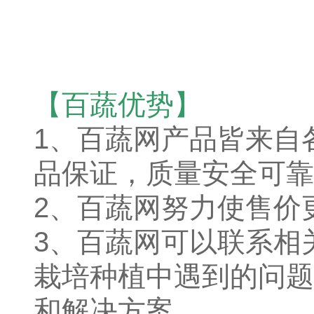
【百蔬优势】
1、
百蔬网产品皆来自
品保证，质量安全可靠
2、百蔬网努力使售价
3、百蔬网可以联系相
栽培种植中遇到的问题
和解决方案