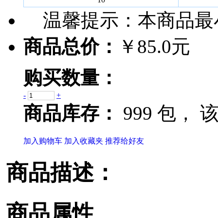
温馨提示：
本商品最
商品总价：
￥85.0元
购买数量：
-
+
商品库存：
999 包，
该
加入购物车
加入收藏夹
推荐给好友
商品描述：
商品属性