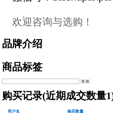
欢迎咨询与选购！
品牌介绍
商品标签
购买记录
(近期成交数量
1
用户名
购买数量