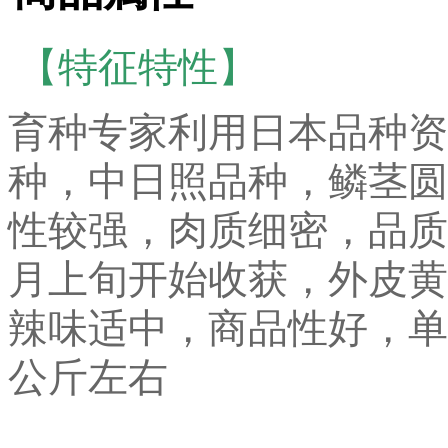
【特征特性】
育种专家利用日本品种资
种，中日照品种，鳞茎圆
性较强，肉质细密，品质
月上旬开始收获，外皮黄
辣味适中，商品性好，单球
公斤左右