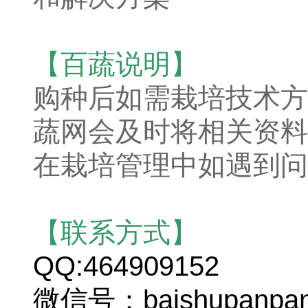
【百蔬说明】
购种后如需栽培技术方
蔬网会及时将相关资料
在栽培管理中如遇到问
【联系方式】
QQ:464909152
微信号：baishupanpa