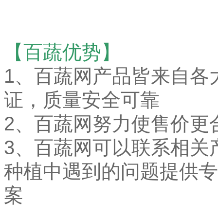
【百蔬优势】
1、
百蔬网产品皆来自各
证，质量安全可靠
2、百蔬网努力使售价更
3、百蔬网可以联系相关
种植中遇到的问题提供专
案