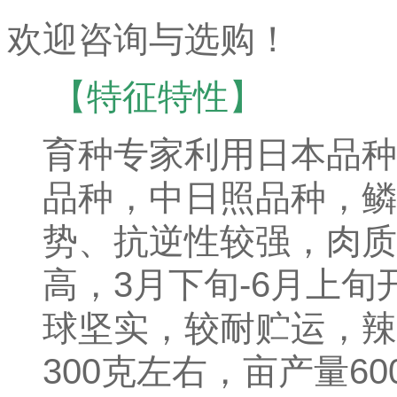
欢迎咨询与选购！
【特征特性】
育种专家利用日本品种
品种，中日照品种，鳞
势、抗逆性较强，肉质
高，3月下旬-6月上
球坚实，较耐贮运，辣
300克左右，亩产量60