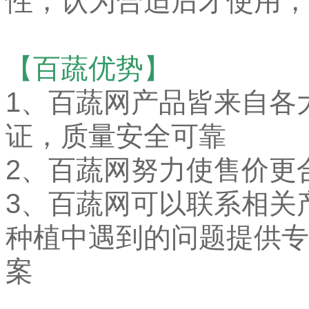
性，认为合适后才使用，
【百蔬优势】
1、
百蔬网产品皆来自各
证，质量安全可靠
2、百蔬网努力使售价更
3、百蔬网可以联系相关
种植中遇到的问题提供专
案