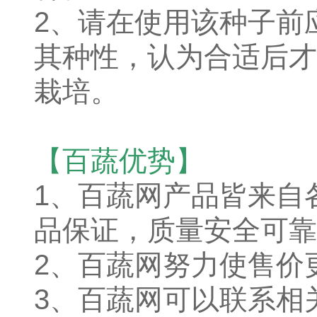
2、请在使用该种子前
其种性，认为合适后才
栽培。
【百蔬优势】
1、
百蔬网产品皆来自
品保证，质量安全可靠
2、百蔬网努力使售价
3、百蔬网可以联系相