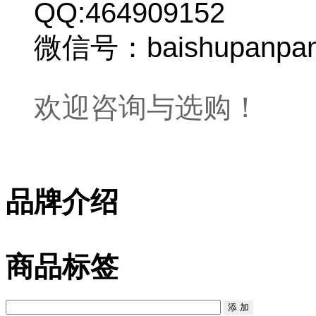
QQ:464909152
微信号：baishupanpa
欢迎咨询与选购！
品牌介绍
商品标签