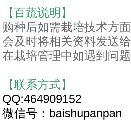
【百蔬说明】
购种后如需栽培技术方面
会及时将相关资料发送给
在栽培管理中如遇到问题
【联系方式】
QQ:464909152
微信号：baishupanpan