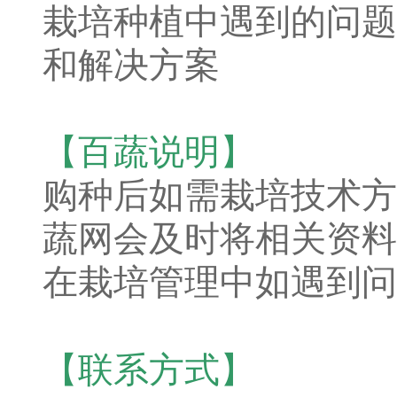
栽培种植中遇到的问题
和解决方案
【百蔬说明】
购种后如需栽培技术方
蔬网会及时将相关资料
在栽培管理中如遇到问
【联系方式】