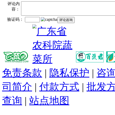
评论内
容：
验证码：
免责条款
|
隐私保护
|
咨
司简介
|
付款方式
|
批发
查询
|
站点地图