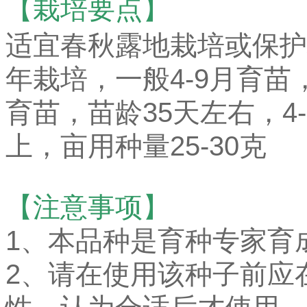
【栽培要点】
适宜春秋露地栽培或保护
年栽培，一般4-9月育苗
育苗，苗龄35天左右，4-
上，亩用种量25-30克
【注意事项】
1、本品种是育种专家育
2、请在使用该种子前应