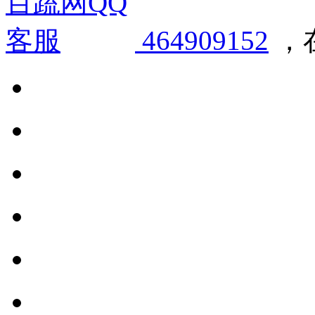
464909152
，在