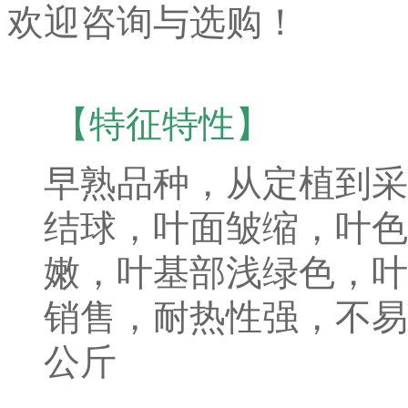
欢迎咨询与选购！
【特征特性】
早熟品种，从定植到采
结球，叶面皱缩，叶色
嫩，叶基部浅绿色，叶
销售，耐热性强，不易抽
公斤