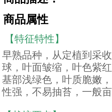
商品属性
【特征特性】
早熟品种，从定植到采收
球，叶面皱缩，叶色紫红
基部浅绿色，叶质脆嫩，
性强，不易抽苔，一般亩产1