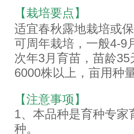
【栽培要点】
适宜春秋露地栽培或保
可周年栽培，一般4-9
次年3月育苗，苗龄35
6000株以上，亩用种量2
【注意事项】
1、本品种是育种专家
种。