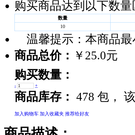
购买商品达到以下数量
数量
10
温馨提示：
本商品最
商品总价：
￥25.0元
购买数量：
-
+
商品库存：
478 包，
该
加入购物车
加入收藏夹
推荐给好友
商品描述：