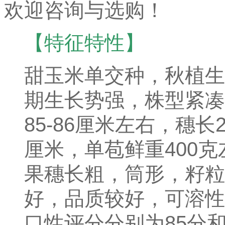
欢迎咨询与选购！
【特征特性】
甜玉米单交种，秋植生育
期生长势强，株型紧凑
85-86厘米左右，穗长21.
厘米，单苞鲜重400克
果穗长粗，筒形，籽粒
好，品质较好，可溶性糖含
口性评分分别为85分和