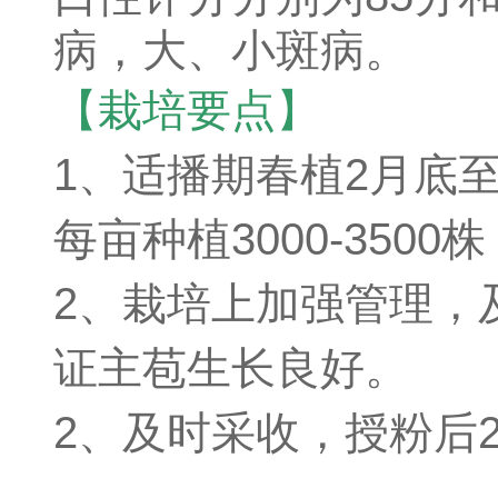
病，大、小斑病。
【栽培要点】
1、适播期春植2月底至
每亩种植3000-3500株
2、栽培上加强管理，
证主苞生长良好。
2、及时采收，授粉后2