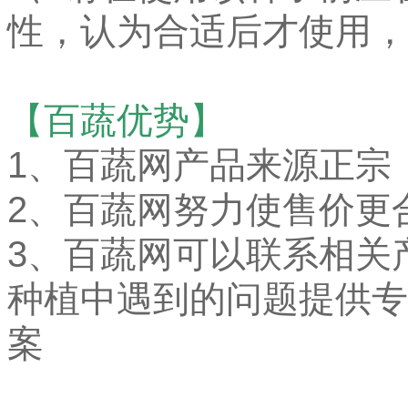
性，认为合适后才使用，
【百蔬优势】
1、百蔬网产品来源正宗
2、百蔬网努力使售价更
3、百蔬网可以联系相关
种植中遇到的问题提供专
案