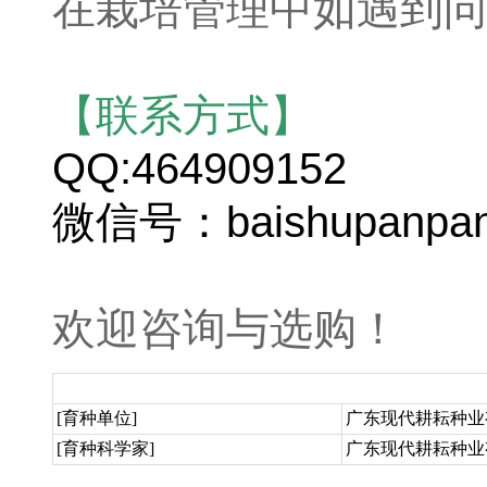
在栽培管理中如遇到问
【联系方式】
QQ:464909152
微信号：baishupanpa
欢迎咨询与选购！
[育种单位]
广东现代耕耘种业
[育种科学家]
广东现代耕耘种业