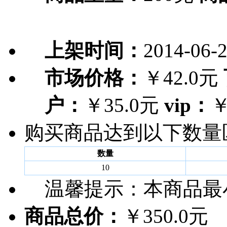
上架时间：
2014-06-
市场价格：
￥42.0元
户：
￥35.0元
vip：
￥
购买商品达到以下数量
数量
10
温馨提示：
本商品最
商品总价：
￥350.0元