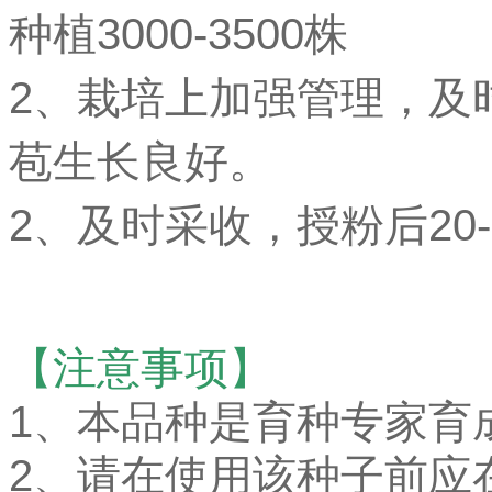
种植3000-3500株
2、栽培上加强管理，及
苞生长良好。
2、及时采收，授粉后20
【注意事项】
1、本品种是育种专家育
2、请在使用该种子前应