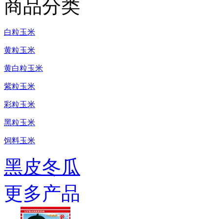
商品分类
白粒玉米
黄粒玉米
黄白粒玉米
紫粒玉米
彩粒玉米
黑粒玉米
饲料玉米
黑皮冬瓜
更多产品