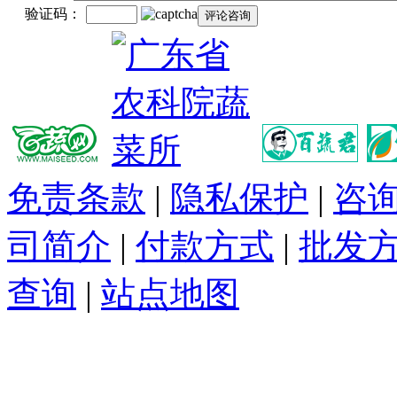
验证码：
免责条款
|
隐私保护
|
咨
司简介
|
付款方式
|
批发
查询
|
站点地图