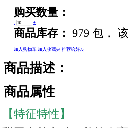
购买数量：
-
+
商品库存：
979 包，
该
加入购物车
加入收藏夹
推荐给好友
商品描述：
商品属性
【特征特性】