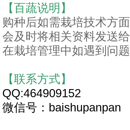
【百蔬说明】
购种后如需栽培技术方面
会及时将相关资料发送给
在栽培管理中如遇到问题
【联系方式】
QQ:464909152
微信号：baishupanpan