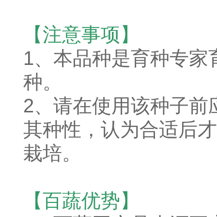
【注意事项】
1、本品种是育种专家
种。
2、请在使用该种子前
其种性，认为合适后才
栽培。
【百蔬优势】