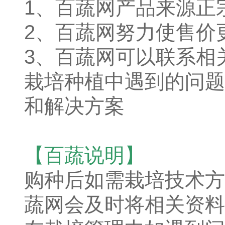
1、百蔬网产品来源正
2、百蔬网努力使售价
3、百蔬网可以联系相
栽培种植中遇到的问题
和解决方案
【百蔬说明】
购种后如需栽培技术方
蔬网会及时将相关资料