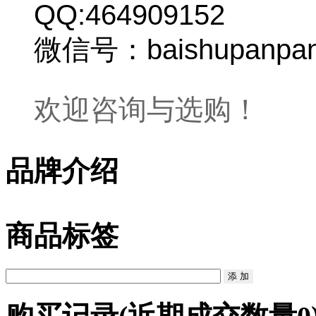
QQ:464909152
微信号：baishupanpa
欢迎咨询与选购！
品牌介绍
商品标签