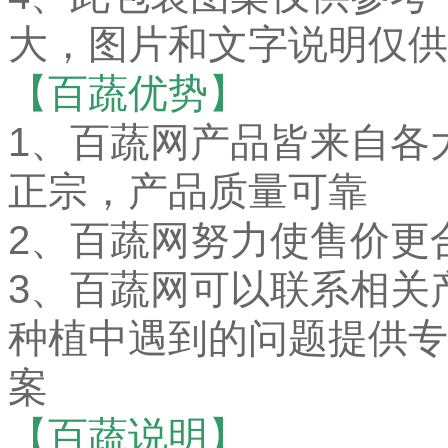
大，图片和文字说明仅供
【百蔬优势】
1、百蔬网产品皆来自各
正宗，产品质量可靠
2、百蔬网努力使售价更
3、百蔬网可以联系相关
种植中遇到的问题提供专
案
【百蔬说明】