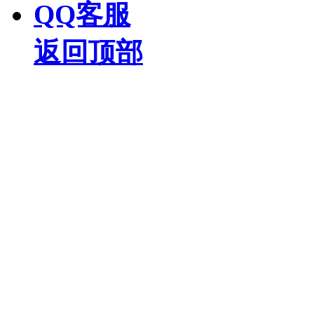
QQ客服
返回顶部