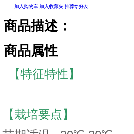
加入购物车
加入收藏夹
推荐给好友
商品描述：
商品属性
【特征特性】
【栽培要点】