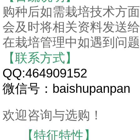
购种后如需栽培技术方面
会及时将相关资料发送给
在栽培管理中如遇到问题
【联系方式】
QQ:464909152
微信号：baishupanpan
欢迎咨询与选购！
【特征特性】