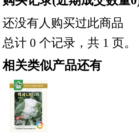
购买记录
(近期成交数量
0
还没有人购买过此商品
总计 0 个记录，共 1 页
相关类似产品还有