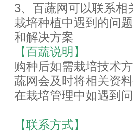
3、百蔬网可以联系相
栽培种植中遇到的问题
和解决方案
【百蔬说明】
购种后如需栽培技术方
蔬网会及时将相关资料
在栽培管理中如遇到问
【联系方式】