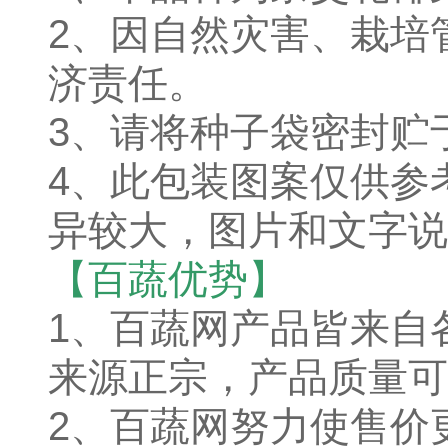
2、因自然灾害、栽培
济责任。
3、请将种子袋密封贮
4、此包装图案仅供参
异较大，图片和文字说
【百蔬优势】
1、百蔬网产品皆来自
来源正宗，产品质量可
2、百蔬网努力使售价