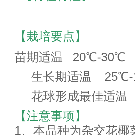
【栽培要点】
苗期适温 20℃-30℃
生长期适温 25℃-
花球形成最佳适温 2
【注意事项】
1、本品种为杂交花椰