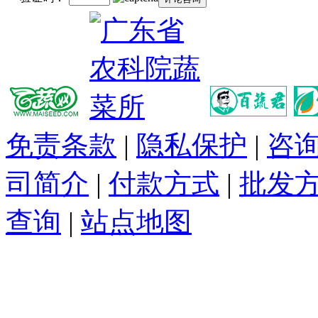
免责条款
|
隐私保护
|
咨
司简介
|
付款方式
|
批发
查询
|
站点地图