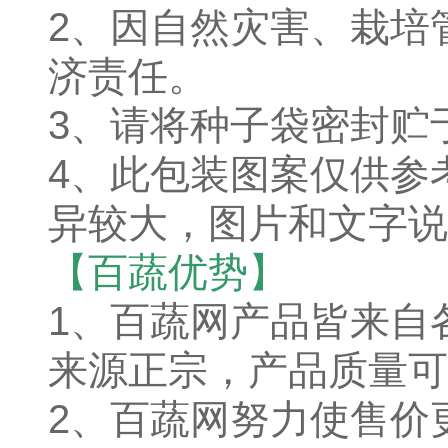
2、因自然灾害、栽培
济责任。
3、请将种子袋密封贮
4、此包装图案仅供参
异较大，图片和文字说
【百蔬优势】
1、百蔬网产品皆来自
来源正宗，产品质量可
2、百蔬网努力使售价