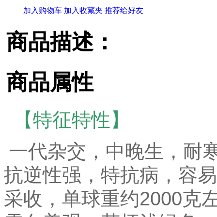
加入购物车
加入收藏夹
推荐给好友
商品描述：
商品属性
【特征特性】
一代杂交，中晚生，耐
抗逆性强，特抗病，容易
采收，单球重约2000