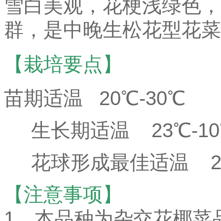
雪白美观，花梗浅绿色，
群，是中晚生松花型花菜
【栽培要点】
苗期适温 20℃-30℃
生长期适温 23℃-1
花球形成最佳适温 20
【注意事项】
1、本品种为杂交花椰菜