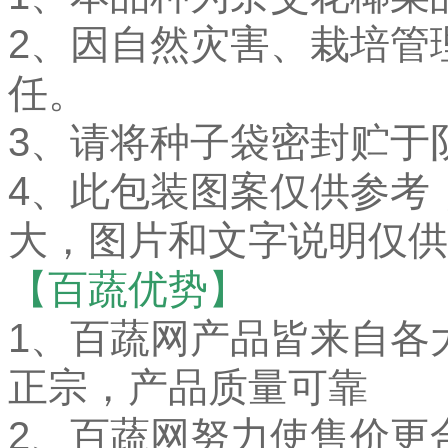
2、因自然灾害、栽培管
任。
3、请将种子袋密封贮于
4、此包装图案仅供参考
大，图片和文字说明仅供
【百蔬优势】
1、百蔬网产品皆来自各
正宗，产品质量可靠
2、百蔬网努力使售价更