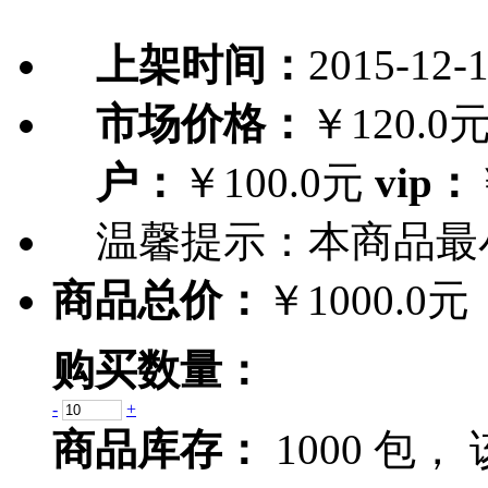
上架时间：
2015-12-
市场价格：
￥120.0
户：
￥100.0元
vip：
温馨提示：
本商品最
商品总价：
￥1000.0元
购买数量：
-
+
商品库存：
1000 包，