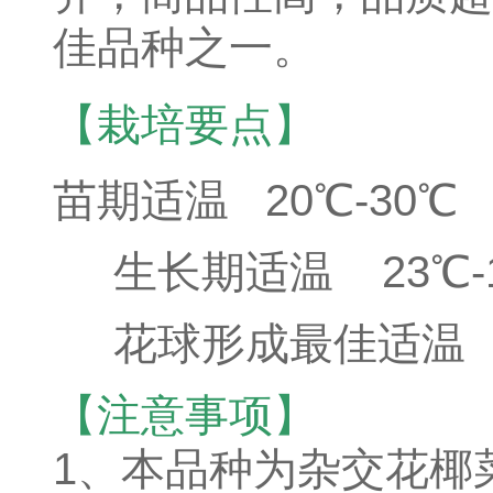
佳品种之一。
【栽培要点】
苗期适温 20℃-30℃
生长期适温 23℃-
花球形成最佳适温 2
【注意事项】
1、本品种为杂交花椰