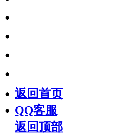
返回首页
QQ客服
返回顶部