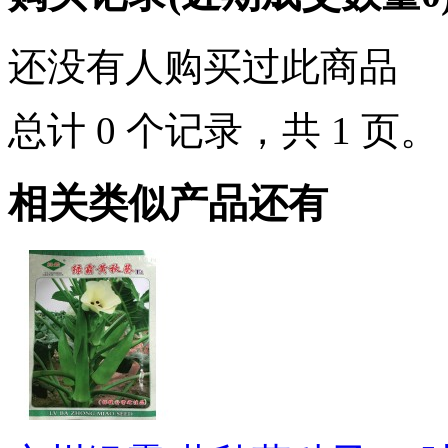
还没有人购买过此商品
总计 0 个记录，共 1 页
相关类似产品还有