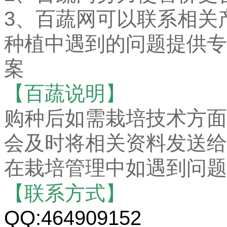
3、百蔬网可以联系相关
种植中遇到的问题提供专
案
【百蔬说明】
购种后如需栽培技术方面
会及时将相关资料发送给
在栽培管理中如遇到问题
【联系方式】
QQ:464909152