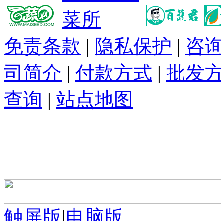
免责条款
|
隐私保护
|
咨
司简介
|
付款方式
|
批发
查询
|
站点地图
触屏版
|
电脑版