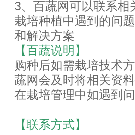
3、百蔬网可以联系相
栽培种植中遇到的问题
和解决方案
【百蔬说明】
购种后如需栽培技术方
蔬网会及时将相关资料
在栽培管理中如遇到问
【联系方式】