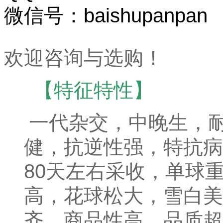
微信号：baishupanpan
欢迎咨询与选购！
【特征特性】
一代杂交，中晚生，
健，抗逆性强，特抗病
80天左右采收，单球重
高，花球松大，雪白美
齐，商品性高，品质超