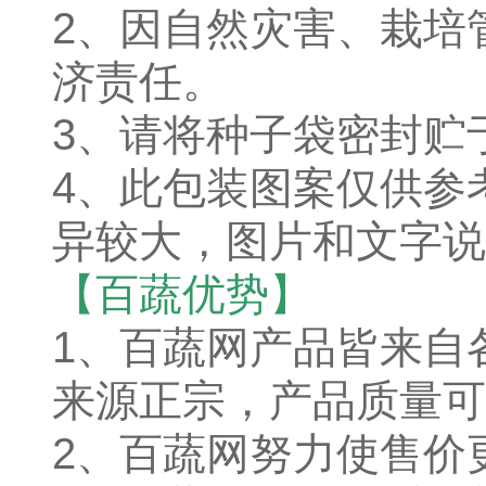
2、因自然灾害、栽培
济责任。
3、请将种子袋密封贮
4、此包装图案仅供参
异较大，图片和文字说
【百蔬优势】
1、百蔬网产品皆来自
来源正宗，产品质量可
2、百蔬网努力使售价