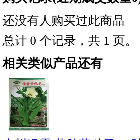
还没有人购买过此商品
总计 0 个记录，共 1 页
相关类似产品还有