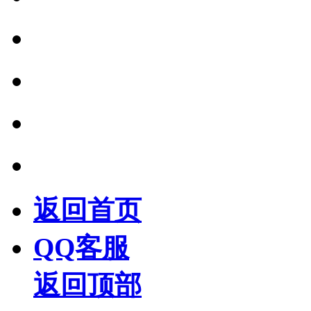
返回首页
QQ客服
返回顶部