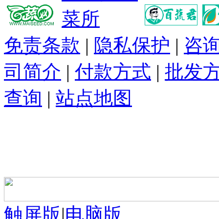
免责条款
|
隐私保护
|
咨
司简介
|
付款方式
|
批发
查询
|
站点地图
触屏版
|
电脑版