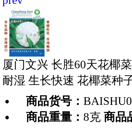
厦门文兴 长胜60天花椰菜
耐湿 生长快速 花椰菜种子
商品货号：
BAISHU0
商品重量：
8克
商品