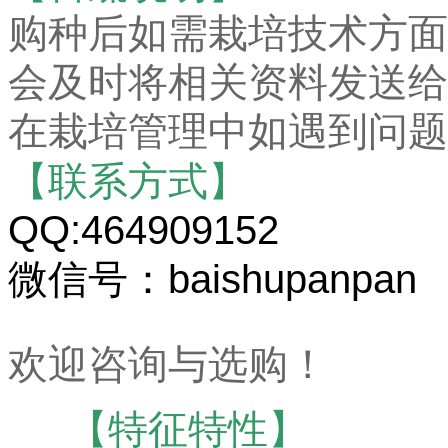
购种后如需栽培技术方面
会及时将相关资料发送给
在栽培管理中如遇到问题
【联系方式】
QQ:464909152
微信号：baishupanpan
欢迎咨询与选购！
【特征特性】