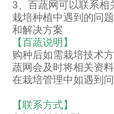
3、百蔬网可以联系相
栽培种植中遇到的问题
和解决方案
【百蔬说明】
购种后如需栽培技术方
蔬网会及时将相关资料
在栽培管理中如遇到问
【联系方式】