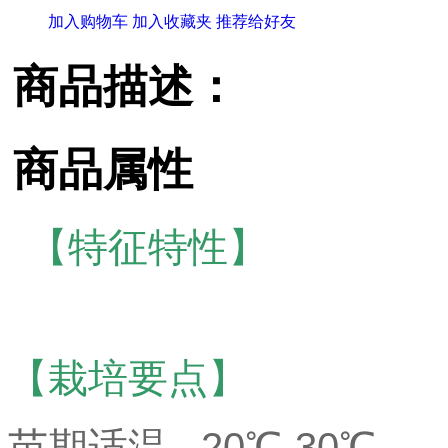
加入购物车
加入收藏夹
推荐给好友
商品描述：
商品属性
【特征特性】
【栽培要点】
苗期适温 20℃-30℃