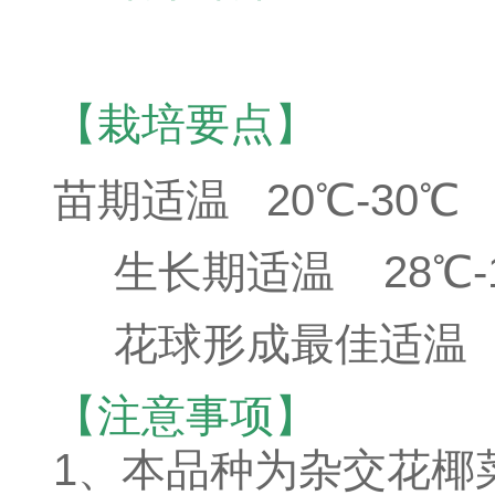
【栽培要点】
苗期适温 20℃-30℃
生长期适温 28℃-
花球形成最佳适温 2
【注意事项】
1、本品种为杂交花椰