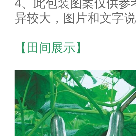
4、此包装图案仅供参
异较大，图片和文字说
【田间展示】