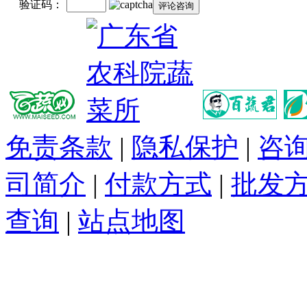
验证码：
免责条款
|
隐私保护
|
咨
司简介
|
付款方式
|
批发
查询
|
站点地图