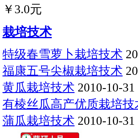
￥3.0元
栽培技术
特级春雪萝卜栽培技术
20
福康五号尖椒栽培技术
20
黄瓜栽培技术
2010-10-31
有棱丝瓜高产优质栽培技
蒲瓜栽培技术
2010-10-31