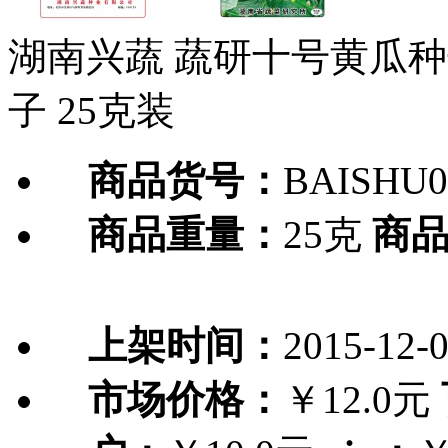
湖南兴蔬 蔬研十号黄瓜种子
子 25克装
商品货号：
BAISHU0
商品重量：
25克
商
上架时间：
2015-12-
市场价格：
￥12.0元