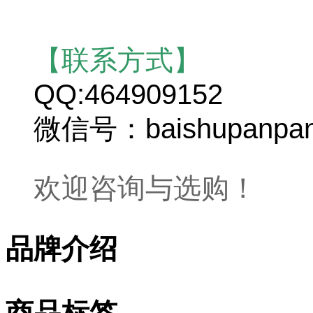
【联系方式】
QQ:464909152
微信号：baishupanpa
欢迎咨询与选购！
品牌介绍