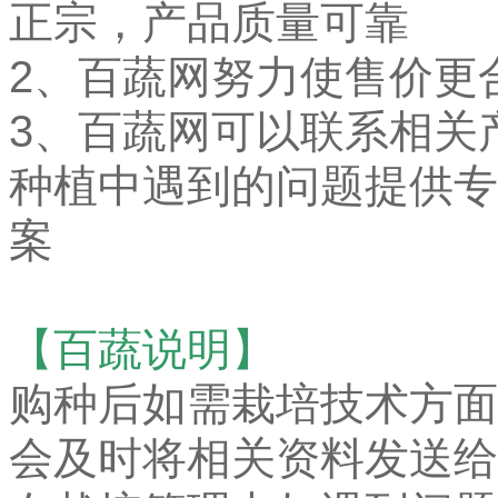
正宗，产品质量可靠
2、百蔬网努力使售价更
3、百蔬网可以联系相关
种植中遇到的问题提供专
案
【百蔬说明】
购种后如需栽培技术方面
会及时将相关资料发送给