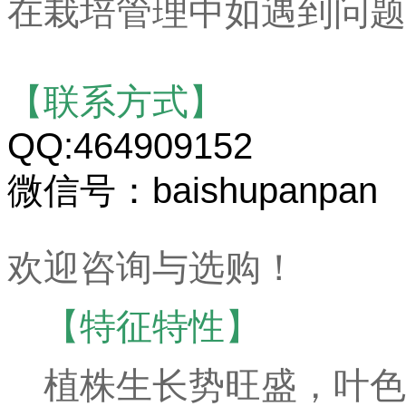
在栽培管理中如遇到问题
【联系方式】
QQ:464909152
微信号：baishupanpan
欢迎咨询与选购！
【特征特性】
植株生长势旺盛，叶色