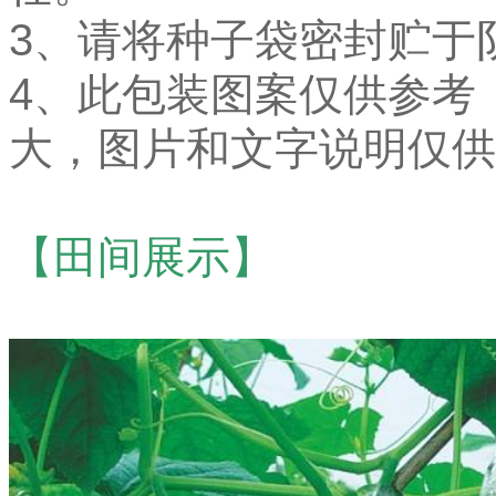
3、请将种子袋密封贮于
4、此包装图案仅供参考
大，图片和文字说明仅供
【田间展示】