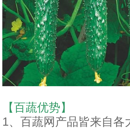
【百蔬优势】
1、百蔬网产品皆来自各