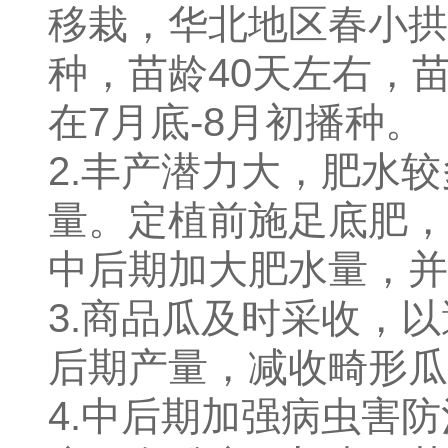
移栽，华北地区春小拱
种，苗龄40天左右，苗保
在7月底-8月初播种。
2.丰产潜力大，肥水
量。定植前施足底肥，
中后期加大肥水量，并
3.商品瓜及时采收，
后期产量，减收畸形瓜
4.中后期加强病虫害