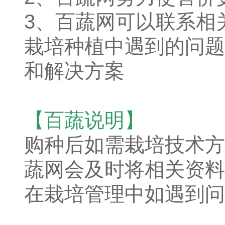
3、百蔬网可以联系相
栽培种植中遇到的问题
和解决方案
【百蔬说明】
购种后如需栽培技术方
蔬网会及时将相关资料
在栽培管理中如遇到问