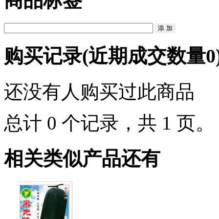
商品标签
购买记录
(近期成交数量
0
还没有人购买过此商品
总计 0 个记录，共 1 页
相关类似产品还有