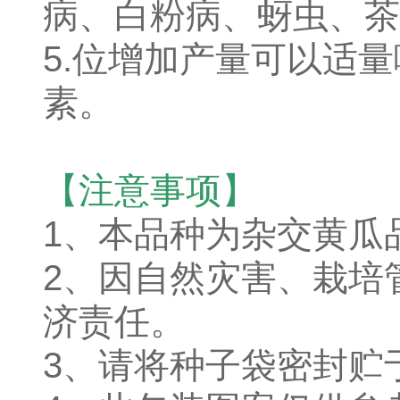
病、白粉病、蚜虫、茶
5.位增加产量可以适
素。
【注意事项】
1、本品种为杂交黄瓜
2、因自然灾害、栽培
济责任。
3、请将种子袋密封贮