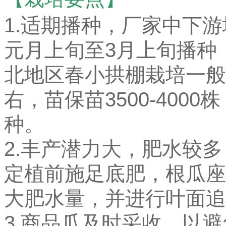
1.适期播种，厂家中下
元月上旬至3月上旬播种
北地区春小拱棚栽培一般
右，苗保苗3500-400
种。
2.丰产潜力大，肥水较
定植前施足底肥，根瓜座
大肥水量，并进行叶面追
3.商品瓜及时采收，以