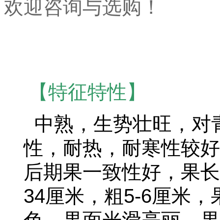
欢迎咨询与选购！
【特征特性】
中熟，生势壮旺，对
性，耐热，耐寒性较好
后期果一致性好，果长棍
34厘米，粗5-6厘米