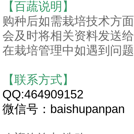
【百蔬说明】
购种后如需栽培技术方面
会及时将相关资料发送给
在栽培管理中如遇到问题
【联系方式】
QQ:464909152
微信号：baishupanpan