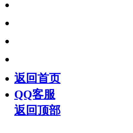
返回首页
QQ客服
返回顶部