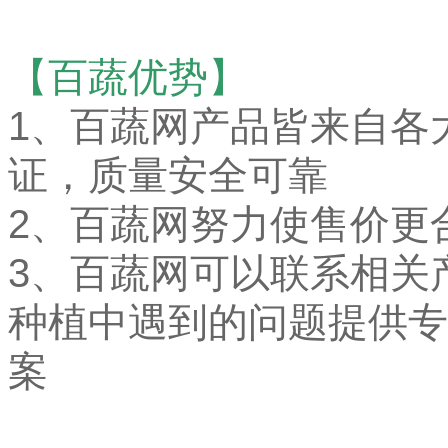
【百蔬优势】
1、
百蔬网产品皆来自各
证，质量安全可靠
2、百蔬网努力使售价更
3、百蔬网可以联系相关
种植中遇到的问题提供专
案