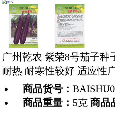
广州乾农 紫荣8号茄子种
耐热 耐寒性较好 适应性广
商品货号：
BAISHU0
商品重量：
5克
商品