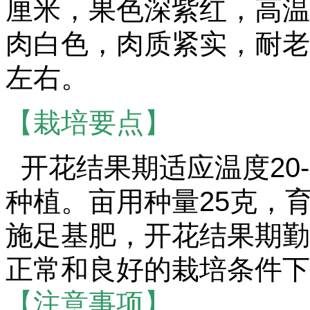
厘米，果色深紫红，高温
肉白色，肉质紧实，耐老，
左右。
【栽培要点】
开花结果期适应温度20
种植。亩用种量25克，育苗
施足基肥，开花结果期勤
正常和良好的栽培条件下
【注意事项】