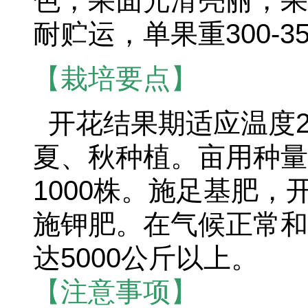
色，果面光滑亮丽，果
耐贮运，单果重300-3
【栽培要点】
开花结果期适应温度2
夏、秋种植。亩用种量2
1000株。施足基肥
施钾肥。在气候正常和
达5000公斤以上。
【注意事项】