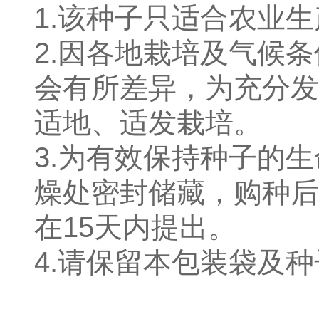
1.该种子只适合农业
2.因各地栽培及气候
会有所差异，为充分发
适地、适发栽培。
3.为有效保持种子的
燥处密封储藏，购种后
在15天内提出。
4.请保留本包装袋及