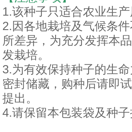
1.该种子只适合农业生
2.因各地栽培及气候条
所差异，为充分发挥本品
发栽培。
3.为有效保持种子的生
密封储藏，购种后请即试
提出。
4.请保留本包装袋及种