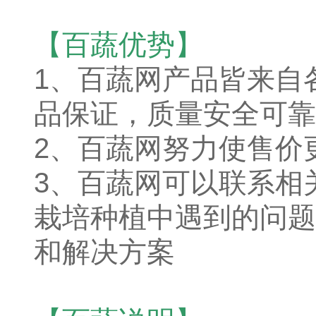
【百蔬优势】
1、
百蔬网产品皆来自
品保证，质量安全可靠
2、百蔬网努力使售价
3、百蔬网可以联系相
栽培种植中遇到的问题
和解决方案