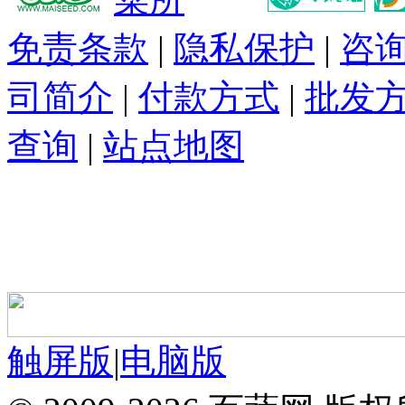
免责条款
|
隐私保护
|
咨
司简介
|
付款方式
|
批发
查询
|
站点地图
触屏版
|
电脑版