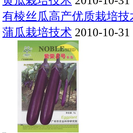
黄瓜栽培技术
2010-10-31
有棱丝瓜高产优质栽培技
蒲瓜栽培技术
2010-10-31