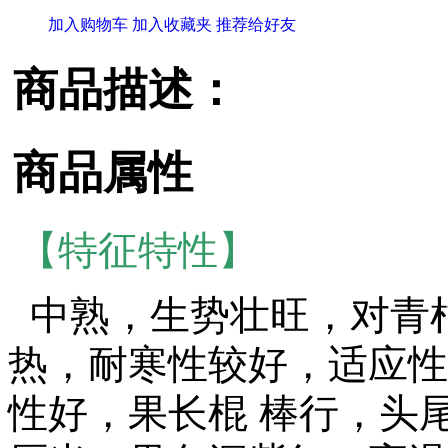
加入购物车
加入收藏夹
推荐给好友
商品描述：
商品属性
【特征特性】
中熟，生势壮旺，对青
热，耐寒性较好，适应性
性好，果长棍 棒行，头尾匀