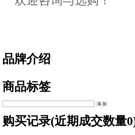
欢迎咨询与选购！
品牌介绍
商品标签
购买记录
(近期成交数量
0