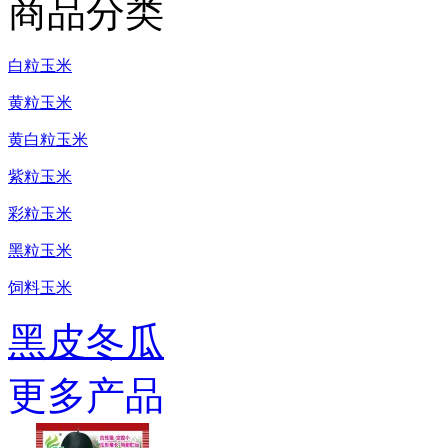
商品分类
白粒玉米
黄粒玉米
黄白粒玉米
紫粒玉米
彩粒玉米
黑粒玉米
饲料玉米
黑皮冬瓜
更多产品