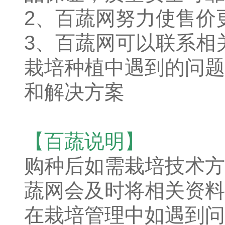
2、百蔬网努力使售价
3、百蔬网可以联系相
栽培种植中遇到的问题
和解决方案
【百蔬说明】
购种后如需栽培技术方
蔬网会及时将相关资料
在栽培管理中如遇到问