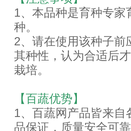
1、本品种是育种专家
种。
2、请在使用该种子前
其种性，认为合适后才
栽培。
【百蔬优势】
1、
百蔬网产品皆来自
品保证，质量安全可靠