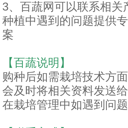
3、百蔬网可以联系相关
种植中遇到的问题提供专
案
【百蔬说明】
购种后如需栽培技术方面
会及时将相关资料发送给
在栽培管理中如遇到问题