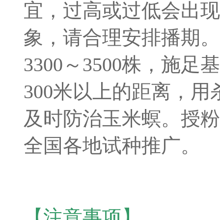
宜，过高或过低会出现
象，请合理安排播期。
3300～3500株，
300米以上的距离，
及时防治玉米螟。授粉
全国各地试种推广。
【注意事项】