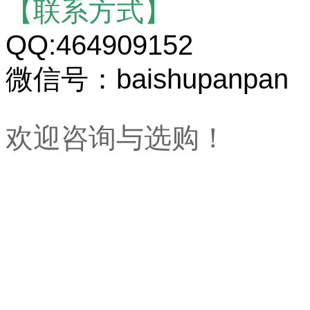
【联系方式】
QQ:464909152
微信号：baishupanpan
欢迎咨询与选购！