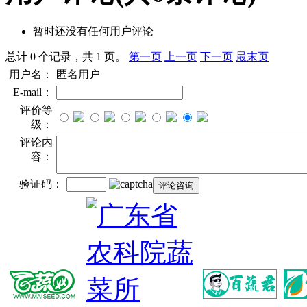
暂时还没有任何用户评论
总计 0 个记录，共 1 页。
第一页
上一页
下一页
最末页
用户名：
匿名用户
E-mail：
评价等
级：
评论内
容：
验证码：