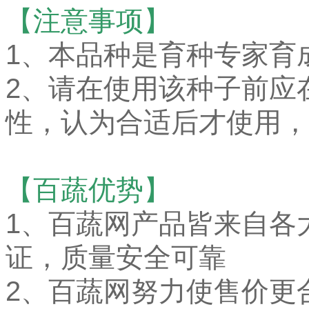
【注意事项】
1、本品种是育种专家育
2、请在使用该种子前应
性，认为合适后才使用，
【百蔬优势】
1、
百蔬网产品皆来自各
证，质量安全可靠
2、百蔬网努力使售价更