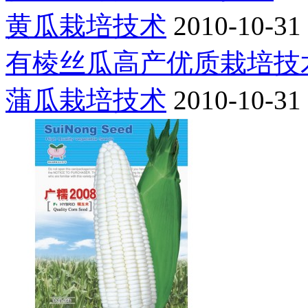
黄瓜栽培技术
2010-10-31
有棱丝瓜高产优质栽培技
蒲瓜栽培技术
2010-10-31