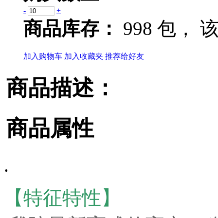
-
+
商品库存：
998 包，
该
加入购物车
加入收藏夹
推荐给好友
商品描述：
商品属性
.
【特征特性】