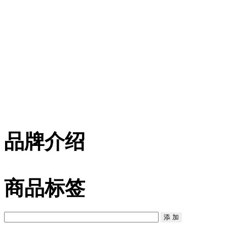
品牌介绍
商品标签