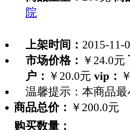
院
上架时间：
2015-11-
市场价格：
￥24.0元
户：
￥20.0元
vip：
￥
温馨提示：
本商品最
商品总价：
￥200.0元
购买数量：