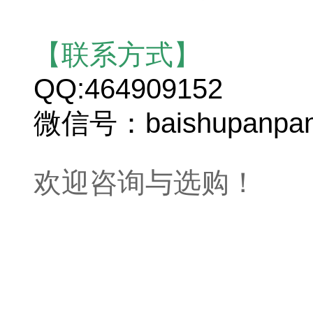
【联系方式】
QQ:464909152
微信号：baishupanpa
欢迎咨询与选购！