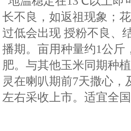
地温稳定在13℃以上即
长不良，如返祖现象；花
过低会出现 授粉不良、
播期。亩用种量约1公斤，亩
肥。与其他玉米同期种植
灵在喇叭期前7天撒心，
左右采收上市。适宜全国