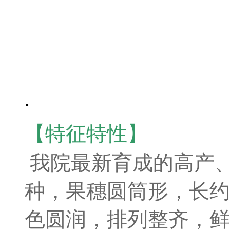
.
【特征特性】
我院最新育成的高产
种，果穗圆筒形，长约2
色圆润，排列整齐，鲜